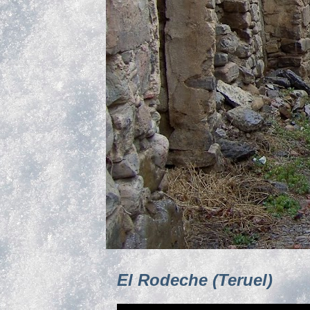
El Rodeche (Teruel)