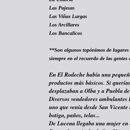
Las Pajesas
Las Viñas Largas
Los Arcillares
Los Bancalicos
**Son algunos topónimos de lugares
siempre en el recuerdo de las gentes
En El Rodeche había una pequeña
productos más básicos. Si querí
desplazaban a Olba y a Puebla de
Diversos vendedores ambulantes 
uno que venía desde San Vicente 
botiga, paños, telas...
De Lucena llegaba una mujer en 