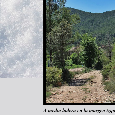
A media ladera en la margen izqu