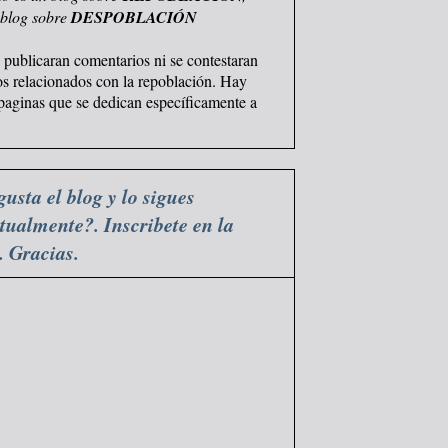
 blog sobre
DESPOBLACIÓN
 publicaran comentarios ni se contestaran
os relacionados con la repoblación. Hay
 paginas que se dedican específicamente a
gusta el blog y lo sigues
tualmente?. Inscribete en la
a. Gracias.