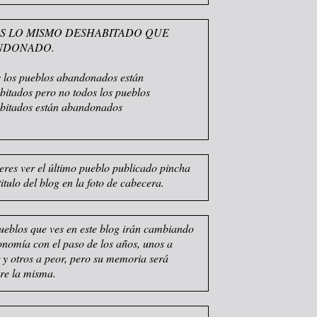
S LO MISMO DESHABITADO QUE
NDONADO.
 los pueblos abandonados están
bitados pero no todos los pueblos
bitados están abandonados
ieres ver el último pueblo publicado pincha
titulo del blog en la foto de cabecera.
ueblos que ves en este blog irán cambiando
sonomía con el paso de los años, unos a
 y otros a peor, pero su memoria será
re la misma.