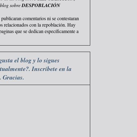
 blog sobre
DESPOBLACIÓN
 publicaran comentarios ni se contestaran
os relacionados con la repoblación. Hay
 paginas que se dedican específicamente a
gusta el blog y lo sigues
tualmente?. Inscribete en la
a. Gracias.