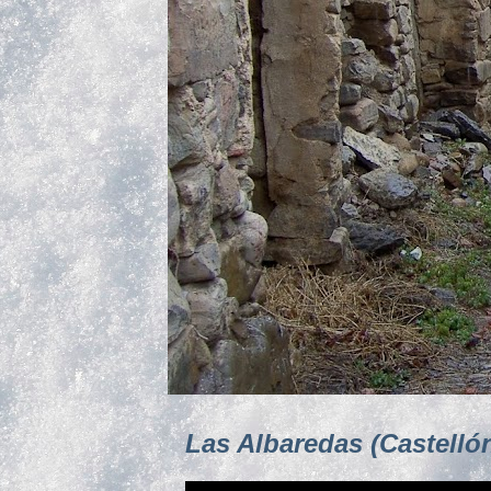
Las Albaredas (Castelló