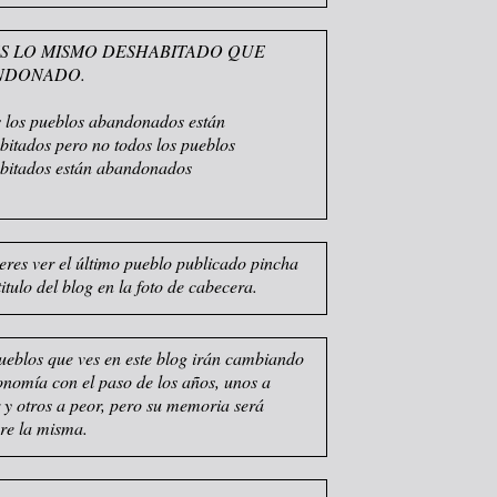
S LO MISMO DESHABITADO QUE
NDONADO.
 los pueblos abandonados están
bitados pero no todos los pueblos
bitados están abandonados
ieres ver el último pueblo publicado pincha
titulo del blog en la foto de cabecera.
ueblos que ves en este blog irán cambiando
sonomía con el paso de los años, unos a
 y otros a peor, pero su memoria será
re la misma.