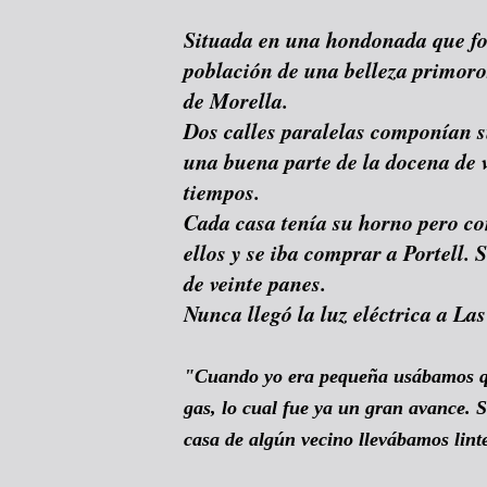
Situada en una hondonada que fo
población de una belleza primoro
de Morella.
Dos calles paralelas componían 
una buena parte de la docena de v
tiempos.
Cada casa tenía su horno pero co
ellos y se iba comprar a Portell.
de veinte panes.
Nunca llegó la luz eléctrica a La
"Cuando yo era pequeña usábamos q
gas, lo cual fue ya un gran avance. S
casa de algún vecino llevábamos l