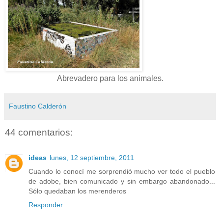
Abrevadero para los animales.
Faustino Calderón
44 comentarios:
ideas
lunes, 12 septiembre, 2011
Cuando lo conocí me sorprendió mucho ver todo el pueblo
de adobe, bien comunicado y sin embargo abandonado...
Sólo quedaban los merenderos
Responder