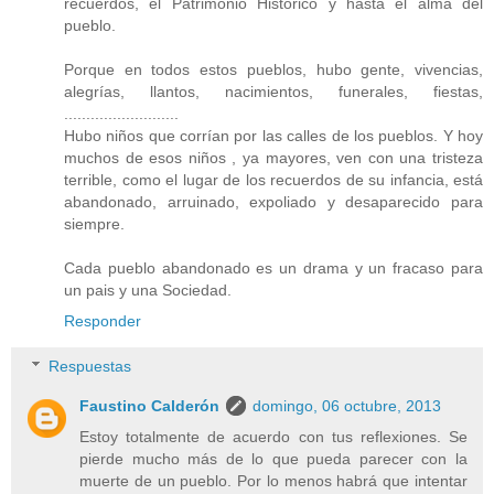
recuerdos, el Patrimonio Histórico y hasta el alma del
pueblo.
Porque en todos estos pueblos, hubo gente, vivencias,
alegrías, llantos, nacimientos, funerales, fiestas,
..........................
Hubo niños que corrían por las calles de los pueblos. Y hoy
muchos de esos niños , ya mayores, ven con una tristeza
terrible, como el lugar de los recuerdos de su infancia, está
abandonado, arruinado, expoliado y desaparecido para
siempre.
Cada pueblo abandonado es un drama y un fracaso para
un pais y una Sociedad.
Responder
Respuestas
Faustino Calderón
domingo, 06 octubre, 2013
Estoy totalmente de acuerdo con tus reflexiones. Se
pierde mucho más de lo que pueda parecer con la
muerte de un pueblo. Por lo menos habrá que intentar