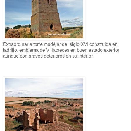
Extraordinaria torre mudéjar del siglo XVI construida en
ladrillo, emblema de Villacreces en buen estado exterior
aunque con graves deterioros en su interior.