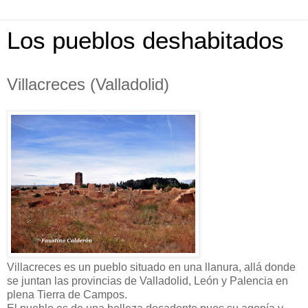
Los pueblos deshabitados
Villacreces (Valladolid)
Villacreces es un pueblo situado en una llanura, allá donde
se juntan las provincias de Valladolid, León y Palencia en
plena Tierra de Campos.