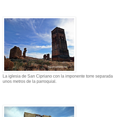
La iglesia de San Cipriano con la imponente torre separada
unos metros de la parroquial.