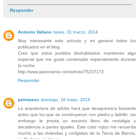
Responder
Antonio Vallano
lunes, 31 marzo, 2014
Muy interesante este artículo y en general todos los
publicados en el blog.
Creo que estos pueblos deshabitados mantienen algo
especial que me gusta contemplar especialmente durante
la noche:
http://www.panoramio.com/photo/75237173
Responder
pelotasso
domingo, 18 mayo, 2014
La arquitectura de adobe hará que desaparezca bastante
antes que los que se construyeron con piedra y ladrillo; sin
embargo le presta un encanto lleno de nostalgia y
decadencia a partes iguales. Este color rojizo me recuerda
mucho a las viviendas y cortijadas de la Tierra de Barros,