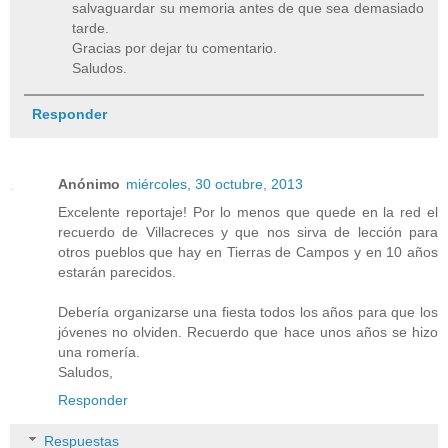
salvaguardar su memoria antes de que sea demasiado
tarde.
Gracias por dejar tu comentario.
Saludos.
Responder
Anónimo
miércoles, 30 octubre, 2013
Excelente reportaje! Por lo menos que quede en la red el
recuerdo de Villacreces y que nos sirva de lección para
otros pueblos que hay en Tierras de Campos y en 10 años
estarán parecidos.
Debería organizarse una fiesta todos los años para que los
jóvenes no olviden. Recuerdo que hace unos años se hizo
una romería.
Saludos,
Responder
Respuestas