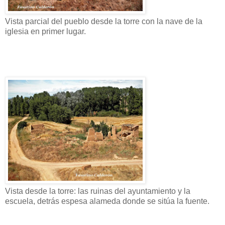
Vista parcial del pueblo desde la torre con la nave de la
iglesia en primer lugar.
Vista desde la torre: las ruinas del ayuntamiento y la
escuela, detrás espesa alameda donde se sitúa la fuente.