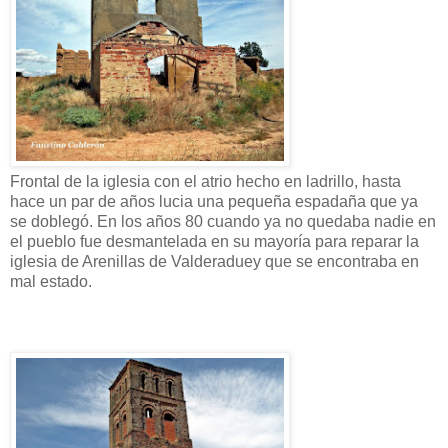
Frontal de la iglesia con el atrio hecho en ladrillo, hasta
hace un par de años lucia una pequeña espadaña que ya
se doblegó. En los años 80 cuando ya no quedaba nadie en
el pueblo fue desmantelada en su mayoría para reparar la
iglesia de Arenillas de Valderaduey que se encontraba en
mal estado.