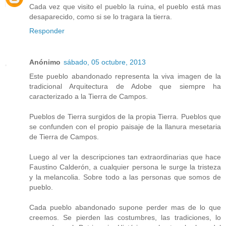
Cada vez que visito el pueblo la ruina, el pueblo está mas
desaparecido, como si se lo tragara la tierra.
Responder
Anónimo
sábado, 05 octubre, 2013
Este pueblo abandonado representa la viva imagen de la
tradicional Arquitectura de Adobe que siempre ha
caracterizado a la Tierra de Campos.
Pueblos de Tierra surgidos de la propia Tierra. Pueblos que
se confunden con el propio paisaje de la llanura mesetaria
de Tierra de Campos.
Luego al ver la descripciones tan extraordinarias que hace
Faustino Calderón, a cualquier persona le surge la tristeza
y la melancolia. Sobre todo a las personas que somos de
pueblo.
Cada pueblo abandonado supone perder mas de lo que
creemos. Se pierden las costumbres, las tradiciones, lo