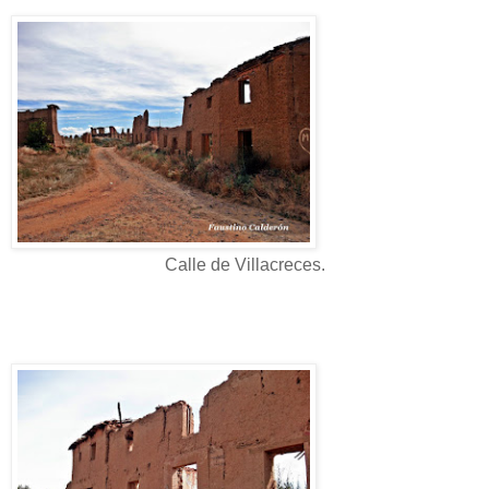
Calle de Villacreces.