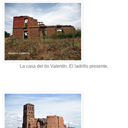
La casa del tío Valentín. El ladrillo presente.