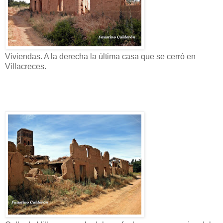
Viviendas. A la derecha la última casa que se cerró en
Villacreces.