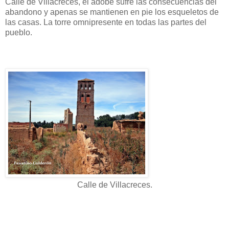
Calle de Villacreces, el adobe sufre las consecuencias del
abandono y apenas se mantienen en pie los esqueletos de
las casas. La torre omnipresente en todas las partes del
pueblo.
Calle de Villacreces.