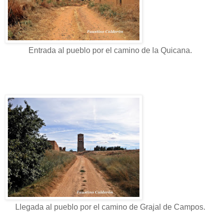
Entrada al pueblo por el camino de la Quicana.
Llegada al pueblo por el camino de Grajal de Campos.