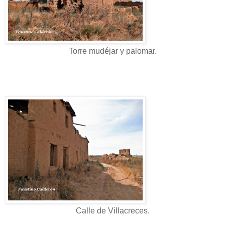
Torre mudéjar y palomar.
Calle de Villacreces.