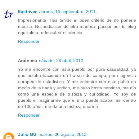
Eastriver
viernes, 16 septiembre, 2011
Impresionante. Has tenido el buen criterio de no ponerle
música. No podía ser de otra manera: pasear por tu blog
equivale a redescubrir el silencio.
Responder
Anónimo
sábado, 28 abril, 2012
Yo me encontre con este pueblo por pura casualidad, ya
que estaba haciendo un trabajo de campo, para agencia
europea de estadistica. Y me encontre con este publo en
medio de la nada y undido, me puso hasta nervioso, me dio
como una especie de tristeza y curiosidad. Yo soy de
pueblo e imaginarme que el mio puede acabar asi dentro
de 100 años, me da una tristeza enorme
Responder
Julio GG
martes, 06 agosto, 2013