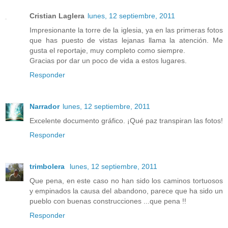
Cristian Laglera
lunes, 12 septiembre, 2011
Impresionante la torre de la iglesia, ya en las primeras fotos
que has puesto de vistas lejanas llama la atención. Me
gusta el reportaje, muy completo como siempre.
Gracias por dar un poco de vida a estos lugares.
Responder
Narrador
lunes, 12 septiembre, 2011
Excelente documento gráfico. ¡Qué paz transpiran las fotos!
Responder
trimbolera
lunes, 12 septiembre, 2011
Que pena, en este caso no han sido los caminos tortuosos
y empinados la causa del abandono, parece que ha sido un
pueblo con buenas construcciones ...que pena !!
Responder