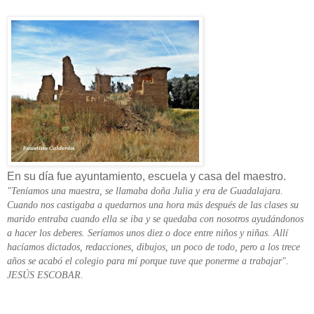
En su día fue ayuntamiento, escuela y casa del maestro.
"Teníamos una maestra, se llamaba doña Julia y era de Guadalajara.
Cuando nos castigaba a quedarnos una hora más después de las clases su
marido entraba cuando ella se iba y se quedaba con nosotros ayudándonos
a hacer los deberes. Seríamos unos diez o doce entre niños y niñas. Allí
hacíamos dictados, redacciones, dibujos, un poco de todo, pero a los trece
años se acabó el colegio para mí porque tuve que ponerme a trabajar".
JESÚS ESCOBAR.