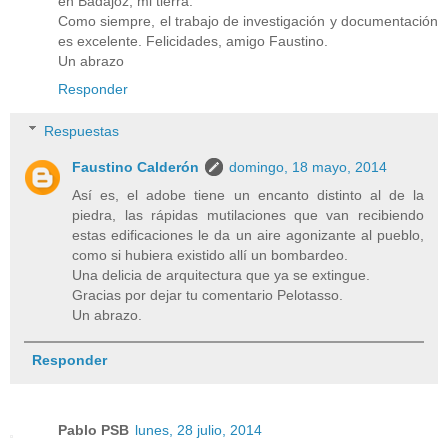
en Badajoz, mi tierra.
Como siempre, el trabajo de investigación y documentación
es excelente. Felicidades, amigo Faustino.
Un abrazo
Responder
Respuestas
Faustino Calderón
domingo, 18 mayo, 2014
Así es, el adobe tiene un encanto distinto al de la
piedra, las rápidas mutilaciones que van recibiendo
estas edificaciones le da un aire agonizante al pueblo,
como si hubiera existido allí un bombardeo.
Una delicia de arquitectura que ya se extingue.
Gracias por dejar tu comentario Pelotasso.
Un abrazo.
Responder
Pablo PSB
lunes, 28 julio, 2014