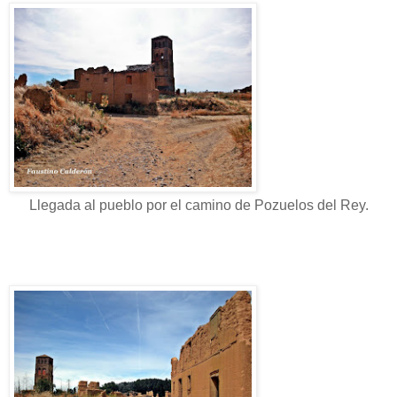
Llegada al pueblo por el camino de Pozuelos del Rey.