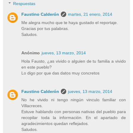
Respuestas
Faustino Calderón
martes, 21 enero, 2014
Me alegra mucho que te haya gustado el reportaje.
Gracias por tus palabras.
Saludos.
Anónimo
jueves, 13 marzo, 2014
Hola Fausto, ¿as vivido o alguien de tu familia a vivido
en este pueblo?
Lo digo por que das datos muy concretos
Faustino Calderón
jueves, 13 marzo, 2014
No he vivido ni tengo ningún vinculo familiar con
Villacreces.
Estuve hablando con personas nativas del pueblo para
recopilar toda la información. En el apartado de
agradecimientos quedan reflejados.
Saludos.