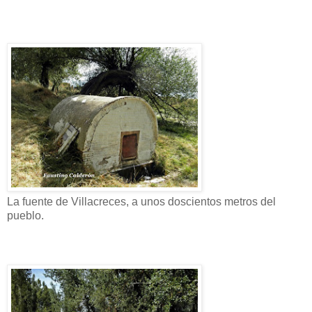
La fuente de Villacreces, a unos doscientos metros del
pueblo.