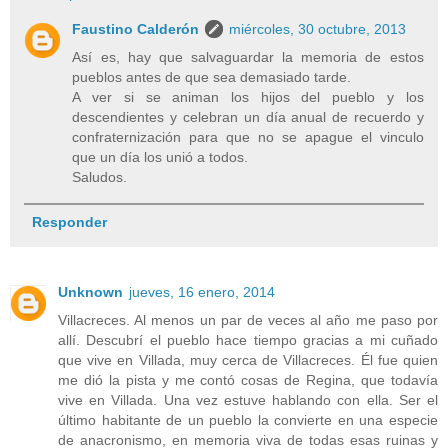
Faustino Calderón
miércoles, 30 octubre, 2013
Así es, hay que salvaguardar la memoria de estos
pueblos antes de que sea demasiado tarde.
A ver si se animan los hijos del pueblo y los
descendientes y celebran un día anual de recuerdo y
confraternización para que no se apague el vinculo
que un día los unió a todos.
Saludos.
Responder
Unknown
jueves, 16 enero, 2014
Villacreces. Al menos un par de veces al año me paso por
allí. Descubrí el pueblo hace tiempo gracias a mi cuñado
que vive en Villada, muy cerca de Villacreces. Él fue quien
me dió la pista y me contó cosas de Regina, que todavía
vive en Villada. Una vez estuve hablando con ella. Ser el
último habitante de un pueblo la convierte en una especie
de anacronismo, en memoria viva de todas esas ruinas y