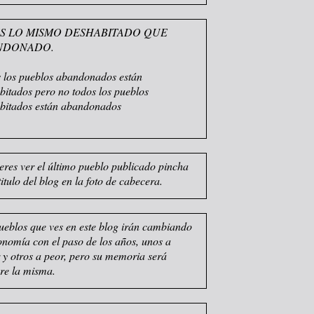
S LO MISMO DESHABITADO QUE
NDONADO.
 los pueblos abandonados están
bitados pero no todos los pueblos
bitados están abandonados
ieres ver el último pueblo publicado pincha
titulo del blog en la foto de cabecera.
ueblos que ves en este blog irán cambiando
sonomía con el paso de los años, unos a
 y otros a peor, pero su memoria será
re la misma.