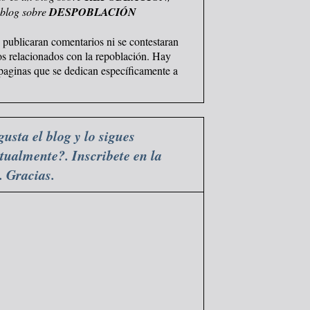
 blog sobre
DESPOBLACIÓN
 publicaran comentarios ni se contestaran
os relacionados con la repoblación. Hay
 paginas que se dedican específicamente a
gusta el blog y lo sigues
tualmente?. Inscribete en la
a. Gracias.