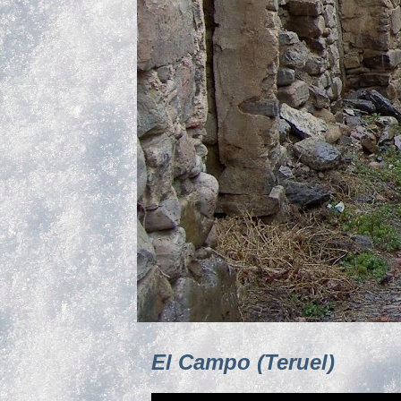
El Campo (Teruel)