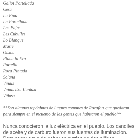
Gallot Portellada
Gesa
La Pina
La Portellada
Las Fajas
Les Cubulles
Lo Blanque
Marre
Olsina
Plana la Era
Portella
Roca Pintada
Solana
Viñals
Viñals Era Bardaxí
Viñasa
**Son algunos topónimos de lugares comunes de Rocafort que quedaran
para siempre en el recuerdo de las gentes que habitaron el pueblo**
Nunca conocieron la luz eléctrica en el pueblo. Los candiles
de aceite y de carburo fueron sus fuentes de iluminación.