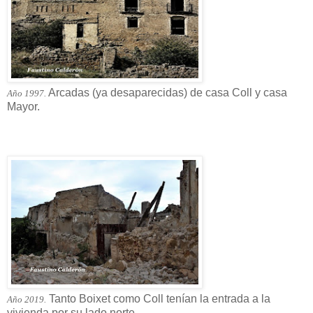
Arcadas (ya desaparecidas) de casa Coll y casa
Año 1997.
Mayor.
Tanto Boixet como Coll tenían la entrada a la
Año 2019.
vivienda por su lado norte.