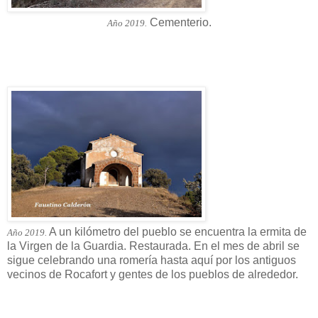
Cementerio.
Año 2019.
A un kilómetro del pueblo se encuentra la ermita de
Año 2019.
la Virgen de la Guardia. Restaurada. En el mes de abril se
sigue celebrando una romería hasta aquí por los antiguos
vecinos de Rocafort y gentes de los pueblos de alrededor.