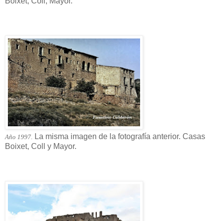
Boixet, Coll, Mayor.
La misma imagen de la fotografía anterior. Casas
Año 1997.
Boixet, Coll y Mayor.