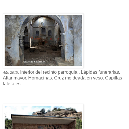
Interior del recinto parroquial. Lápidas funerarias.
Año 2019.
Altar mayor. Hornacinas. Cruz moldeada en yeso. Capillas
laterales.