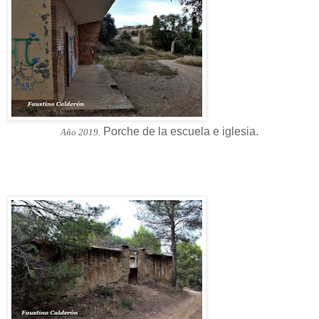
Porche de la escuela e iglesia.
Año 2019.