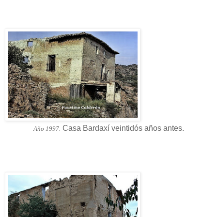
Casa Bardaxí veintidós años antes.
Año 1997.