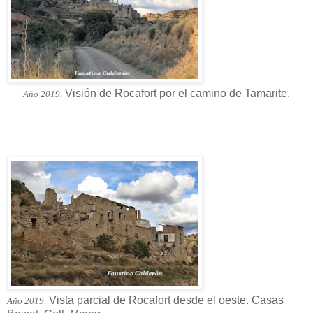
Visión de Rocafort por el camino de Tamarite.
Año 2019.
Vista parcial de Rocafort desde el oeste. Casas
Año 2019.