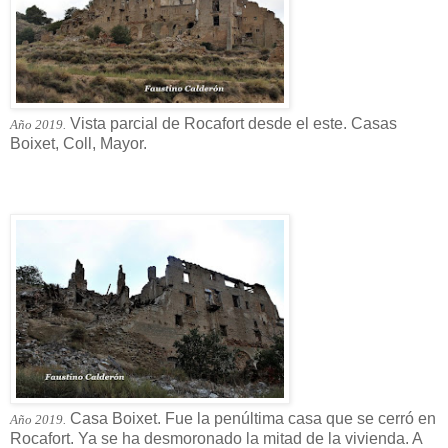
Vista parcial de Rocafort desde el este. Casas
Año 2019.
Boixet, Coll, Mayor.
Casa Boixet. Fue la penúltima casa que se cerró en
Año 2019.
Rocafort. Ya se ha desmoronado la mitad de la vivienda. A