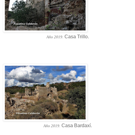
Casa Trillo.
Año 2019.
Casa Bardaxí.
Año 2019.