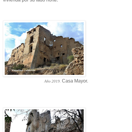
Casa Mayor.
Año 2019.