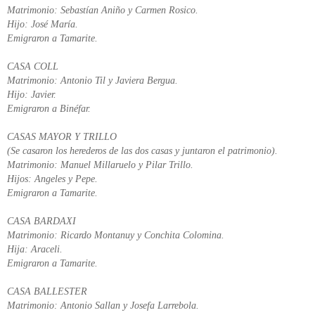
Matrimonio: Sebastían Aniño y Carmen Rosico.
Hijo: José María.
Emigraron a Tamarite.
CASA COLL
Matrimonio: Antonio Til y Javiera Bergua.
Hijo: Javier.
Emigraron a Binéfar.
CASAS MAYOR Y TRILLO
(Se casaron los herederos de las dos casas y juntaron el patrimonio).
Matrimonio: Manuel Millaruelo y Pilar Trillo.
Hijos: Angeles y Pepe.
Emigraron a Tamarite.
CASA BARDAXI
Matrimonio: Ricardo Montanuy y Conchita Colomina.
Hija: Araceli.
Emigraron a Tamarite.
CASA BALLESTER
Matrimonio: Antonio Sallan y Josefa Larrebola.