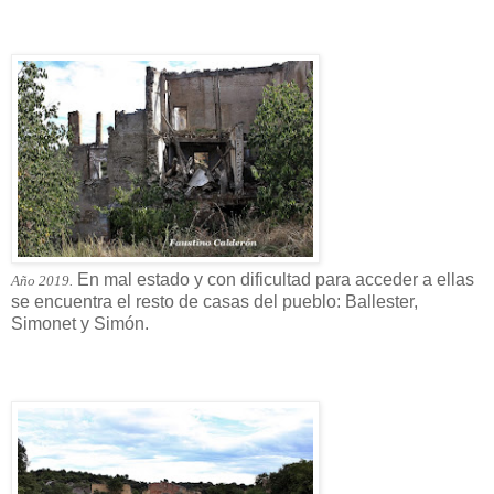
En mal estado y con dificultad para acceder a ellas
Año 2019.
se encuentra el resto de casas del pueblo: Ballester,
Simonet y Simón.