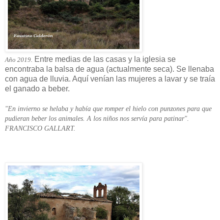
Entre medias de las casas y la iglesia se
Año 2019.
encontraba la balsa de agua (actualmente seca). Se llenaba
con agua de lluvia. Aquí venían las mujeres a lavar y se traía
el ganado a beber.
"En invierno se helaba y había que romper el hielo con punzones para que
pudieran beber los animales. A los niños nos servía para patinar".
FRANCISCO GALLART.