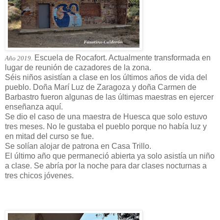
Escuela de Rocafort. Actualmente transformada en
Año 2019.
lugar de reunión de cazadores de la zona.
Séis niños asistían a clase en los últimos años de vida del
pueblo. Doña Marí Luz de Zaragoza y doña Carmen de
Barbastro fueron algunas de las últimas maestras en ejercer
enseñanza aquí.
Se dio el caso de una maestra de Huesca que solo estuvo
tres meses. No le gustaba el pueblo porque no había luz y
en mitad del curso se fue.
Se solían alojar de patrona en Casa Trillo.
El último año que permaneció abierta ya solo asistía un niño
a clase. Se abría por la noche para dar clases nocturnas a
tres chicos jóvenes.