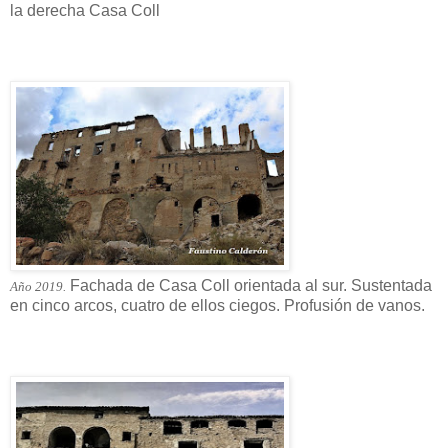
la derecha Casa Coll
Fachada de Casa Coll orientada al sur. Sustentada
Año 2019.
en cinco arcos, cuatro de ellos ciegos. Profusión de vanos.