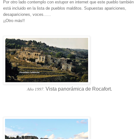
Por otro lado contemplo con estupor en internet que este pueblo también
está incluido en la lista de pueblos malditos. Supuestas apariciones,
desapariciones, voces......
¡¡Otro más!!
Vista panorámica de Rocafort.
Año 1997.