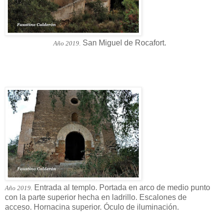
San Miguel de Rocafort.
Año 2019.
Entrada al templo. Portada en arco de medio punto
Año 2019.
con la parte superior hecha en ladrillo. Escalones de
acceso. Hornacina superior. Óculo de iluminación.