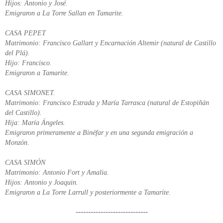
Hijos: Antonio y José.
Emigraron a La Torre Sallan en Tamarite.
CASA PEPET
Matrimonio: Francisco Gallart y Encarnación Altemir (natural de Castillo
del Plá).
Hijo: Francisco.
Emigraron a Tamarite.
CASA SIMONET.
Matrimonio: Francisco Estrada y María Tarrasca (natural de Estopiñán
del Castillo).
Hija: María Ángeles.
Emigraron primeramente a Binéfar y en una segunda emigración a
Monzón.
CASA SIMÓN
Matrimonio: Antonio Fort y Amalia.
Hijos: Antonio y Joaquin.
Emigraron a La Torre Larrull y posteriormente a Tamarite.
-----------------------------