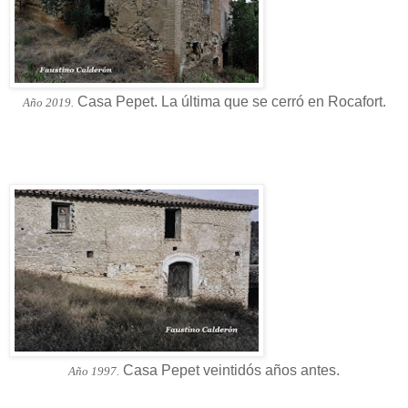
Casa Pepet. La última que se cerró en Rocafort.
Año 2019.
Casa Pepet veintidós años antes.
Año 1997.