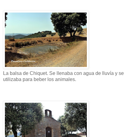
La balsa de Chiquet. Se llenaba con agua de lluvía y se
utilizaba para beber los animales.