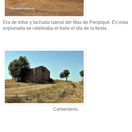
Era de trillar y fachada lateral del Mas de Peripiqué. En esta
explanada se celebraba el baile el día de la fiesta.
Cementerio.