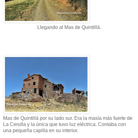
Llegando al Mas de Quintillá.
Mas de Quintillá por su lado sur. Era la masía más fuerte de
La Cerulla y la única que tuvo luz eléctrica. Contaba con
una pequeña capilla en su interior.