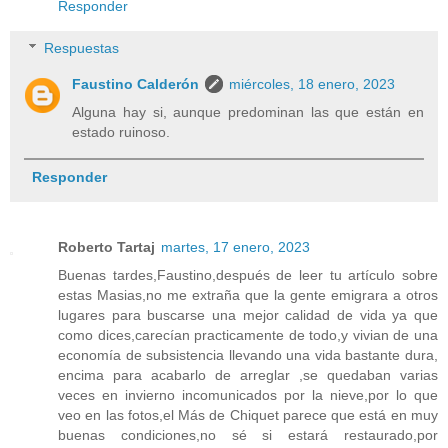
Responder
Respuestas
Faustino Calderón
miércoles, 18 enero, 2023
Alguna hay si, aunque predominan las que están en
estado ruinoso.
Responder
Roberto Tartaj
martes, 17 enero, 2023
Buenas tardes,Faustino,después de leer tu artículo sobre
estas Masias,no me extraña que la gente emigrara a otros
lugares para buscarse una mejor calidad de vida ya que
como dices,carecían practicamente de todo,y vivian de una
economía de subsistencia llevando una vida bastante dura,
encima para acabarlo de arreglar ,se quedaban varias
veces en invierno incomunicados por la nieve,por lo que
veo en las fotos,el Más de Chiquet parece que está en muy
buenas condiciones,no sé si estará restaurado,por