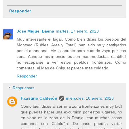
Responder
Jose Miguel Baena
martes, 17 enero, 2023
Muy interesante el lugar. Como bien dices los pueblos del
Montsec (Rubies, Ares y Estall) han sido muy castigados
por el abandono. Me lo apunto para cuando vaya por esa
zona. Aunque mis intenciones son mas modestas, es difícil
no escaparse a ver estos pueblos fronterizos. Como
comentas, el Mas de Chiquet parece mas cuidado.
Responder
Respuestas
Faustino Calderón
miércoles, 18 enero, 2023
Como bien dices al ser una zona fronteriza es muy fácil
que puedas hacer una excursión por estos lugares, no
en vano es la zona de la Franja, con muchas cosas
comunes con Cataluña. De paso puedes visitar