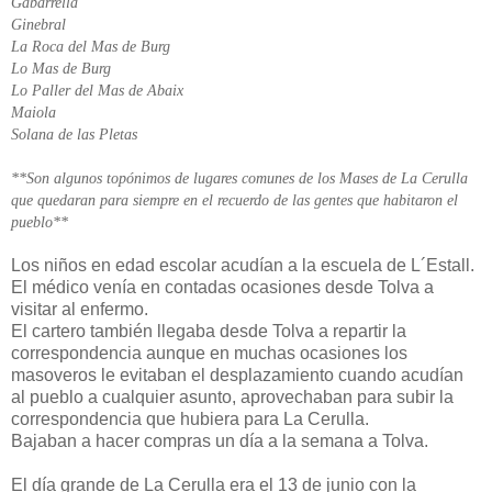
Gabarrella
Ginebral
La Roca del Mas de Burg
Lo Mas de Burg
Lo Paller del Mas de Abaix
Maiola
Solana de las Pletas
**Son algunos topónimos de lugares comunes de los Mases de La Cerulla
que quedaran para siempre en el recuerdo de las gentes que habitaron el
pueblo**
Los niños en edad escolar acudían a la escuela de L´Estall.
El médico venía en contadas ocasiones desde Tolva a
visitar al enfermo.
El cartero también llegaba desde Tolva a repartir la
correspondencia aunque en muchas ocasiones los
masoveros le evitaban el desplazamiento cuando acudían
al pueblo a cualquier asunto, aprovechaban para subir la
correspondencia que hubiera para La Cerulla.
Bajaban a hacer compras un día a la semana a Tolva.
El día grande de La Cerulla era el 13 de junio con la