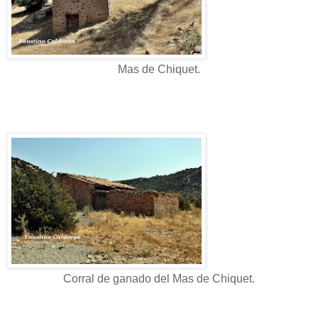
Mas de Chiquet.
Corral de ganado del Mas de Chiquet.