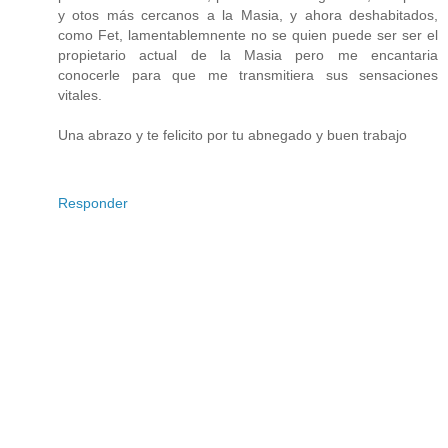
y otos más cercanos a la Masia, y ahora deshabitados,
como Fet, lamentablemnente no se quien puede ser ser el
propietario actual de la Masia pero me encantaria
conocerle para que me transmitiera sus sensaciones
vitales.
Una abrazo y te felicito por tu abnegado y buen trabajo
Responder