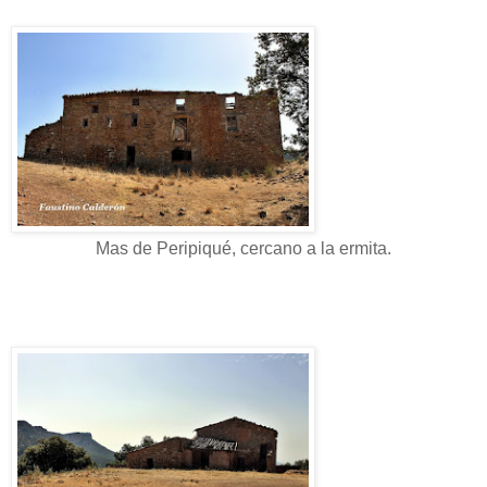
Mas de Peripiqué, cercano a la ermita.