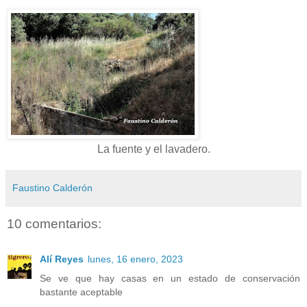
La fuente y el lavadero.
Faustino Calderón
10 comentarios:
Alí Reyes
lunes, 16 enero, 2023
Se ve que hay casas en un estado de conservación
bastante aceptable