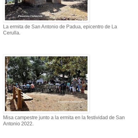
La ermita de San Antonio de Padua, epicentro de La
Cerulla.
Misa campestre junto a la ermita en la festividad de San
Antonio 2022.