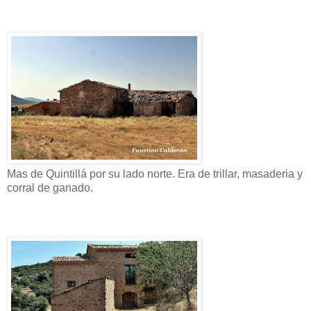
Mas de Quintillá por su lado norte. Era de trillar, masaderia y
corral de ganado.