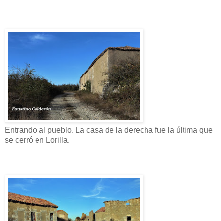
Entrando al pueblo. La casa de la derecha fue la última que
se cerró en Lorilla.