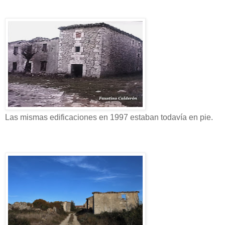
Las mismas edificaciones en 1997 estaban todavía en pie.