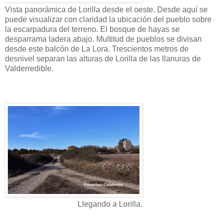
Vista panorámica de Lorilla desde el oeste. Desde aquí se
puede visualizar con claridad la ubicación del pueblo sobre
la escarpadura del terreno. El bosque de hayas se
desparrama ladera abajo. Multitud de pueblos se divisan
desde este balcón de La Lora. Trescientos metros de
desnivel separan las alturas de Lorilla de las llanuras de
Valderredible.
Llegando a Lorilla.