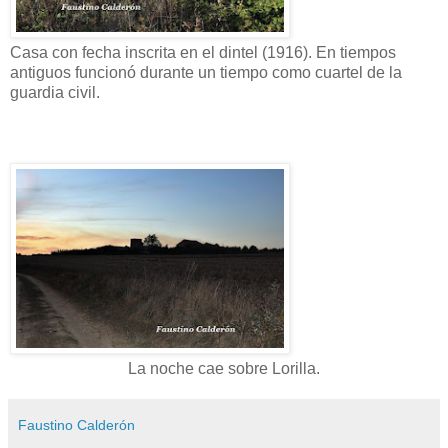
Casa con fecha inscrita en el dintel (1916). En tiempos
antiguos funcionó durante un tiempo como cuartel de la
guardia civil.
La noche cae sobre Lorilla.
Faustino Calderón