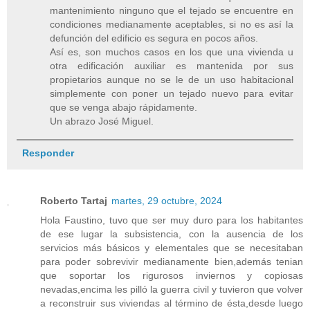
mantenimiento ninguno que el tejado se encuentre en
condiciones medianamente aceptables, si no es así la
defunción del edificio es segura en pocos años.
Así es, son muchos casos en los que una vivienda u
otra edificación auxiliar es mantenida por sus
propietarios aunque no se le de un uso habitacional
simplemente con poner un tejado nuevo para evitar
que se venga abajo rápidamente.
Un abrazo José Miguel.
Responder
Roberto Tartaj
martes, 29 octubre, 2024
Hola Faustino, tuvo que ser muy duro para los habitantes
de ese lugar la subsistencia, con la ausencia de los
servicios más básicos y elementales que se necesitaban
para poder sobrevivir medianamente bien,además tenian
que soportar los rigurosos inviernos y copiosas
nevadas,encima les pilló la guerra civil y tuvieron que volver
a reconstruir sus viviendas al término de ésta,desde luego