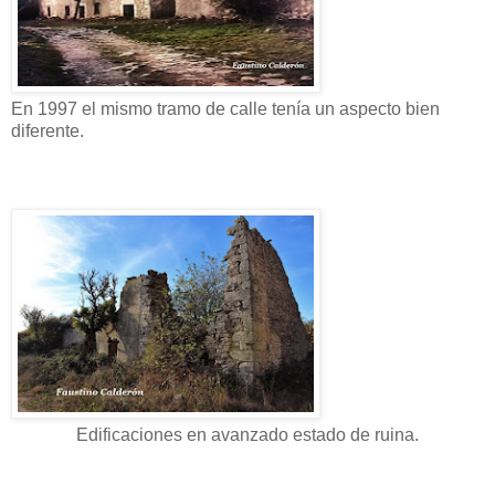
En 1997 el mismo tramo de calle tenía un aspecto bien
diferente.
Edificaciones en avanzado estado de ruina.