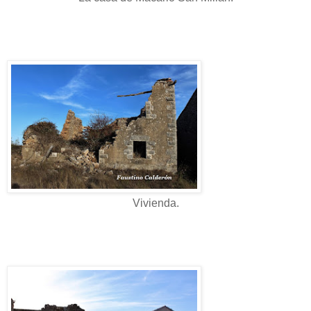
Vivienda.