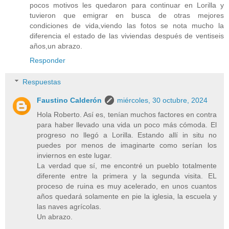
pocos motivos les quedaron para continuar en Lorilla y
tuvieron que emigrar en busca de otras mejores
condiciones de vida,viendo las fotos se nota mucho la
diferencia el estado de las viviendas después de ventiseis
años,un abrazo.
Responder
Respuestas
Faustino Calderón
miércoles, 30 octubre, 2024
Hola Roberto. Así es, tenían muchos factores en contra
para haber llevado una vida un poco más cómoda. El
progreso no llegó a Lorilla. Estando allí in situ no
puedes por menos de imaginarte como serían los
inviernos en este lugar.
La verdad que sí, me encontré un pueblo totalmente
diferente entre la primera y la segunda visita. EL
proceso de ruina es muy acelerado, en unos cuantos
años quedará solamente en pie la iglesia, la escuela y
las naves agrícolas.
Un abrazo.