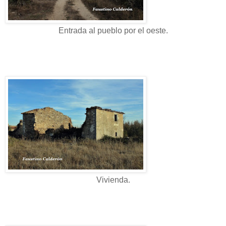
Entrada al pueblo por el oeste.
Vivienda.