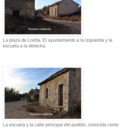
La plaza de Lorilla. El ayuntamiento a la izquierda y la
escuela a la derecha.
La escuela y la calle principal del pueblo, conocida como