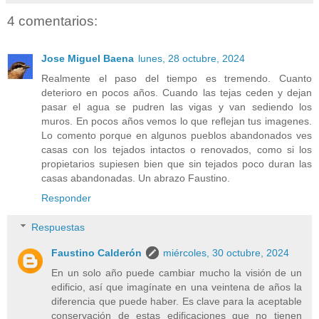
4 comentarios:
Jose Miguel Baena
lunes, 28 octubre, 2024
Realmente el paso del tiempo es tremendo. Cuanto
deterioro en pocos años. Cuando las tejas ceden y dejan
pasar el agua se pudren las vigas y van sediendo los
muros. En pocos años vemos lo que reflejan tus imagenes.
Lo comento porque en algunos pueblos abandonados ves
casas con los tejados intactos o renovados, como si los
propietarios supiesen bien que sin tejados poco duran las
casas abandonadas. Un abrazo Faustino.
Responder
Respuestas
Faustino Calderón
miércoles, 30 octubre, 2024
En un solo año puede cambiar mucho la visión de un
edificio, así que imagínate en una veintena de años la
diferencia que puede haber. Es clave para la aceptable
conservación de estas edificaciones que no tienen