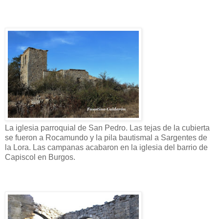
La iglesia parroquial de San Pedro. Las tejas de la cubierta
se fueron a Rocamundo y la pila bautismal a Sargentes de
la Lora. Las campanas acabaron en la iglesia del barrio de
Capiscol en Burgos.