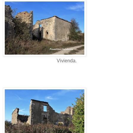
Vivienda.