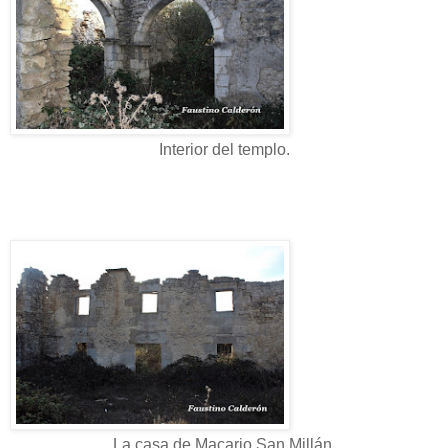
Interior del templo.
La casa de Macario San Millán.