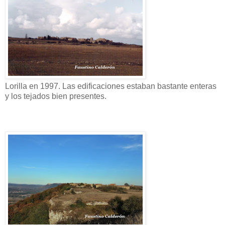
Lorilla en 1997. Las edificaciones estaban bastante enteras
y los tejados bien presentes.