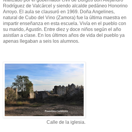
Rodríguez de Valcárcel y siendo alcalde pedáneo Honorino
Arroyo. El aula se clausuró en 1969. Doña Angelines,
natural de Cubo del Vino (Zamora) fue la última maestra en
impartir enseñanza en esta escuela. Vivía en el pueblo con
su marido, Agustín. Entre diez y doce niños según el año
asistían a clase. En los últimos años de vida del pueblo ya
apenas llegaban a seis los alumnos.
Calle de la iglesia.