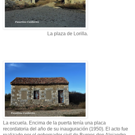
La plaza de Lorilla.
La escuela. Encima de la puerta tenía una placa
recordatoria del año de su inauguración (1950). El acto fue
realizado por el gobernador civil de Burgos don Alejandro