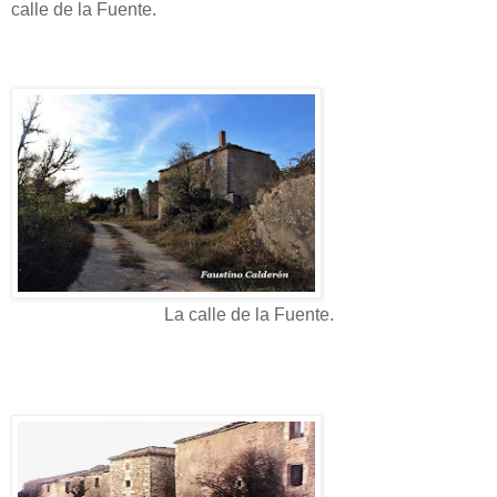
calle de la Fuente.
La calle de la Fuente.