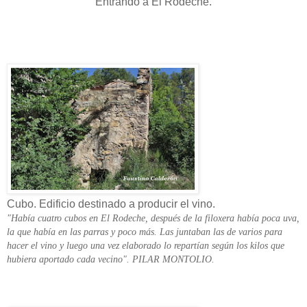
Entrando a El Rodeche.
Cubo. Edificio destinado a producir el vino.
"Había cuatro cubos en El Rodeche, después de la filoxera había poca uva,
la que había en las parras y poco más. Las juntaban las de varios para
hacer el vino y luego una vez elaborado lo repartían según los kilos que
hubiera aportado cada vecino". PILAR MONTOLIO.