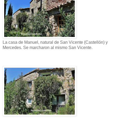
La casa de Manuel, natural de San Vicente (Castellón) y
Mercedes. Se marcharon al mismo San Vicente.