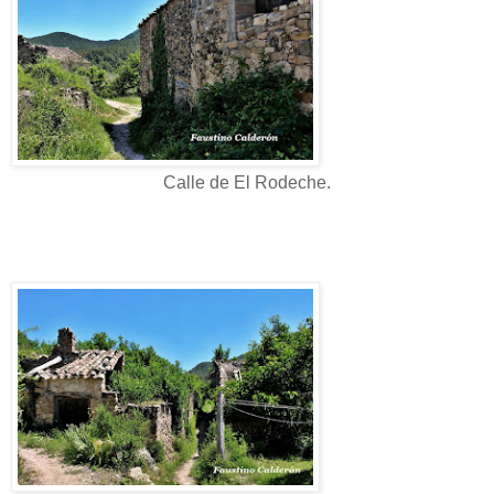
Calle de El Rodeche.