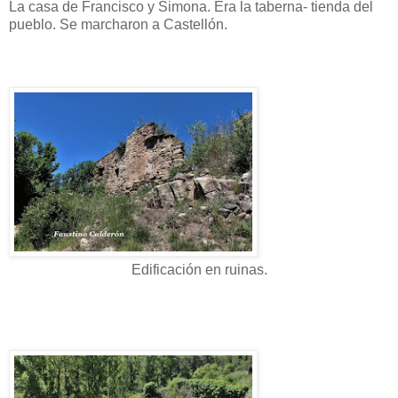
La casa de Francisco y Simona. Era la taberna- tienda del
pueblo. Se marcharon a Castellón.
Edificación en ruinas.