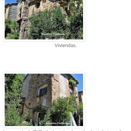
Viviendas.