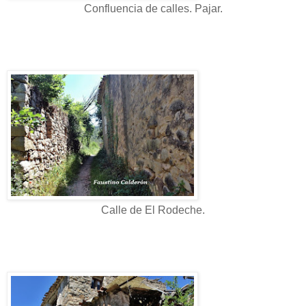
Confluencia de calles. Pajar.
Calle de El Rodeche.