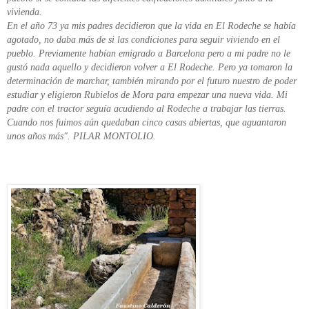
vivienda.
En el año 73 ya mis padres decidieron que la vida en El Rodeche se había
agotado, no daba más de si las condiciones para seguir viviendo en el
pueblo. Previamente habían emigrado a Barcelona pero a mi padre no le
gustó nada aquello y decidieron volver a El Rodeche. Pero ya tomaron la
determinación de marchar, también mirando por el futuro nuestro de poder
estudiar y eligieron Rubielos de Mora para empezar una nueva vida. Mi
padre con el tractor seguía acudiendo al Rodeche a trabajar las tierras.
Cuando nos fuimos aún quedaban cinco casas abiertas, que aguantaron
unos años más". PILAR MONTOLIO.