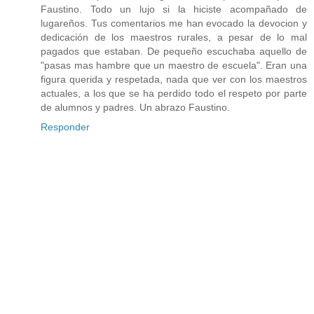
Faustino. Todo un lujo si la hiciste acompañado de
lugareños. Tus comentarios me han evocado la devocion y
dedicación de los maestros rurales, a pesar de lo mal
pagados que estaban. De pequeño escuchaba aquello de
"pasas mas hambre que un maestro de escuela". Eran una
figura querida y respetada, nada que ver con los maestros
actuales, a los que se ha perdido todo el respeto por parte
de alumnos y padres. Un abrazo Faustino.
Responder