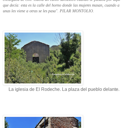
que decía: esta es la calle del horno donde las mujeres masan, cuando a
unas les viene a otras se les pasa". PILAR MONTOLIO.
La iglesia de El Rodeche. La plaza del pueblo delante.