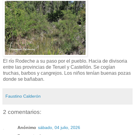
El río Rodeche a su paso por el pueblo. Hacia de divisoria
entre las provincias de Teruel y Castellón. Se cogían
truchas, barbos y cangrejos. Los niños tenían buenas pozas
donde se bañaban.
Faustino Calderón
2 comentarios:
Anónimo
sábado, 04 julio, 2026