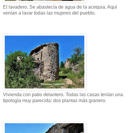
El lavadero. Se abastecía de agua de la acequia. Aquí
venían a lavar todas las mujeres del pueblo.
Vivienda con patio delantero. Todas las casas tenían una
tipología muy parecida: dos plantas más granero.