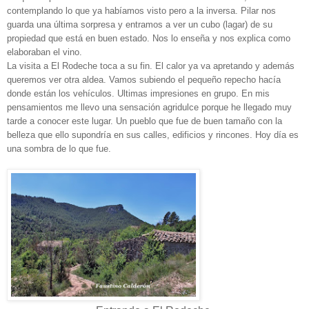
contemplando lo que ya habíamos visto pero a la inversa. Pilar nos
guarda una última sorpresa y entramos a ver un cubo (lagar) de su
propiedad que está en buen estado. Nos lo enseña y nos explica como
elaboraban el vino.
La visita a El Rodeche toca a su fin. El calor ya va apretando y además
queremos ver otra aldea. Vamos subiendo el pequeño repecho hacía
donde están los vehículos. Ultimas impresiones en grupo. En mis
pensamientos me llevo una sensación agridulce porque he llegado muy
tarde a conocer este lugar. Un pueblo que fue de buen tamaño con la
belleza que ello supondría en sus calles, edificios y rincones. Hoy día es
una sombra de lo que fue.