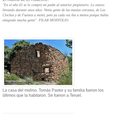
"En el año 65 se lo compró mi padre al anterior propietario. Lo estuvo
llevando durante unos años. Venía gente de las masías cercanas, de Las
Clochas y de Fuentes a moler, pero ya cada vez iba a menos porque había
emigrado mucha gente". PILAR MONTOLIO.
La casa del molino. Tomás Pastor y su familia fueron los
últimos que la habitaron. Se fueron a Teruel.