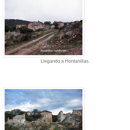
Llegando a Hontanillas.