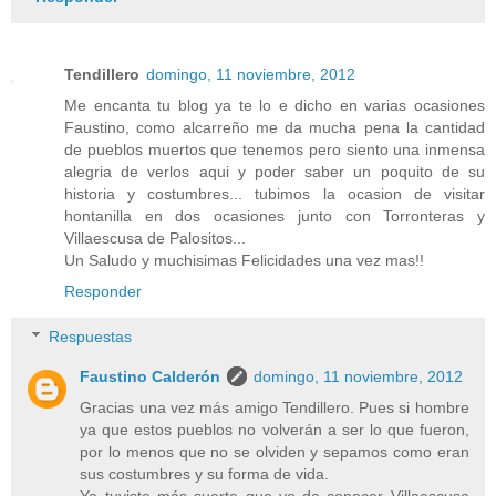
Tendillero
domingo, 11 noviembre, 2012
Me encanta tu blog ya te lo e dicho en varias ocasiones
Faustino, como alcarreño me da mucha pena la cantidad
de pueblos muertos que tenemos pero siento una inmensa
alegria de verlos aqui y poder saber un poquito de su
historia y costumbres... tubimos la ocasion de visitar
hontanilla en dos ocasiones junto con Torronteras y
Villaescusa de Palositos...
Un Saludo y muchisimas Felicidades una vez mas!!
Responder
Respuestas
Faustino Calderón
domingo, 11 noviembre, 2012
Gracias una vez más amigo Tendillero. Pues si hombre
ya que estos pueblos no volverán a ser lo que fueron,
por lo menos que no se olviden y sepamos como eran
sus costumbres y su forma de vida.