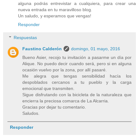
alguna podrás entrevistar a cualquiera, para crear una
nueva entrada en tu maravilloso blog.
Un saludo, y esperamos que vengas!
Responder
Respuestas
Faustino Calderón
domingo, 01 mayo, 2016
Bueno Asier, recojo tu invitación a pasarme un día por
Alique. No puedo decir cuando será, pero si en alguna
ocasión vuelvo por la zona, por allí pasaré.
Me alegra que tengas sensibilidad hacía los
despoblados cercanos a tu pueblo y la carga
emocional que transmiten.
Sigue disfrutando con la bicicleta de la naturaleza que
encierra la preciosa comarca de La Alcarria.
Gracias por dejar tu comentario.
Saludos.
Responder