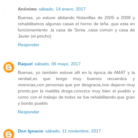
Anónimo
sábado, 14 enero, 2017
Buenas, yo estuve abitando Hotanillas de 2005 a 2008 y
rehabilitamos algunas casas el horno de leña ,que esta en
funcionamiento ,la casa de Sonia ,casa común y casa de
Javier (el pincho)
Responder
Raquel
sábado, 06 mayo, 2017
Buenas, yo también estuve allí en la época de AMAT y la
verdad,es que tengo muy buenos recuerdos y
vivencias,con personas que por desgracia,nos dejaron muy
pronto,por la maldita droga.conozco muy bien el pueblo y
como con el trabajo de todos se fue rehabilitando.que gran
y bonito pueblo
Responder
Don Ignacio
sábado, 11 noviembre, 2017