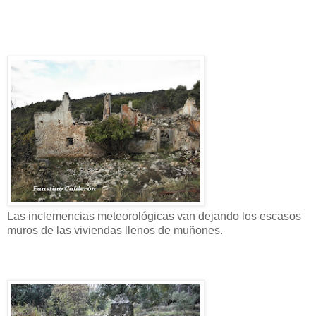
Las inclemencias meteorológicas van dejando los escasos
muros de las viviendas llenos de muñones.