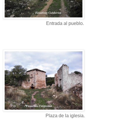
Entrada al pueblo.
Plaza de la iglesia.