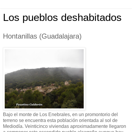
Los pueblos deshabitados
Hontanillas (Guadalajara)
Bajo el monte de Los Enebrales, en un promontorio del
terreno se encuentra esta población orientada al sol de
Mediodía. Veinticinco viviendas aproximadamente llegaron