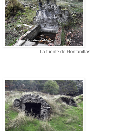
La fuente de Hontanillas.