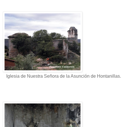
Iglesia de Nuestra Señora de la Asunción de Hontanillas.