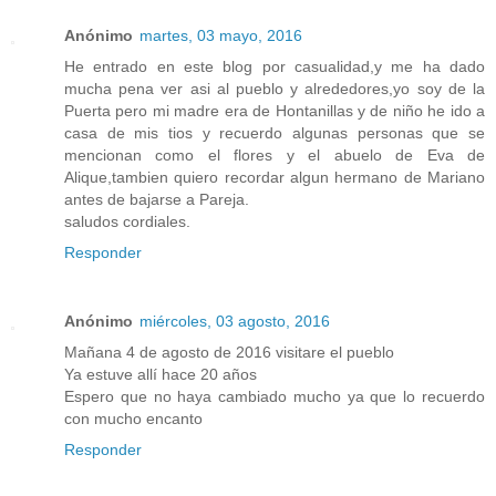
Anónimo
martes, 03 mayo, 2016
He entrado en este blog por casualidad,y me ha dado
mucha pena ver asi al pueblo y alrededores,yo soy de la
Puerta pero mi madre era de Hontanillas y de niño he ido a
casa de mis tios y recuerdo algunas personas que se
mencionan como el flores y el abuelo de Eva de
Alique,tambien quiero recordar algun hermano de Mariano
antes de bajarse a Pareja.
saludos cordiales.
Responder
Anónimo
miércoles, 03 agosto, 2016
Mañana 4 de agosto de 2016 visitare el pueblo
Ya estuve allí hace 20 años
Espero que no haya cambiado mucho ya que lo recuerdo
con mucho encanto
Responder