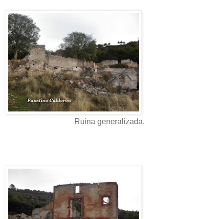
Ruina generalizada.