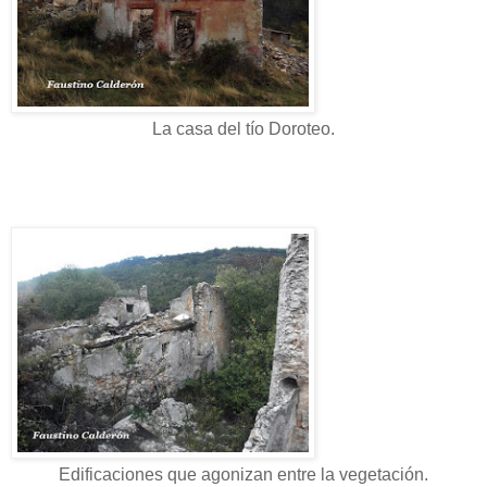
La casa del tío Doroteo.
Edificaciones que agonizan entre la vegetación.