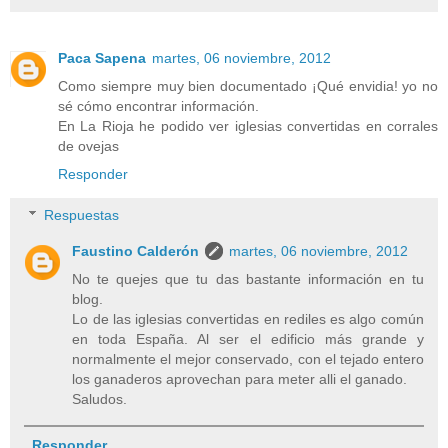
Paca Sapena
martes, 06 noviembre, 2012
Como siempre muy bien documentado ¡Qué envidia! yo no
sé cómo encontrar información.
En La Rioja he podido ver iglesias convertidas en corrales
de ovejas
Responder
Respuestas
Faustino Calderón
martes, 06 noviembre, 2012
No te quejes que tu das bastante información en tu
blog.
Lo de las iglesias convertidas en rediles es algo común
en toda España. Al ser el edificio más grande y
normalmente el mejor conservado, con el tejado entero
los ganaderos aprovechan para meter alli el ganado.
Saludos.
Responder