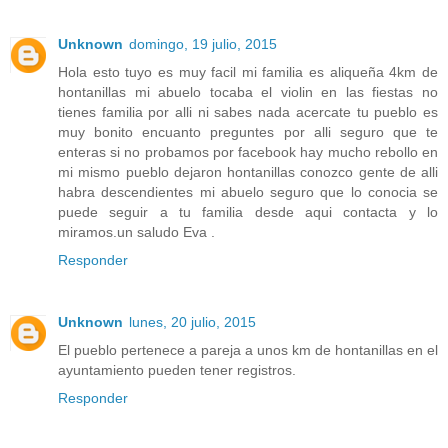
Unknown
domingo, 19 julio, 2015
Hola esto tuyo es muy facil mi familia es aliqueña 4km de
hontanillas mi abuelo tocaba el violin en las fiestas no
tienes familia por alli ni sabes nada acercate tu pueblo es
muy bonito encuanto preguntes por alli seguro que te
enteras si no probamos por facebook hay mucho rebollo en
mi mismo pueblo dejaron hontanillas conozco gente de alli
habra descendientes mi abuelo seguro que lo conocia se
puede seguir a tu familia desde aqui contacta y lo
miramos.un saludo Eva .
Responder
Unknown
lunes, 20 julio, 2015
El pueblo pertenece a pareja a unos km de hontanillas en el
ayuntamiento pueden tener registros.
Responder