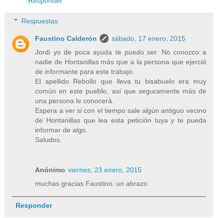
Responder
Respuestas
Faustino Calderón
sábado, 17 enero, 2015
Jordi yo de poca ayuda te puedo ser. No conozco a
nadie de Hontanillas más que a la persona que ejerció
de informante para este trabajo.
El apellido Rebollo que lleva tu bisabuelo era muy
común en este pueblo, así que seguramente más de
una persona le conocerá.
Espera a ver si con el tiempo sale algún antiguo vecino
de Hontanillas que lea esta petición tuya y te pueda
informar de algo.
Saludos.
Anónimo
viernes, 23 enero, 2015
muchas gracias Faustino. un abrazo
Responder