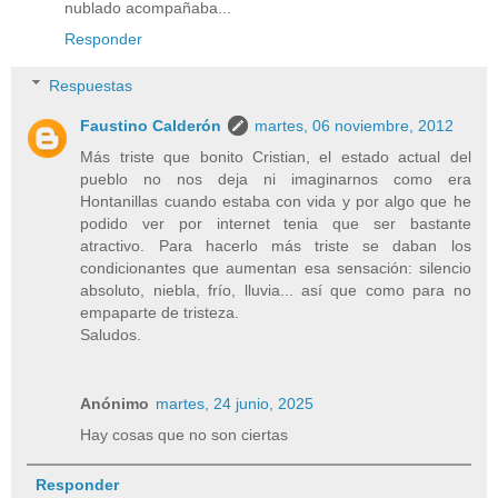
nublado acompañaba...
Responder
Respuestas
Faustino Calderón
martes, 06 noviembre, 2012
Más triste que bonito Cristian, el estado actual del
pueblo no nos deja ni imaginarnos como era
Hontanillas cuando estaba con vida y por algo que he
podido ver por internet tenia que ser bastante
atractivo. Para hacerlo más triste se daban los
condicionantes que aumentan esa sensación: silencio
absoluto, niebla, frío, lluvia... así que como para no
empaparte de tristeza.
Saludos.
Anónimo
martes, 24 junio, 2025
Hay cosas que no son ciertas
Responder