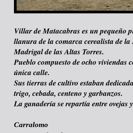
Villar de Matacabras es un pequeño p
llanura de la comarca cerealista de l
Madrigal de las Altas Torres.
Pueblo compuesto de ocho viviendas
única calle.
Sus tierras de cultivo estaban dedicad
trigo, cebada, centeno y garbanzos.
La ganadería se repartía entre ovejas y
Carralomo