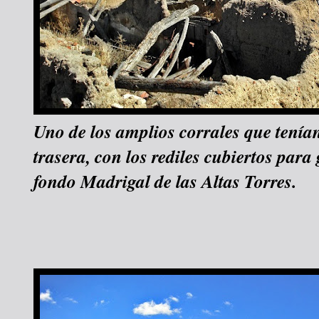
Uno de los amplios corrales que tenían
trasera, con los rediles cubiertos para
fondo Madrigal de las Altas Torres.