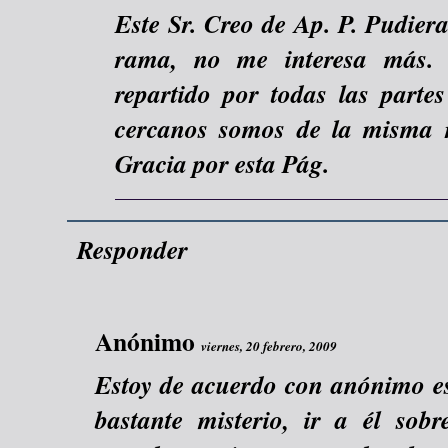
Este Sr. Creo de Ap. P. Pudiera
rama, no me interesa más. E
repartido por todas las parte
cercanos somos de la misma 
Gracia por esta Pág.
Responder
Anónimo
viernes, 20 febrero, 2009
Estoy de acuerdo con anónimo es
bastante misterio, ir a él sobr