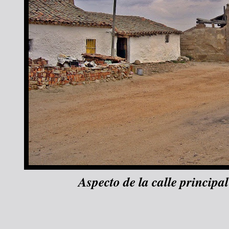
Aspecto de la calle principal