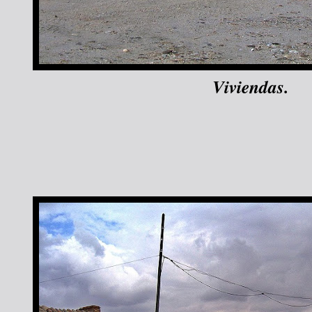
Viviendas.