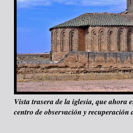
Vista trasera de la iglesia, que ahora 
centro de observación y recuperación d