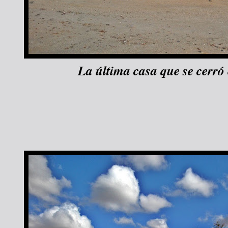
La última casa que se cerró e