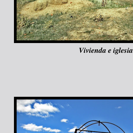
Vivienda e iglesia