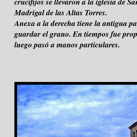
crucifijos se llevaron a la iglesia de S
Madrigal de las Altas Torres.
Anexa a la derecha tiene la antigua p
guardar el grano. En tiempos fue propi
luego pasó a manos particulares.