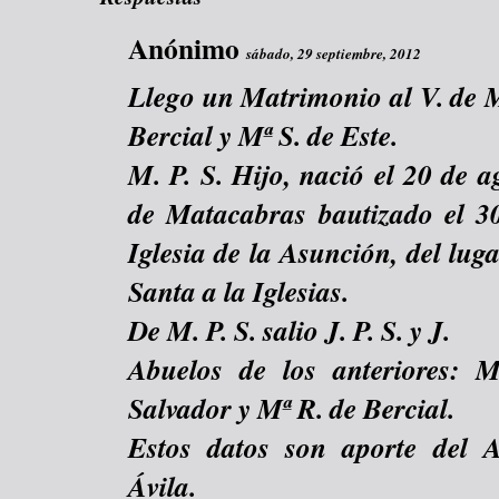
Anónimo
sábado, 29 septiembre, 2012
Llego un Matrimonio al V. de M
Bercial y Mª S. de Este.
M. P. S. Hijo, nació el 20 de 
de Matacabras bautizado el 3
Iglesia de la Asunción, del lu
Santa a la Iglesias.
De M. P. S. salio J. P. S. y J.
Abuelos de los anteriores: M
Salvador y Mª R. de Bercial.
Estos datos son aporte del 
Ávila.