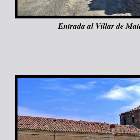
Entrada al Villar de Mat