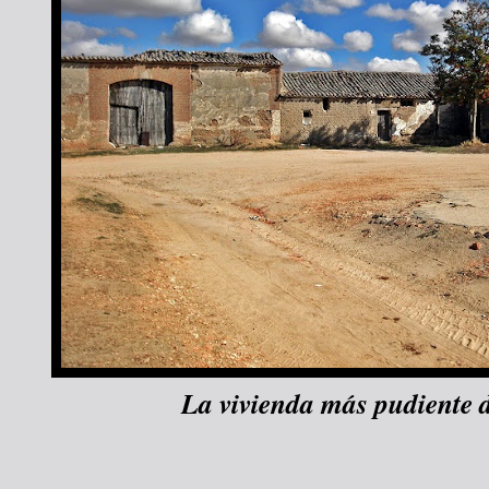
La vivienda más pudiente d