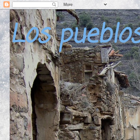
Los pueblo