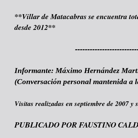
**Villar de Matacabras se encuentra to
desde 2012**
-------------------------
Informante: Máximo Hernández Martín,
(Conversación personal mantenida a la
Visitas realizadas en septiembre de 2007 y 
PUBLICADO POR FAUSTINO CAL