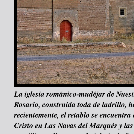
La iglesia románico-mudéjar de Nuest
Rosario, construida toda de ladrillo, 
recientemente, el retablo se encuentra 
Cristo en Las Navas del Marqués y las