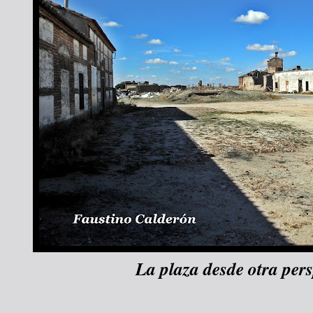
La plaza desde otra pers