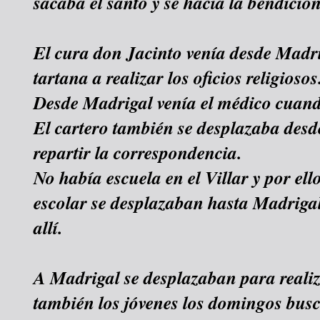
sacaba el santo y se hacia la bendició
El cura don Jacinto venía desde Mad
tartana a realizar los oficios religiosos
Desde Madrigal venía el médico cuando
El cartero también se desplazaba des
repartir la correspondencia.
No había escuela en el Villar y por ell
escolar se desplazaban hasta Madrigal 
allí.
A Madrigal se desplazaban para reali
también los jóvenes los domingos bus