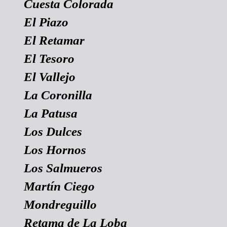
Cuesta Colorada
El Piazo
El Retamar
El Tesoro
El Vallejo
La Coronilla
La Patusa
Los Dulces
Los Hornos
Los Salmueros
Martín Ciego
Mondreguillo
Retama de La Loba