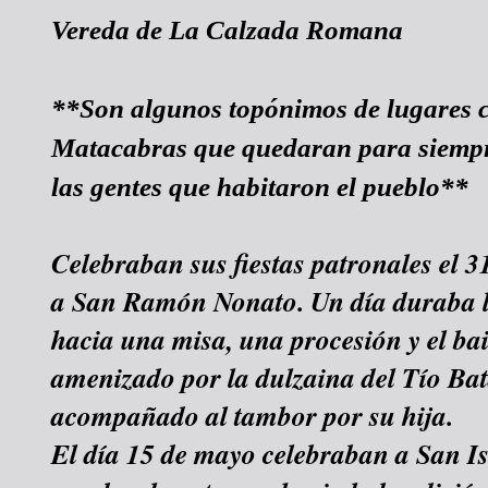
Vereda de La Calzada Romana
**Son algunos topónimos de lugares c
Matacabras que quedaran para siempr
las gentes que habitaron el pueblo**
Celebraban sus fiestas patronales el 
a San Ramón Nonato. Un día duraba la
hacia una misa, una procesión y el bai
amenizado por la dulzaina del Tío Ba
acompañado al tambor por su hija.
El día 15 de mayo celebraban a San Is