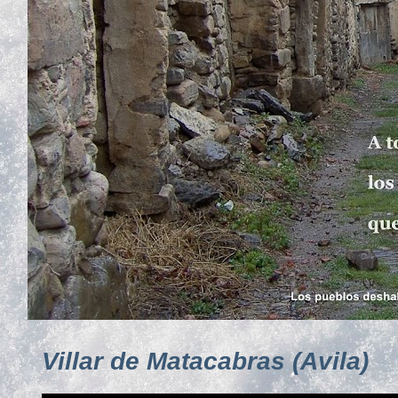
Villar de Matacabras (Avila)