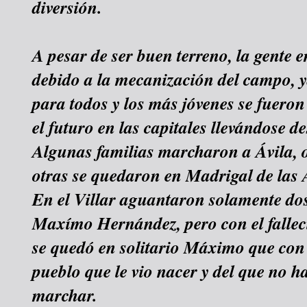
diversión.
A pesar de ser buen terreno, la gente
debido a la mecanización del campo, y
para todos y los más jóvenes se fuer
el futuro en las capitales llevándose d
Algunas familias marcharon a Ávila, 
otras se quedaron en Madrigal de las A
En el Villar aguantaron solamente do
Maxímo Hernández, pero con el fallec
se quedó en solitario Máximo que con 8
pueblo que le vio nacer y del que no 
marchar.