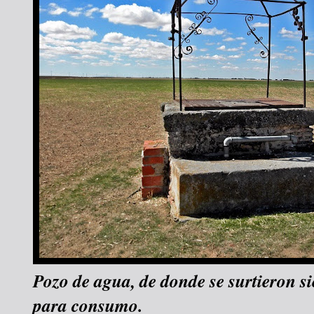
Pozo de agua, de donde se surtieron si
para consumo.