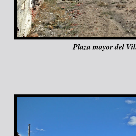
Plaza mayor del Vil