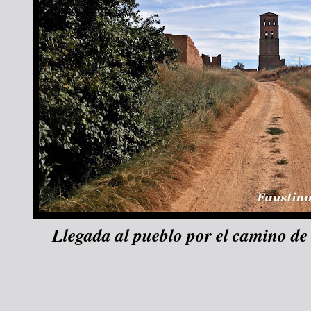
Llegada al pueblo por el camino de