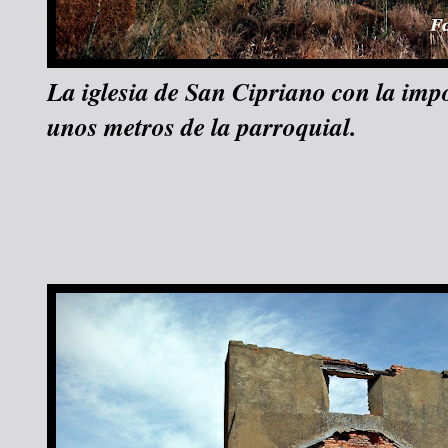
La iglesia de San Cipriano con la imp
unos metros de la parroquial.