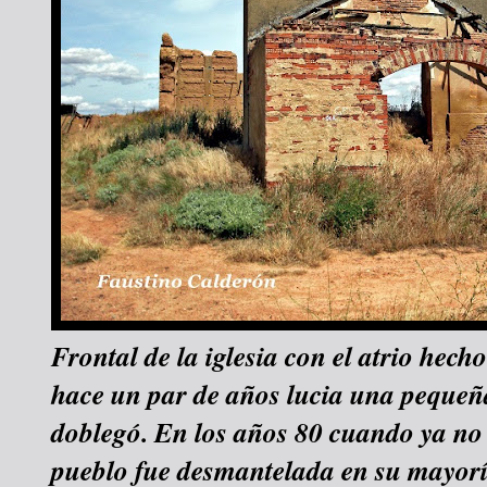
Frontal de la iglesia con el atrio hecho
hace un par de años lucia una pequeñ
doblegó. En los años 80 cuando ya no
pueblo fue desmantelada en su mayorí