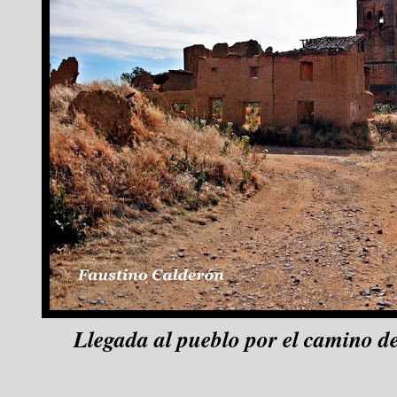
Llegada al pueblo por el camino de