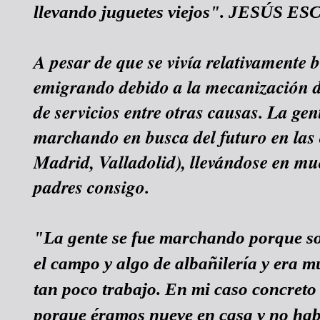
llevando juguetes viejos". JESÚS E
A pesar de que se vivía relativamente b
emigrando debido a la mecanización de
de servicios entre otras causas. La gen
marchando en busca del futuro en las
Madrid, Valladolid), llevándose en mu
padres consigo.
"La gente se fue marchando porque so
el campo y algo de albañilería y era 
tan poco trabajo. En mi caso concreto
porque éramos nueve en casa y no hab