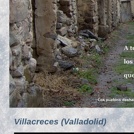
Villacreces (Valladolid)