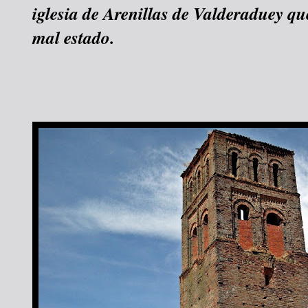
iglesia de Arenillas de Valderaduey q
mal estado.