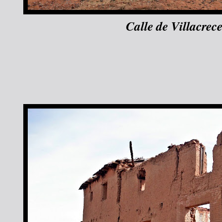
Calle de Villacrece