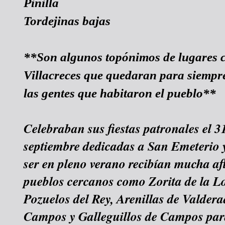
Pinilla
Tordejinas bajas
**Son algunos topónimos de lugares 
Villacreces que quedaran para siempre
las gentes que habitaron el pueblo**
Celebraban sus fiestas patronales el 31
septiembre dedicadas a San Emeterio 
ser en pleno verano recibían mucha af
pueblos cercanos como Zorita de la L
Pozuelos del Rey, Arenillas de Valdera
Campos y Galleguillos de Campos para 