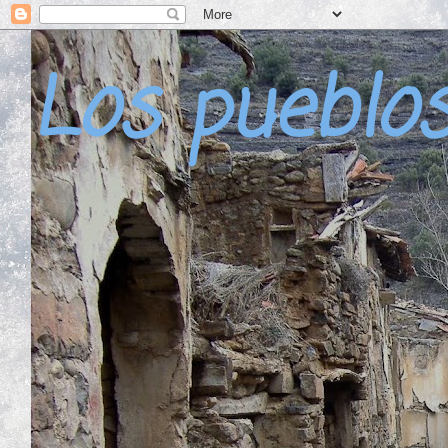
Los pueblo