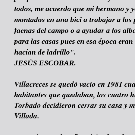
todos, me acuerdo que mi hermano y y
montados en una bici a trabajar a los
faenas del campo o a ayudar a los alb
para las casas pues en esa época eran
hacían de ladrillo".
JESÚS ESCOBAR.
Villacreces se quedó vacío en 1981 cu
habitantes que quedaban, los cuatro
Torbado decidieron cerrar su casa y 
Villada.