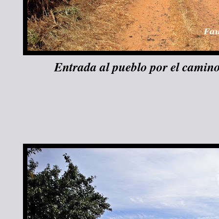
Entrada al pueblo por el camino