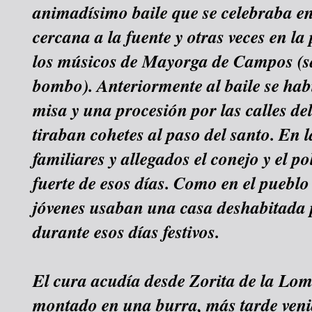
animadísimo baile que se celebraba e
cercana a la fuente y otras veces en l
los músicos de Mayorga de Campos (sa
bombo). Anteriormente al baile se ha
misa y una procesión por las calles de
tiraban cohetes al paso del santo. En 
familiares y allegados el conejo y el pol
fuerte de esos días. Como en el pueblo
jóvenes usaban una casa deshabitada p
durante esos días festivos.
El cura acudía desde Zorita de la Lom
montado en una burra, más tarde ven