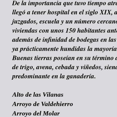
De la importancia que tuvo tiempo atrá
llegó a tener hospital en el siglo XIX,
juzgados, escuela y un número cercano
viviendas con unos 150 habitantes ante
además de infinidad de bodegas en las
ya prácticamente hundidas la mayoría
Buenas tierras poseían en su término d
de trigo, avena, cebada y viñedos, sien
predominante en la ganadería.
Alto de las Vilanas
Arroyo de Valdehierro
Arroyo del Molar