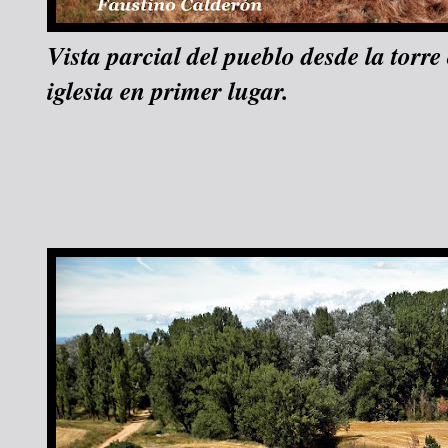
Vista parcial del pueblo desde la torre
iglesia en primer lugar.