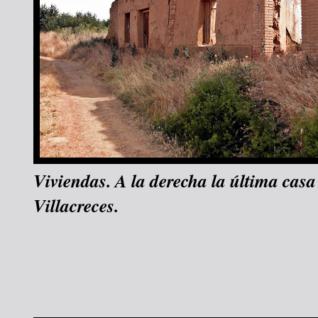
Viviendas. A la derecha la última casa
Villacreces.