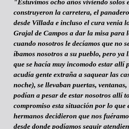
"Estuvimos ocho años viviendo solos e
construyeron la carretera, el panadero
desde Villada e incluso el cura venia 
Grajal de Campos a dar la misa para l
cuando nosotros le decíamos que no s
íbamos nosotros a su pueblo, pero ya
que se hacía muy incomodo estar allí p
acudía gente extraña a saquear las cas
noche), se llevaban puertas, ventanas, 
podían a pesar de estar nosotros allí t
compromiso esta situación por lo que 
hermanos decidieron que nos fuéramos 
desde donde podíamos seguir atendien