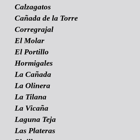
Calzagatos
Cañada de la Torre
Corregrajal
El Molar
El Portillo
Hormigales
La Cañada
La Olinera
La Tilana
La Vicaña
Laguna Teja
Las Plateras