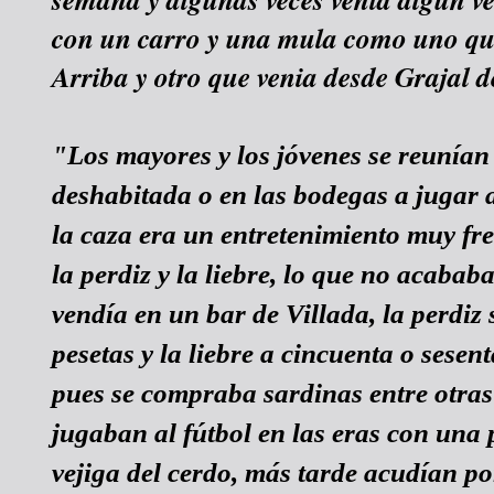
con un carro y una mula como uno qu
Arriba y otro que venia desde Grajal 
"Los mayores y los jóvenes se reunían
deshabitada o en las bodegas a jugar 
la caza era un entretenimiento muy fr
la perdiz y la liebre, lo que no acababa
vendía en un bar de Villada, la perdiz
pesetas y la liebre a cincuenta o sesen
pues se compraba sardinas entre otras
jugaban al fútbol en las eras con una 
vejiga del cerdo, más tarde acudían por