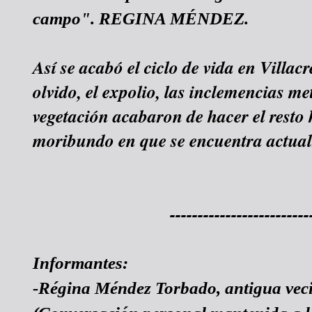
campo". REGINA MÉNDEZ.
Así se acabó el ciclo de vida en Villacr
olvido, el expolio, las inclemencias me
vegetación acabaron de hacer el resto 
moribundo en que se encuentra actual
-------------------------
Informantes:
-Régina Méndez Torbado, antigua veci