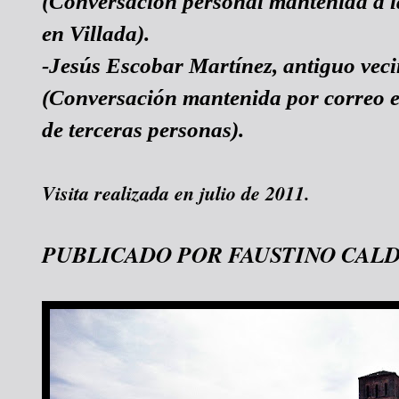
(Conversación personal mantenida a l
en Villada).
-Jesús Escobar Martínez, antiguo veci
(Conversación mantenida por correo e
de terceras personas).
Visita realizada en julio de 2011.
PUBLICADO POR FAUSTINO CAL