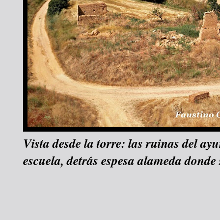
Vista desde la torre: las ruinas del ay
escuela, detrás espesa alameda donde s