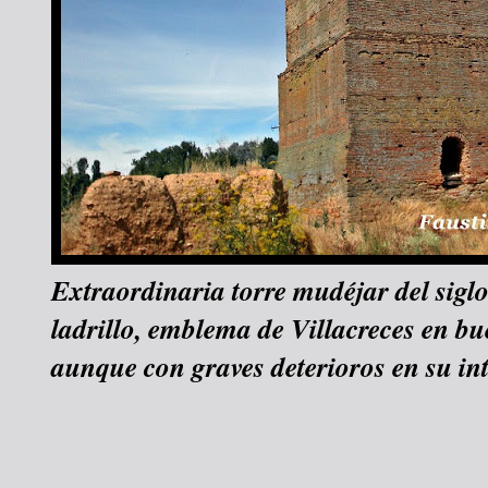
Extraordinaria torre mudéjar del sigl
ladrillo, emblema de Villacreces en bu
aunque con graves deterioros en su int