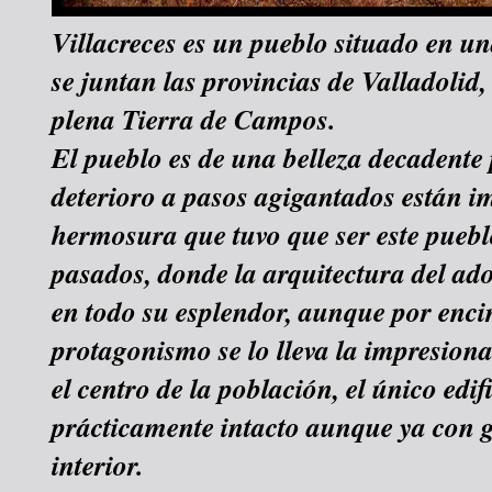
Villacreces es un pueblo situado en un
se juntan las provincias de Valladolid
plena Tierra de Campos.
El pueblo es de una belleza decadente
deterioro a pasos agigantados están i
hermosura que tuvo que ser este puebl
pasados, donde la arquitectura del ad
en todo su esplendor, aunque por enci
protagonismo se lo lleva la impresion
el centro de la población, el único edi
prácticamente intacto aunque ya con 
interior.