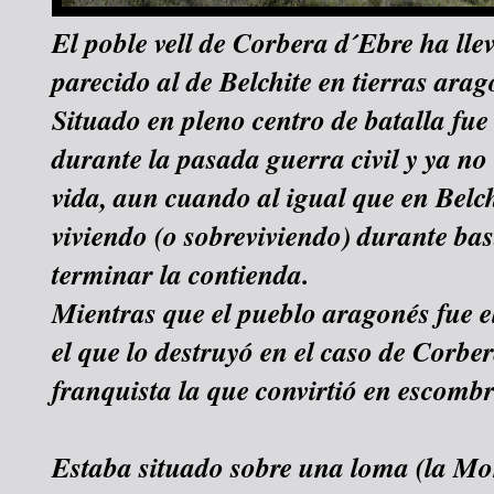
El poble vell de Corbera d´Ebre ha ll
parecido al de Belchite en tierras ara
Situado en pleno centro de batalla fue
durante la pasada guerra civil y ya no 
vida, aun cuando al igual que en Belch
viviendo (o sobreviviendo) durante bas
terminar la contienda.
Mientras que el pueblo aragonés fue el
el que lo destruyó en el caso de Corber
franquista la que convirtió en escombr
Estaba situado sobre una loma (la Mo