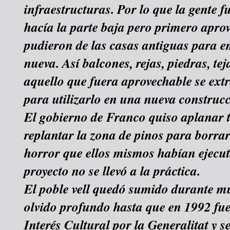
infraestructuras. Por lo que la gente 
hacía la parte baja pero primero apro
pudieron de las casas antiguas para e
nueva. Así balcones, rejas, piedras, tej
aquello que fuera aprovechable se extr
para utilizarlo en una nueva construcc
El gobierno de Franco quiso aplanar t
replantar la zona de pinos para borrar
horror que ellos mismos habían ejecut
proyecto no se llevó a la práctica.
El poble vell quedó sumido durante m
olvido profundo hasta que en 1992 fu
Interés Cultural por la Generalitat y 