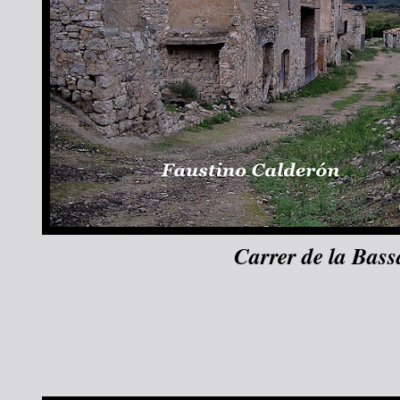
Carrer de la Bass