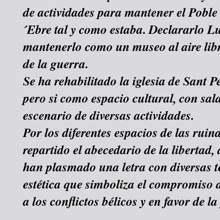
de actividades para mantener el Poble
´Ebre tal y como estaba. Declararlo L
mantenerlo como un museo al aire libr
de la guerra.
Se ha rehabilitado la iglesia de Sant P
pero si como espacio cultural, con sal
escenario de diversas actividades.
Por los diferentes espacios de las ruin
repartido el abecedario de la libertad,
han plasmado una letra con diversas té
estética que simboliza el compromiso d
a los conflictos bélicos y en favor de la