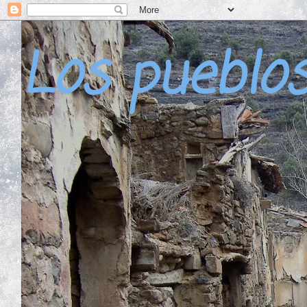
Los pueblo