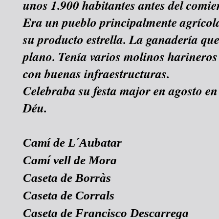
unos 1.900 habitantes antes del comie
Era un pueblo principalmente agrícola
su producto estrella. La ganadería q
plano. Tenía varios molinos harineros 
con buenas infraestructuras.
Celebraba su festa major en agosto en
Déu.
Camí de L´Aubatar
Camí vell de Mora
Caseta de Borràs
Caseta de Corrals
Caseta de Francisco Descarrega