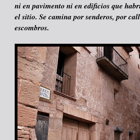
ni en pavimento ni en edificios que hab
el sitio. Se camina por senderos, por call
escombros.