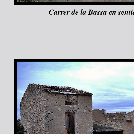
Carrer de la Bassa en senti