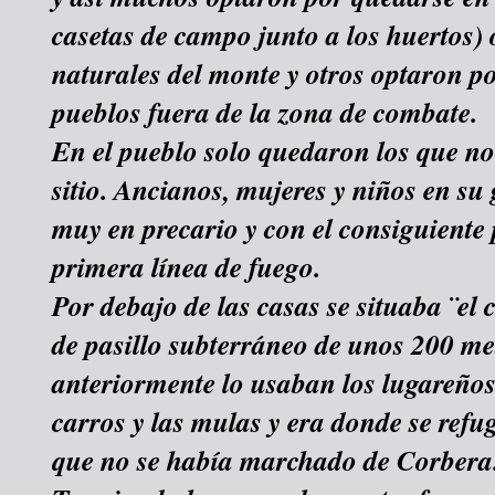
casetas de campo junto a los huertos) 
naturales del monte y otros optaron po
pueblos fuera de la zona de combate.
En el pueblo solo quedaron los que no
sitio. Ancianos, mujeres y niños en su
muy en precario y con el consiguiente 
primera línea de fuego.
Por debajo de las casas se situaba ¨el 
de pasillo subterráneo de unos 200 me
anteriormente lo usaban los lugareños
carros y las mulas y era donde se refu
que no se había marchado de Corbera