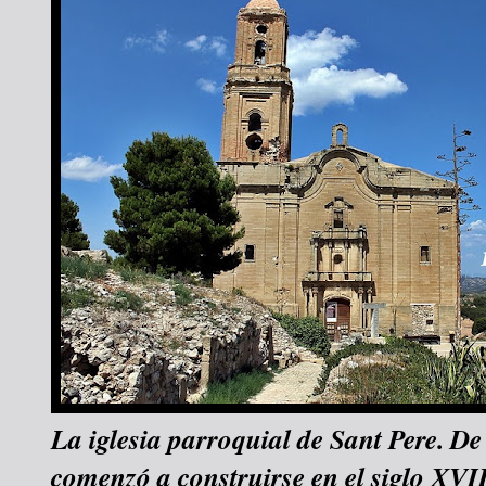
La iglesia parroquial de Sant Pere. De 
comenzó a construirse en el siglo XVI