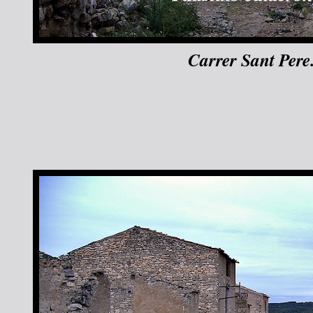
Carrer Sant Pere