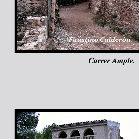
Carrer Ample.