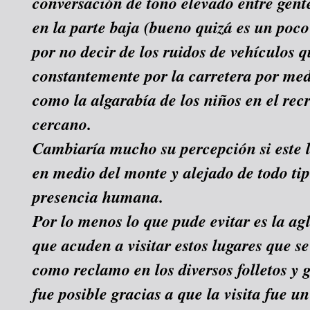
conversación de tono elevado entre gent
en la parte baja (bueno quizá es un poco
por no decir de los ruidos de vehículos 
constantemente por la carretera por med
como la algarabía de los niños en el rec
cercano.
Cambiaría mucho su percepción si este l
en medio del monte y alejado de todo tip
presencia humana.
Por lo menos lo que pude evitar es la a
que acuden a visitar estos lugares que se
como reclamo en los diversos folletos y 
fue posible gracias a que la visita fue un