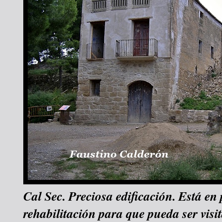
Cal Sec. Preciosa edificación. Está en 
rehabilitación para que pueda ser visi