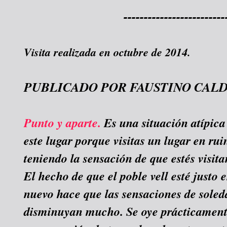
-------------------------
Visita realizada en octubre de 2014.
PUBLICADO POR FAUSTINO CAL
Punto y aparte.
Es una situación atípica 
este lugar porque visitas un lugar en ru
teniendo la sensación de que estés visita
El hecho de que el poble vell esté justo
nuevo hace que las sensaciones de soleda
disminuyan mucho. Se oye prácticament