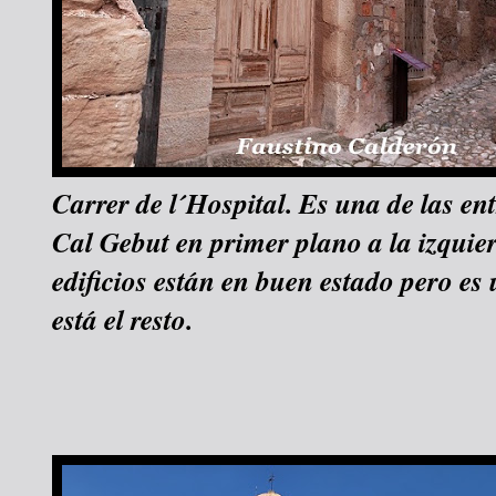
Carrer de l´Hospital. Es una de las ent
Cal Gebut en primer plano a la izquie
edificios están en buen estado pero e
está el resto.