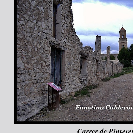
Carrer de Pinyere