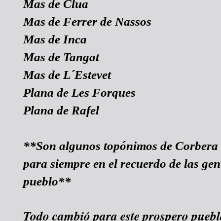
Mas de Clua
Mas de Ferrer de Nassos
Mas de Inca
Mas de Tangat
Mas de L´Estevet
Plana de Les Forques
Plana de Rafel
**Son algunos topónimos de Corbera
para siempre en el recuerdo de las gen
pueblo**
Todo cambió para este prospero pueblo