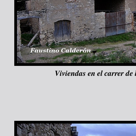
Viviendas en el carrer de 