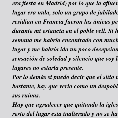
era fiesta en Madrid) por lo que la afluen
lugar era nula, solo un grupo de jubila
residían en Francia fueron las únicas p
durante mi estancia en el poble vell. Si 
semana me habría encontrado con mucha
lugar y me habría ido un poco decepcio
sensación de soledad y silencio que voy 
lugares no estaría presente.
Por lo demás si puedo decir que el sitio
bastante, hay que verlo como un despo
sus ruinas.
Hay que agradecer que quitando la igles
resto del lugar esta inalterado y no se h