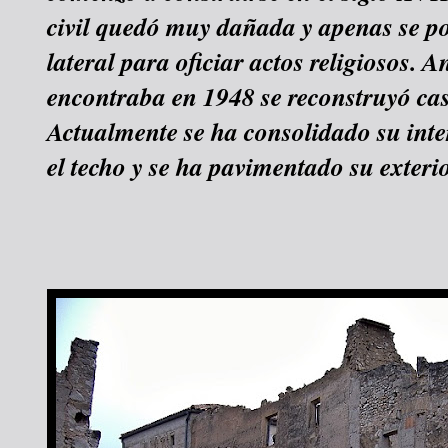
civil quedó muy dañada y apenas se po
lateral para oficiar actos religiosos. A
encontraba en 1948 se reconstruyó cas
Actualmente se ha consolidado su inter
el techo y se ha pavimentado su exterio