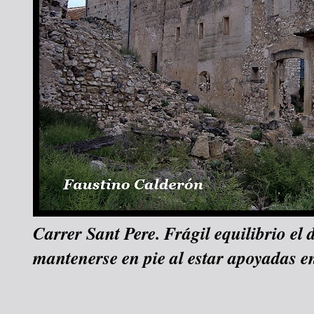
Carrer Sant Pere. Frágil equilibrio el 
mantenerse en pie al estar apoyadas en