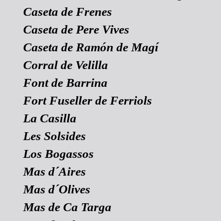
Caseta de Frenes
Caseta de Pere Vives
Caseta de Ramón de Magí
Corral de Velilla
Font de Barrina
Fort Fuseller de Ferriols
La Casilla
Les Solsides
Los Bogassos
Mas d´Aires
Mas d´Olives
Mas de Ca Targa