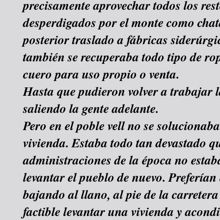
precisamente aprovechar todos los rest
desperdigados por el monte como chat
posterior traslado a fábricas siderúrg
también se recuperaba todo tipo de rop
cuero para uso propio o venta.
Hasta que pudieron volver a trabajar la
saliendo la gente adelante.
Pero en el poble vell no se solucionab
vivienda. Estaba todo tan devastado qu
administraciones de la época no estab
levantar el pueblo de nuevo. Preferían 
bajando al llano, al pie de la carrete
factible levantar una vivienda y acond