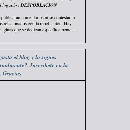
 blog sobre
DESPOBLACIÓN
 publicaran comentarios ni se contestaran
os relacionados con la repoblación. Hay
 paginas que se dedican específicamente a
gusta el blog y lo sigues
tualmente?. Inscribete en la
a. Gracias.