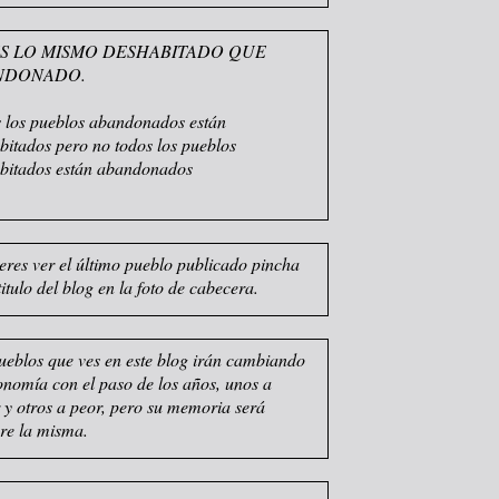
S LO MISMO DESHABITADO QUE
NDONADO.
 los pueblos abandonados están
bitados pero no todos los pueblos
bitados están abandonados
ieres ver el último pueblo publicado pincha
titulo del blog en la foto de cabecera.
ueblos que ves en este blog irán cambiando
sonomía con el paso de los años, unos a
 y otros a peor, pero su memoria será
re la misma.