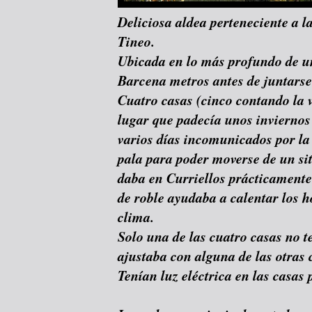
Deliciosa aldea perteneciente a l
Tineo.
Ubicada en lo más profundo de un
Barcena metros antes de juntarse 
Cuatro casas (cinco contando la 
lugar que padecía unos inviernos
varios días incomunicados por la
pala para poder moverse de un siti
daba en Curriellos prácticamente
de roble ayudaba a calentar los h
clima.
Solo una de las cuatro casas no t
ajustaba con alguna de las otras 
Tenían luz eléctrica en las casas