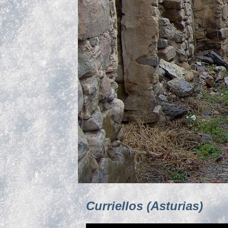
Curriellos (Asturias)