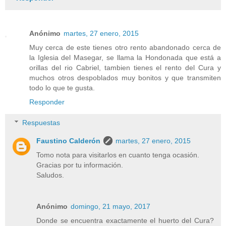
Anónimo
martes, 27 enero, 2015
Muy cerca de este tienes otro rento abandonado cerca de
la Iglesia del Masegar, se llama la Hondonada que está a
orillas del rio Cabriel, tambien tienes el rento del Cura y
muchos otros despoblados muy bonitos y que transmiten
todo lo que te gusta.
Responder
Respuestas
Faustino Calderón
martes, 27 enero, 2015
Tomo nota para visitarlos en cuanto tenga ocasión.
Gracias por tu información.
Saludos.
Anónimo
domingo, 21 mayo, 2017
Donde se encuentra exactamente el huerto del Cura?