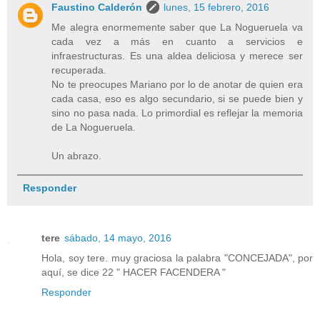
Faustino Calderón
lunes, 15 febrero, 2016
Me alegra enormemente saber que La Nogueruela va
cada vez a más en cuanto a servicios e
infraestructuras. Es una aldea deliciosa y merece ser
recuperada.
No te preocupes Mariano por lo de anotar de quien era
cada casa, eso es algo secundario, si se puede bien y
sino no pasa nada. Lo primordial es reflejar la memoria
de La Nogueruela.
Un abrazo.
Responder
tere
sábado, 14 mayo, 2016
Hola, soy tere. muy graciosa la palabra "CONCEJADA", por
aquí, se dice 22 " HACER FACENDERA "
Responder