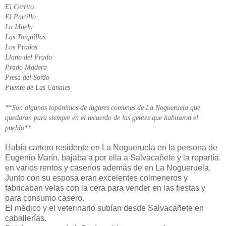
El Cerrito
El Portillo
La Muela
Las Torquillas
Los Prados
Llano del Prado
Prado Madera
Presa del Sordo
Puente de Las Canales
**Son algunos topónimos de lugares comunes de La Nogueruela que
quedaran para siempre en el recuerdo de las gentes que habitaron el
pueblo**
Había cartero residente en La Nogueruela en la persona de
Eugenio Marín, bajaba a por ella a Salvacañete y la repartía
en varios rentos y caseríos además de en La Nogueruela.
Junto con su esposa eran excelentes colmeneros y
fabricaban velas con la cera para vender en las fiestas y
para consumo casero.
El médico y el veterinario subían desde Salvacañete en
caballerías.