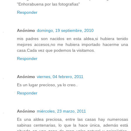
"Enhorabuena por las fotografías"
Responder
Anónimo
domingo, 19 septiembre, 2010
mis padres son nacidos en esta aldea,si hubiera tenido
mejores accesos,no me hubiera importado hacerme una
casa.Cada vez que podemos la visitamos.
Responder
Anónimo
viernes, 04 febrero, 2011
Es un lugar precioso, ya lo creo..
Responder
Anónimo
miércoles, 23 marzo, 2011
Es una aldea preciosa, entre las casas hay numerosas
sabinas centenarias, lo que la hace única, además está