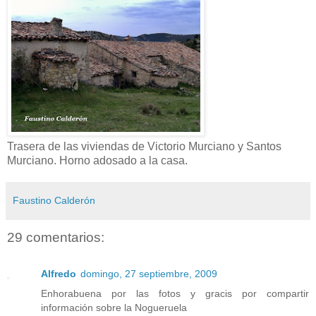
Trasera de las viviendas de Victorio Murciano y Santos
Murciano. Horno adosado a la casa.
Faustino Calderón
29 comentarios:
Alfredo
domingo, 27 septiembre, 2009
Enhorabuena por las fotos y gracis por compartir
información sobre la Nogueruela