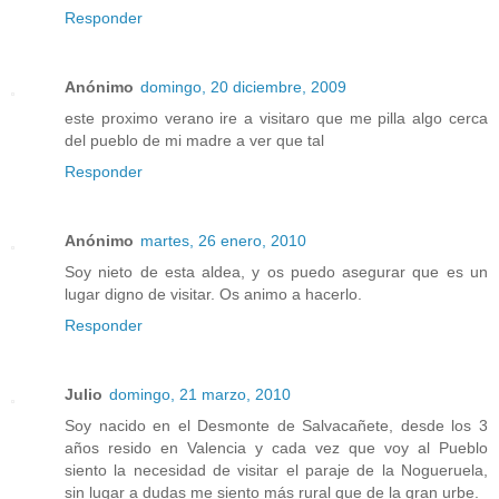
Responder
Anónimo
domingo, 20 diciembre, 2009
este proximo verano ire a visitaro que me pilla algo cerca
del pueblo de mi madre a ver que tal
Responder
Anónimo
martes, 26 enero, 2010
Soy nieto de esta aldea, y os puedo asegurar que es un
lugar digno de visitar. Os animo a hacerlo.
Responder
Julio
domingo, 21 marzo, 2010
Soy nacido en el Desmonte de Salvacañete, desde los 3
años resido en Valencia y cada vez que voy al Pueblo
siento la necesidad de visitar el paraje de la Nogueruela,
sin lugar a dudas me siento más rural que de la gran urbe.