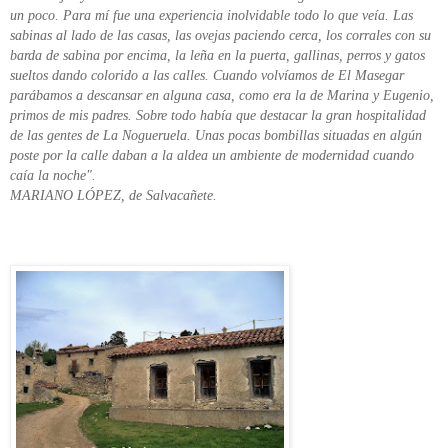
un poco. Para mí fue una experiencia inolvidable todo lo que veía. Las
sabinas al lado de las casas, las ovejas paciendo cerca, los corrales con su
barda de sabina por encima, la leña en la puerta, gallinas, perros y gatos
sueltos dando colorido a las calles. Cuando volvíamos de El Masegar
parábamos a descansar en alguna casa, como era la de Marina y Eugenio,
primos de mis padres. Sobre todo había que destacar la gran hospitalidad
de las gentes de La Nogueruela. Unas pocas bombillas situadas en algún
poste por la calle daban a la aldea un ambiente de modernidad cuando
caía la noche".
MARIANO LÓPEZ, de Salvacañete.