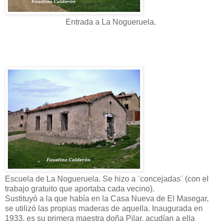
Entrada a La Nogueruela.
Escuela de La Nogueruela. Se hizo a ¨concejadas¨ (con el
trabajo gratuito que aportaba cada vecino).
Sustituyó a la que había en la Casa Nueva de El Masegar,
se utilizó las propias maderas de aquella. Inaugurada en
1933, es su primera maestra doña Pilar, acudían a ella