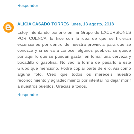
Responder
ALICIA CASADO TORRES
lunes, 13 agosto, 2018
Estoy intentando ponerlo en mi Grupo de EXCURSIONES
POR CUENCA, lo hice con la idea de que se hicieran
excursiones por dentro de nuestra provincia para que se
conozca y si se va a conocer algunos pueblos, se quede
por aquí lo que se puedan gastar en tomar una cerveza y
bocadillo o gasolina. No veo la forma de pasarlo a este
Grupo que menciono, Podré copiar parte de ello, Así como
alguna foto. Creo que todos os merecéis nuestro
reconocimiento y agradecimiento por intentar no dejar morir
a nuestros pueblos. Gracias a todos.
Responder