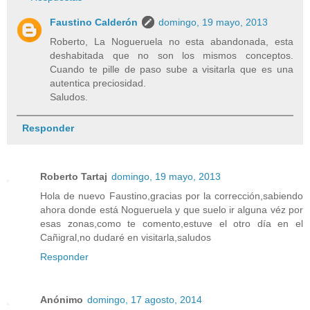
Faustino Calderón
domingo, 19 mayo, 2013
Roberto, La Nogueruela no esta abandonada, esta
deshabitada que no son los mismos conceptos.
Cuando te pille de paso sube a visitarla que es una
autentica preciosidad.
Saludos.
Responder
Roberto Tartaj
domingo, 19 mayo, 2013
Hola de nuevo Faustino,gracias por la corrección,sabiendo
ahora donde está Nogueruela y que suelo ir alguna véz por
esas zonas,como te comento,estuve el otro día en el
Cañigral,no dudaré en visitarla,saludos
Responder
Anónimo
domingo, 17 agosto, 2014