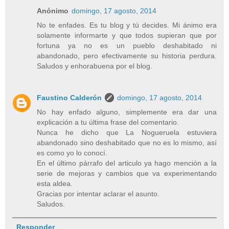
Anónimo
domingo, 17 agosto, 2014
No te enfades. Es tu blog y tú decides. Mi ánimo era
solamente informarte y que todos supieran que por
fortuna ya no es un pueblo deshabitado ni
abandonado, pero efectivamente su historia perdura.
Saludos y enhorabuena por el blog.
Faustino Calderón
domingo, 17 agosto, 2014
No hay enfado alguno, simplemente era dar una
explicación a tu última frase del comentario.
Nunca he dicho que La Nogueruela estuviera
abandonado sino deshabitado que no es lo mismo, así
es como yo lo conocí.
En el último párrafo del articulo ya hago mención a la
serie de mejoras y cambios que va experimentando
esta aldea.
Gracias por intentar aclarar el asunto.
Saludos.
Responder