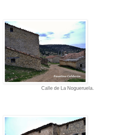
Calle de La Nogueruela.