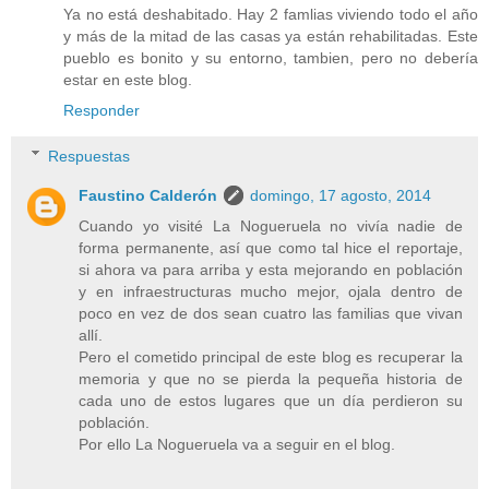
Ya no está deshabitado. Hay 2 famlias viviendo todo el año
y más de la mitad de las casas ya están rehabilitadas. Este
pueblo es bonito y su entorno, tambien, pero no debería
estar en este blog.
Responder
Respuestas
Faustino Calderón
domingo, 17 agosto, 2014
Cuando yo visité La Nogueruela no vivía nadie de
forma permanente, así que como tal hice el reportaje,
si ahora va para arriba y esta mejorando en población
y en infraestructuras mucho mejor, ojala dentro de
poco en vez de dos sean cuatro las familias que vivan
allí.
Pero el cometido principal de este blog es recuperar la
memoria y que no se pierda la pequeña historia de
cada uno de estos lugares que un día perdieron su
población.
Por ello La Nogueruela va a seguir en el blog.