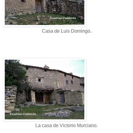
Casa de Luis Domingo.
La casa de Victorio Murciano.