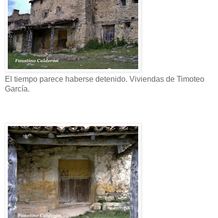
El tiempo parece haberse detenido. Viviendas de Timoteo
García.