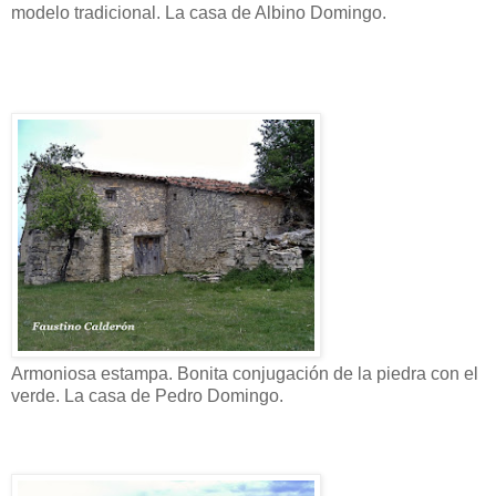
modelo tradicional. La casa de Albino Domingo.
Armoniosa estampa. Bonita conjugación de la piedra con el
verde. La casa de Pedro Domingo.