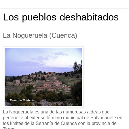
Los pueblos deshabitados
La Nogueruela (Cuenca)
La Nogueruela es una de las numerosas aldeas que
pertenece al extenso término municipal de Salvacañete en
los límites de la Serranía de Cuenca con la provincia de