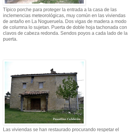
Típico porche para proteger la entrada a la casa de las
inclemencias meteorológicas, muy común en las viviendas
de antaño en La Nogueruela. Dos vigas de madera a modo
de columna lo sujetan. Puerta de doble hoja tachonada con
clavos de cabeza redonda. Sendos poyos a cada lado de la
puerta.
Las viviendas se han restaurado procurando respetar el