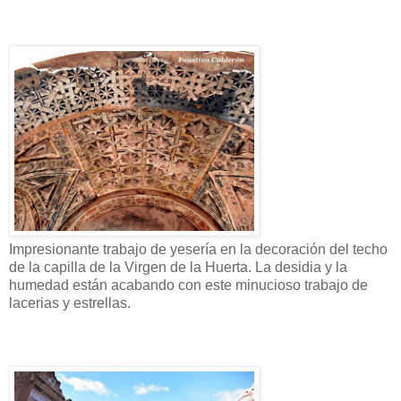
Impresionante trabajo de yesería en la decoración del techo
de la capilla de la Virgen de la Huerta. La desidia y la
humedad están acabando con este minucioso trabajo de
lacerias y estrellas.