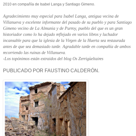
2010 en compañía de Isabel Langa y Santiago Gimeno.
Agradecimiento muy especial para Isabel Langa, antigua vecina de
Villanueva y excelente informante del pasado de su pueblo y para Santiago
Gimeno vecino de La Almunia y de Purroy, pueblo del que es un gran
historiador como lo ha dejado reflejado en varios libros y luchador
incansable para que la iglesia de la Virgen de la Huerta sea restaurada
antes de que sea demasiado tarde. Agradable tarde en compañía de ambos
recorriendo las ruinas de Villanueva.
-Los topónimos están extraidos del blog Os Zerrigüeltaires
PUBLICADO POR FAUSTINO CALDERÓN.