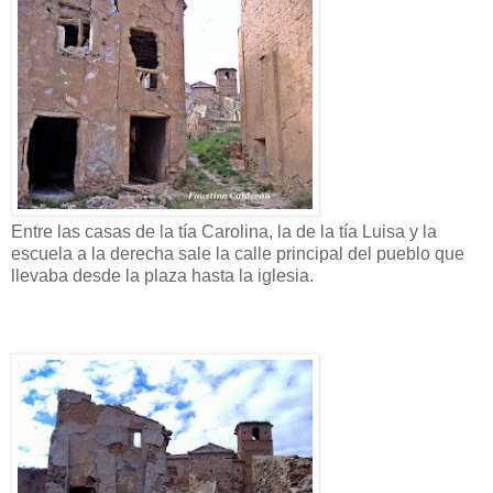
Entre las casas de la tía Carolina, la de la tía Luisa y la
escuela a la derecha sale la calle principal del pueblo que
llevaba desde la plaza hasta la iglesia.