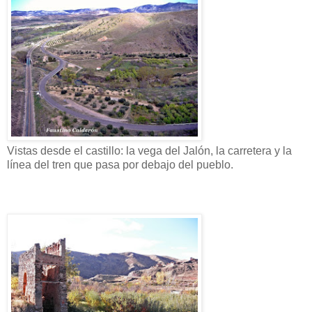
Vistas desde el castillo: la vega del Jalón, la carretera y la
línea del tren que pasa por debajo del pueblo.