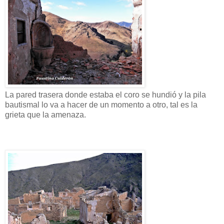
La pared trasera donde estaba el coro se hundió y la pila
bautismal lo va a hacer de un momento a otro, tal es la
grieta que la amenaza.