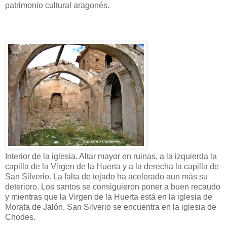
patrimonio cultural aragonés.
Interior de la iglesia. Altar mayor en ruinas, a la izquierda la
capilla de la Virgen de la Huerta y a la derecha la capilla de
San Silverio. La falta de tejado ha acelerado aun más su
deterioro. Los santos se consiguieron poner a buen recaudo
y mientras que la Virgen de la Huerta está en la iglesia de
Morata de Jalón, San Silverio se encuentra en la iglesia de
Chodes.