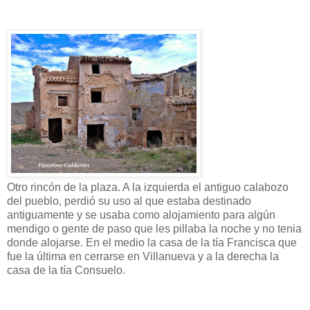
Otro rincón de la plaza. A la izquierda el antiguo calabozo
del pueblo, perdió su uso al que estaba destinado
antiguamente y se usaba como alojamiento para algún
mendigo o gente de paso que les pillaba la noche y no tenia
donde alojarse. En el medio la casa de la tía Francisca que
fue la última en cerrarse en Villanueva y a la derecha la
casa de la tía Consuelo.