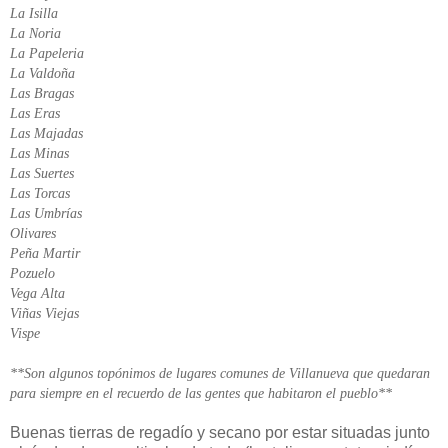
La Isilla
La Noria
La Papeleria
La Valdoña
Las Bragas
Las Eras
Las Majadas
Las Minas
Las Suertes
Las Torcas
Las Umbrías
Olivares
Peña Martir
Pozuelo
Vega Alta
Viñas Viejas
Vispe
**Son algunos topónimos de lugares comunes de Villanueva que quedaran
para siempre en el recuerdo de las gentes que habitaron el pueblo**
Buenas tierras de regadío y secano por estar situadas junto