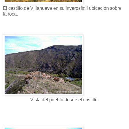
El castillo de Villanueva en su inverosímil ubicación sobre
la roca.
Vista del pueblo desde el castillo.