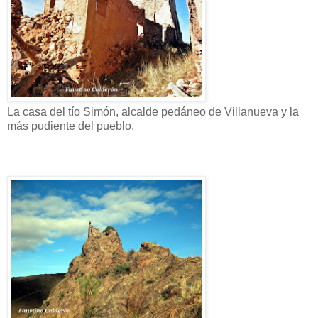
La casa del tío Simón, alcalde pedáneo de Villanueva y la
más pudiente del pueblo.