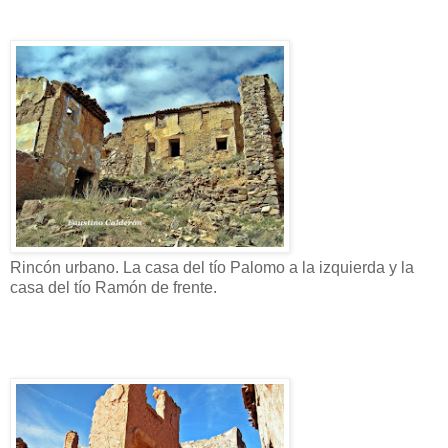
Rincón urbano. La casa del tío Palomo a la izquierda y la
casa del tío Ramón de frente.