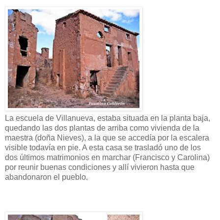
La escuela de Villanueva, estaba situada en la planta baja,
quedando las dos plantas de arriba como vivienda de la
maestra (doña Nieves), a la que se accedía por la escalera
visible todavía en pie. A esta casa se trasladó uno de los
dos últimos matrimonios en marchar (Francisco y Carolina)
por reunir buenas condiciones y allí vivieron hasta que
abandonaron el pueblo.