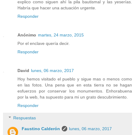
explico como siguen ahí la pila bautismal y las yeserías.
Habría que hacer una actuación urgente.
Responder
Anónimo
martes, 24 marzo, 2015
Por el enclave quería decir.
Responder
David
lunes, 06 marzo, 2017
Hoy hemos visitado el pueblo y sigue mas o menos como
en las fotos. Una pena que en esta tierra no se hagan
esfuerzos por conservar los monumentos. Enhorabuena
por la web, ha supuesto para mi un grato descubrimiento.
Responder
Respuestas
Faustino Calderón
lunes, 06 marzo, 2017