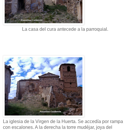
La casa del cura antecede a la parroquial.
La iglesia de la Virgen de la Huerta. Se accedía por rampa
con escalones. A la derecha la torre mudéjar, joya del