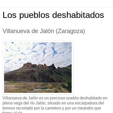
Los pueblos deshabitados
Villanueva de Jalón (Zaragoza)
Villanueva de Jalón es un precioso pueblo deshabitado en
plena vega del río Jalón, situado en una escarpadura del
terreno recortado por la carretera y por un meandro que