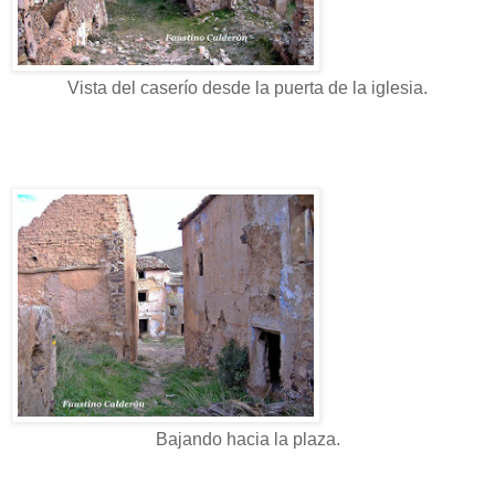
Vista del caserío desde la puerta de la iglesia.
Bajando hacia la plaza.