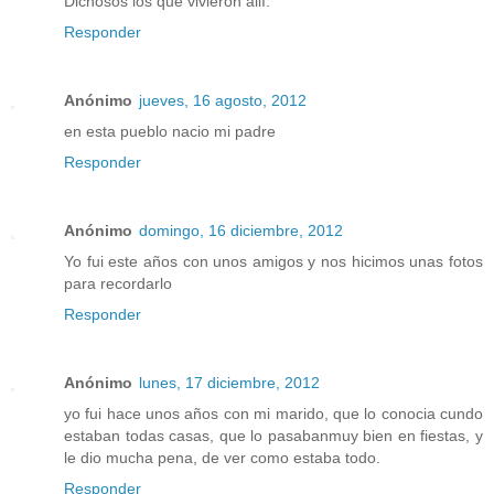
Dichosos los que vivieron allí.
Responder
Anónimo
jueves, 16 agosto, 2012
en esta pueblo nacio mi padre
Responder
Anónimo
domingo, 16 diciembre, 2012
Yo fui este años con unos amigos y nos hicimos unas fotos
para recordarlo
Responder
Anónimo
lunes, 17 diciembre, 2012
yo fui hace unos años con mi marido, que lo conocia cundo
estaban todas casas, que lo pasabanmuy bien en fiestas, y
le dio mucha pena, de ver como estaba todo.
Responder