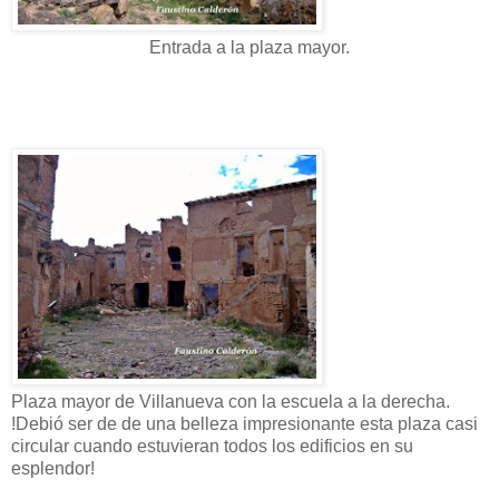
Entrada a la plaza mayor.
Plaza mayor de Villanueva con la escuela a la derecha.
!Debió ser de de una belleza impresionante esta plaza casi
circular cuando estuvieran todos los edificios en su
esplendor!