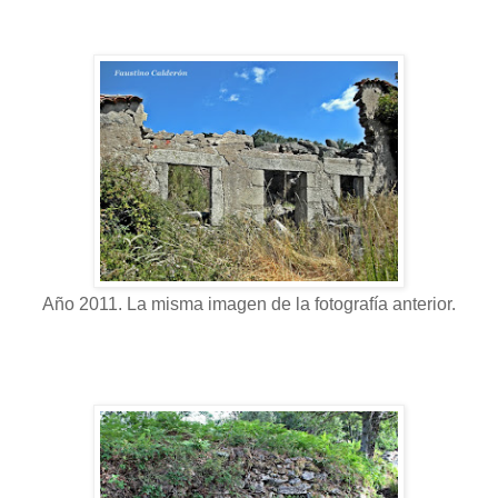
Año 2011. La misma imagen de la fotografía anterior.