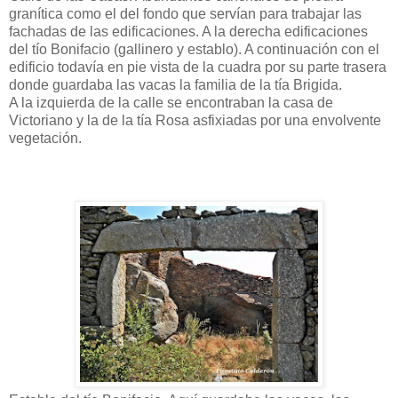
granítica como el del fondo que servían para trabajar las
fachadas de las edificaciones. A la derecha edificaciones
del tío Bonifacio (gallinero y establo). A continuación con el
edificio todavía en pie vista de la cuadra por su parte trasera
donde guardaba las vacas la familia de la tía Brigida.
A la izquierda de la calle se encontraban la casa de
Victoriano y la de la tía Rosa asfixiadas por una envolvente
vegetación.