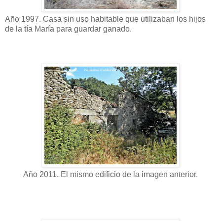
Año 1997. Casa sin uso habitable que utilizaban los hijos
de la tía María para guardar ganado.
Año 2011. El mismo edificio de la imagen anterior.