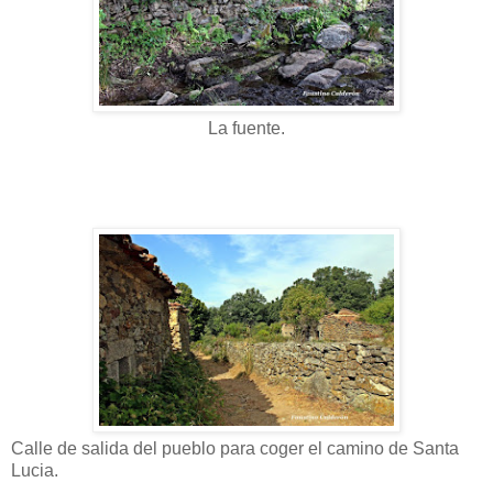
La fuente.
Calle de salida del pueblo para coger el camino de Santa
Lucia.