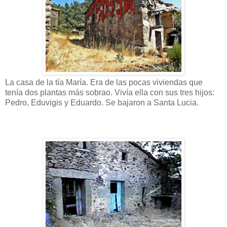
La casa de la tía María. Era de las pocas viviendas que
tenía dos plantas más sobrao. Vivía ella con sus tres hijos:
Pedro, Eduvigis y Eduardo. Se bajaron a Santa Lucia.