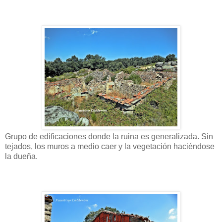
Grupo de edificaciones donde la ruina es generalizada. Sin
tejados, los muros a medio caer y la vegetación haciéndose
la dueña.