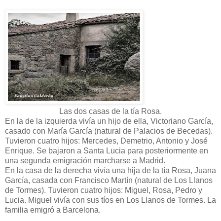
Las dos casas de la tía Rosa.
En la de la izquierda vivía un hijo de ella, Victoriano García,
casado con María García (natural de Palacios de Becedas).
Tuvieron cuatro hijos: Mercedes, Demetrio, Antonio y José
Enrique. Se bajaron a Santa Lucia para posteriormente en
una segunda emigración marcharse a Madrid.
En la casa de la derecha vivía una hija de la tía Rosa, Juana
García, casada con Francisco Martín (natural de Los Llanos
de Tormes). Tuvieron cuatro hijos: Miguel, Rosa, Pedro y
Lucia. Miguel vivía con sus tíos en Los Llanos de Tormes. La
familia emigró a Barcelona.