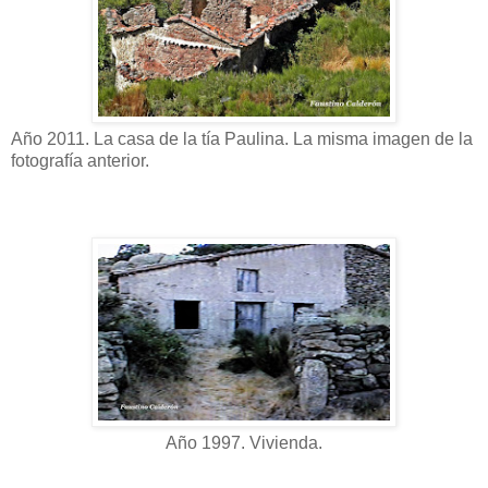
Año 2011. La casa de la tía Paulina. La misma imagen de la
fotografía anterior.
Año 1997. Vivienda.