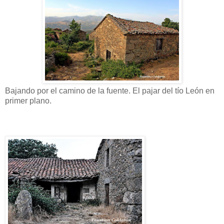
Bajando por el camino de la fuente. El pajar del tío León en
primer plano.