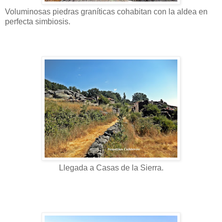
Voluminosas piedras graníticas cohabitan con la aldea en
perfecta simbiosis.
Llegada a Casas de la Sierra.