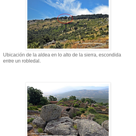
Ubicación de la aldea en lo alto de la sierra, escondida
entre un robledal.