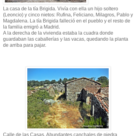
La casa de la tía Brigida. Vivía con ella un hijo soltero
(Leoncio) y cinco nietos: Rufina, Feliciano, Milagros, Pablo y
Magdalena. La tía Brigida falleció en el pueblo y el resto de
la familia emigró a Madrid.
A la derecha de la vivienda estaba la cuadra donde
guardaban las caballerías y las vacas, quedando la planta
de arriba para pajar.
Calle de las Casas. Abundantes canchales de piedra