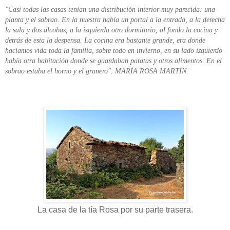
"Casi todas las casas tenían una distribución interior muy parecida: una
planta y el sobrao. En la nuestra había un portal a la entrada, a la derecha
la sala y dos alcobas, a la izquierda otro dormitorio, al fondo la cocina y
detrás de esta la despensa. La cocina era bastante grande, era donde
hacíamos vida toda la familia, sobre todo en invierno, en su lado izquierdo
había otra habitación donde se guardaban patatas y otros alimentos. En el
sobrao estaba el horno y el granero". MARÍA ROSA MARTÍN.
La casa de la tía Rosa por su parte trasera.