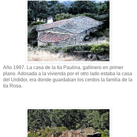
Año 1997. La casa de la tía Paulina, gallinero en primer
plano. Adosada a la vivienda por el otro lado estaba la casa
del Urdidor, era donde guardaban los cerdos la familia de la
tía Rosa.