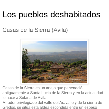
Los pueblos deshabitados
Casas de la Sierra (Avila)
Casas de la Sierra es un anejo que perteneció
antiguamente a Santa Lucia de la Sierra y en la actualidad
lo hace a Solana de Avila.
Mirador privilegiado del valle del Aravalle y de la sierra de
Gredos, se sitúa esta aldea escondida entre un espeso