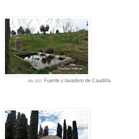
Fuente y lavadero de Caudilla.
Año 2025.