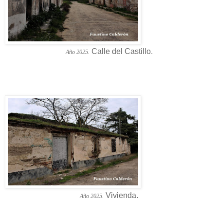
Calle del Castillo.
Año 2025.
Vivienda.
Año 2025.