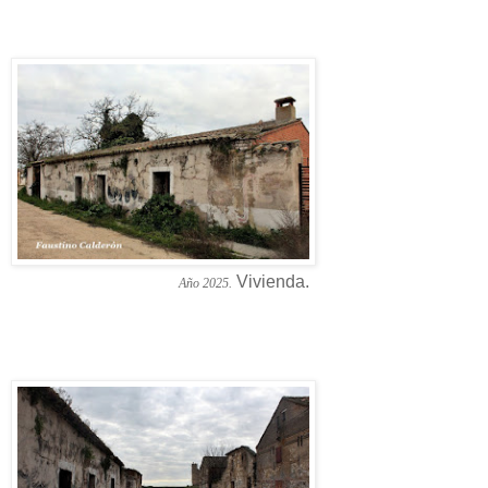
Vivienda.
Año 2025.