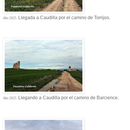
Llegada a Caudilla por el camino de Torrijos.
Año 2025.
Llegando a Caudilla por el camino de Barcience.
Año 2025.