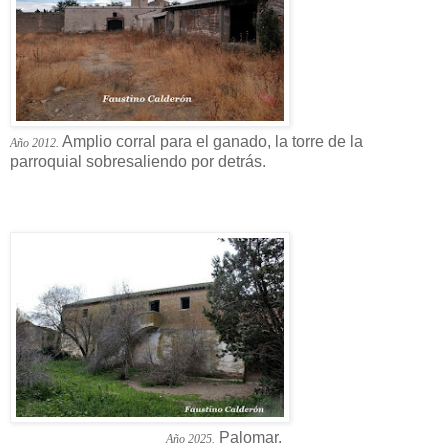
Amplio corral para el ganado, la torre de la
Año 2012.
parroquial sobresaliendo por detrás.
Palomar.
Año 2025.