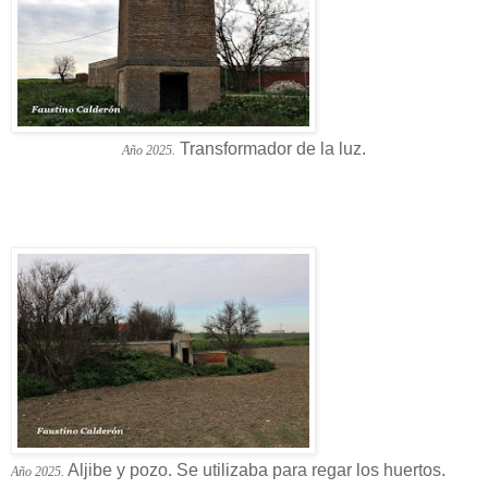
Transformador de la luz.
Año 2025.
Aljibe y pozo. Se utilizaba para regar los huertos.
Año 2025.