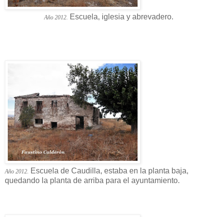
Escuela, iglesia y abrevadero.
Año 2012.
Escuela de Caudilla, estaba en la planta baja,
Año 2012.
quedando la planta de arriba para el ayuntamiento.