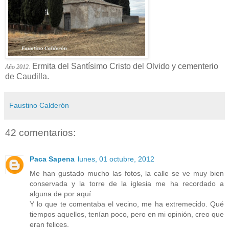
Ermita del Santísimo Cristo del Olvido y cementerio
Año 2012.
de Caudilla.
Faustino Calderón
42 comentarios:
Paca Sapena
lunes, 01 octubre, 2012
Me han gustado mucho las fotos, la calle se ve muy bien
conservada y la torre de la iglesia me ha recordado a
alguna de por aquí
Y lo que te comentaba el vecino, me ha extremecido. Qué
tiempos aquellos, tenían poco, pero en mi opinión, creo que
eran felices.