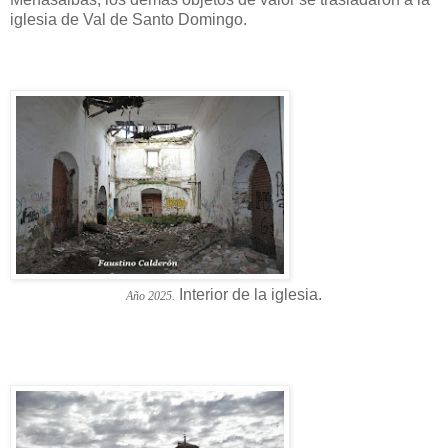
iglesia de Val de Santo Domingo.
Interior de la iglesia.
Año 2025.