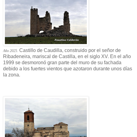
Castillo de Caudilla, construido por el señor de
Año 2025.
Ribadeneira, mariscal de Castilla, en el siglo XV. En el año
1999 se desmoronó gran parte del muro de su fachada
debido a los fuertes vientos que azotaron durante unos días
la zona.