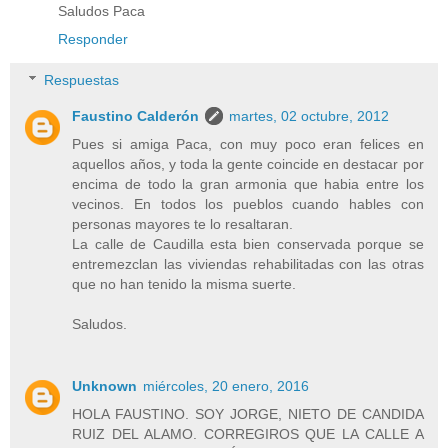
Saludos Paca
Responder
Respuestas
Faustino Calderón
martes, 02 octubre, 2012
Pues si amiga Paca, con muy poco eran felices en
aquellos años, y toda la gente coincide en destacar por
encima de todo la gran armonia que habia entre los
vecinos. En todos los pueblos cuando hables con
personas mayores te lo resaltaran.
La calle de Caudilla esta bien conservada porque se
entremezclan las viviendas rehabilitadas con las otras
que no han tenido la misma suerte.
Saludos.
Unknown
miércoles, 20 enero, 2016
HOLA FAUSTINO. SOY JORGE, NIETO DE CANDIDA
RUIZ DEL ALAMO. CORREGIROS QUE LA CALLE A