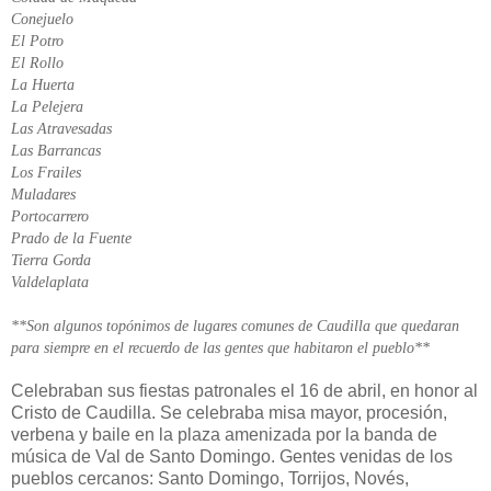
Conejuelo
El Potro
El Rollo
La Huerta
La Pelejera
Las Atravesadas
Las Barrancas
Los Frailes
Muladares
Portocarrero
Prado de la Fuente
Tierra Gorda
Valdelaplata
**Son algunos topónimos de lugares comunes de Caudilla que quedaran
para siempre en el recuerdo de las gentes que habitaron el pueblo**
Celebraban sus fiestas patronales el 16 de abril, en honor al
Cristo de Caudilla. Se celebraba misa mayor, procesión,
verbena y baile en la plaza amenizada por la banda de
música de Val de Santo Domingo. Gentes venidas de los
pueblos cercanos: Santo Domingo, Torrijos, Novés,