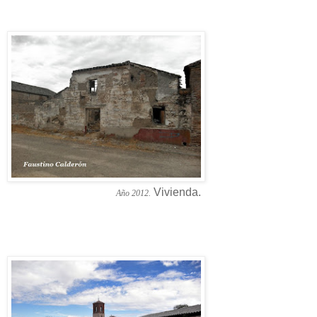
Vivienda.
Año 2012.