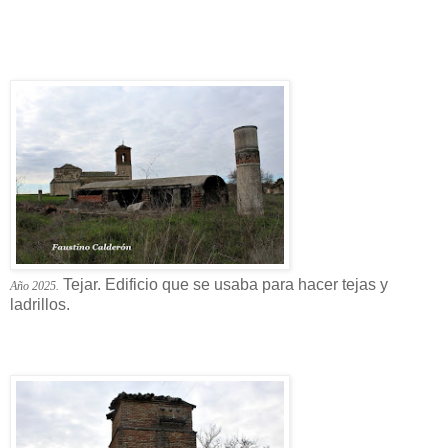
Tejar. Edificio que se usaba para hacer tejas y
Año 2025.
ladrillos.