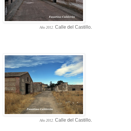
Calle del Castillo.
Año 2012.
Calle del Castillo.
Año 2012.