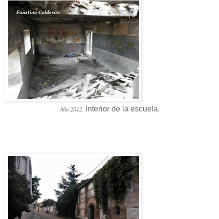
Interior de la escuela.
Año 2012.