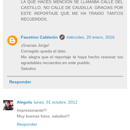
LA QUE HACES MENCIÓN SE LLAMABA CALLE DEL
CASTILLO, NO CALLE DE CAUDILLA. GRACIAS POR
ESTE REPORTAJE QUE ME HA TRAIDO TANTOS
RECUERDOS.
Faustino Calderón
miércoles, 20 enero, 2016
¡Gracias Jorge!
Corregido queda el dato.
Me alegra que el reportaje te haya hecho reavivar tus
agradables recuerdos en este pueblo.
Saludos.
Responder
Alegolu
lunes, 01 octubre, 2012
Impresionante!!!
Muy buenas fotos, saludos!!!
Responder