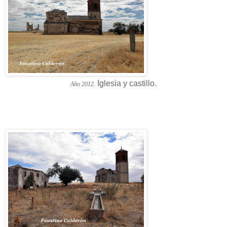
Iglesia y castillo.
Año 2012.