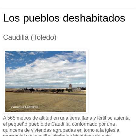
Los pueblos deshabitados
Caudilla (Toledo)
A 565 metros de altitud en una tierra llana y fértil se asienta
el pequeño pueblo de Caudilla, conformado por una
quincena de viviendas agrupadas en torno a la iglesia