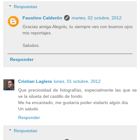
Respuestas
Faustino Calderón
martes, 02 octubre, 2012
Gracias amiga Alegolu, tu siempre ves con buenos ojos
mis reportajes.
Saludos.
Responder
Cristian Laglera
lunes, 01 octubre, 2012
Que preciosidad de fotografías, especialmente las que se
ve la silueta del castillo de fondo.
Me ha encantado, me gustaría poder visitarlo algún día.
Un saludo.
Responder
Respuestas