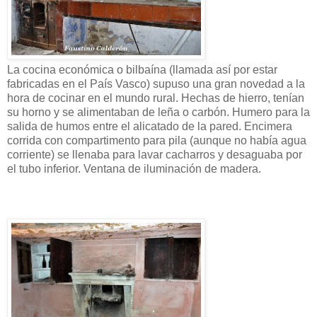
La cocina económica o bilbaína (llamada así por estar
fabricadas en el País Vasco) supuso una gran novedad a la
hora de cocinar en el mundo rural. Hechas de hierro, tenían
su horno y se alimentaban de leña o carbón. Humero para la
salida de humos entre el alicatado de la pared. Encimera
corrida con compartimento para pila (aunque no había agua
corriente) se llenaba para lavar cacharros y desaguaba por
el tubo inferior. Ventana de iluminación de madera.