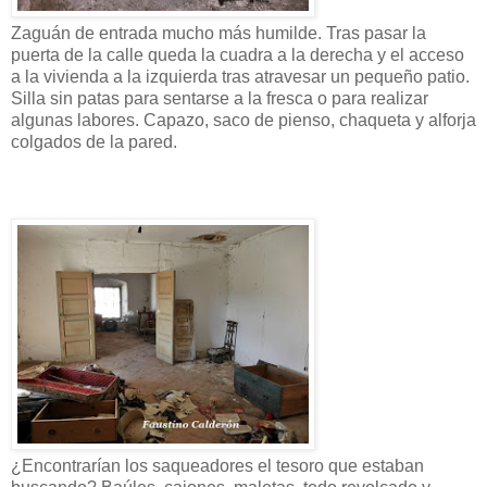
Zaguán de entrada mucho más humilde. Tras pasar la
puerta de la calle queda la cuadra a la derecha y el acceso
a la vivienda a la izquierda tras atravesar un pequeño patio.
Silla sin patas para sentarse a la fresca o para realizar
algunas labores. Capazo, saco de pienso, chaqueta y alforja
colgados de la pared.
¿Encontrarían los saqueadores el tesoro que estaban