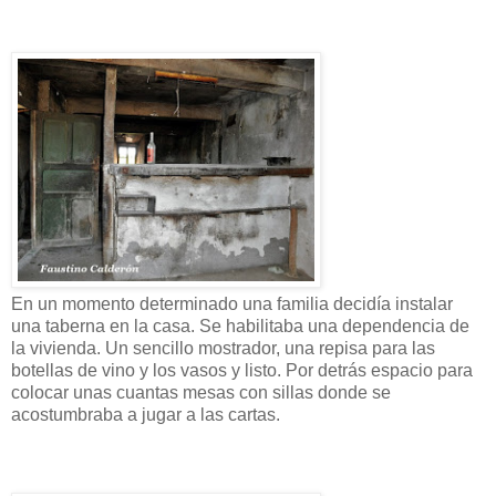
En un momento determinado una familia decidía instalar
una taberna en la casa. Se habilitaba una dependencia de
la vivienda. Un sencillo mostrador, una repisa para las
botellas de vino y los vasos y listo. Por detrás espacio para
colocar unas cuantas mesas con sillas donde se
acostumbraba a jugar a las cartas.