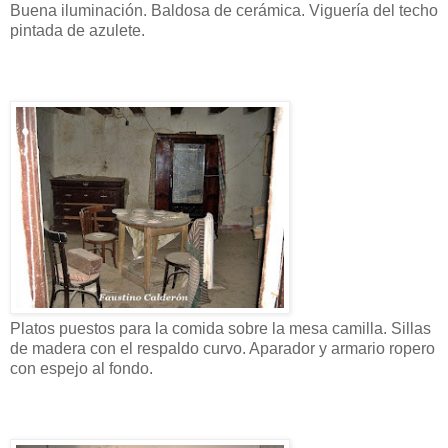
Buena iluminación. Baldosa de cerámica. Viguería del techo
pintada de azulete.
Platos puestos para la comida sobre la mesa camilla. Sillas
de madera con el respaldo curvo. Aparador y armario ropero
con espejo al fondo.