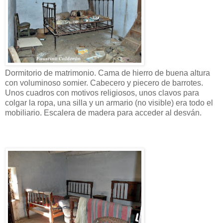
Dormitorio de matrimonio. Cama de hierro de buena altura
con voluminoso somier. Cabecero y piecero de barrotes.
Unos cuadros con motivos religiosos, unos clavos para
colgar la ropa, una silla y un armario (no visible) era todo el
mobiliario. Escalera de madera para acceder al desván.