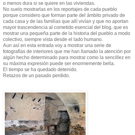
o menos dura si se quiere en las viviendas.
No suelo mostrarlas en los reportajes de cada pueblo
porque considero que forman parte del ámbito privado de
cada casa y de las familias que allí vivían y que no aportan
mayor trascendencia al cometido esencial del blog, que es
mostrar una pequeña parte de la historia del pueblo a modo
colectivo, siempre vista desde el lado humano.
Aun así en esta entrada voy a mostrar una serie de
fotografías de interiores que me han llamado la atención por
algún hecho determinado para mostrar como la sencillez en
su máxima expresión puede ser enormemente bella.
El tiempo se ha quedado detenido.
Retazos de un pasado perdido.