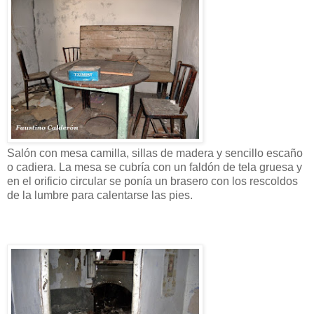
Salón con mesa camilla, sillas de madera y sencillo escaño
o cadiera. La mesa se cubría con un faldón de tela gruesa y
en el orificio circular se ponía un brasero con los rescoldos
de la lumbre para calentarse las pies.