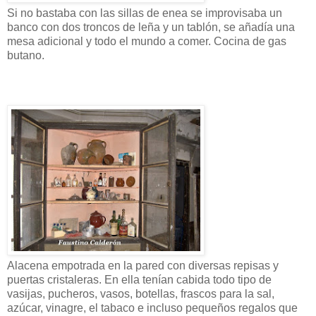
Si no bastaba con las sillas de enea se improvisaba un
banco con dos troncos de leña y un tablón, se añadía una
mesa adicional y todo el mundo a comer. Cocina de gas
butano.
Alacena empotrada en la pared con diversas repisas y
puertas cristaleras. En ella tenían cabida todo tipo de
vasijas, pucheros, vasos, botellas, frascos para la sal,
azúcar, vinagre, el tabaco e incluso pequeños regalos que