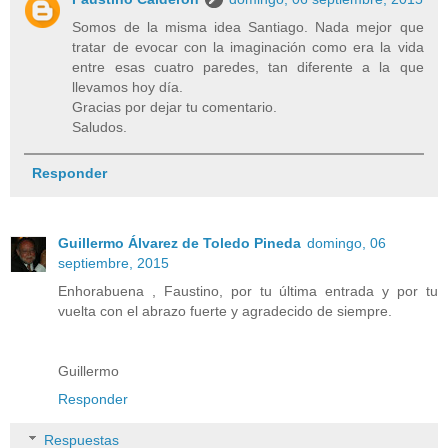
Somos de la misma idea Santiago. Nada mejor que
tratar de evocar con la imaginación como era la vida
entre esas cuatro paredes, tan diferente a la que
llevamos hoy día.
Gracias por dejar tu comentario.
Saludos.
Responder
Guillermo Álvarez de Toledo Pineda
domingo, 06
septiembre, 2015
Enhorabuena , Faustino, por tu última entrada y por tu
vuelta con el abrazo fuerte y agradecido de siempre.
Guillermo
Responder
Respuestas