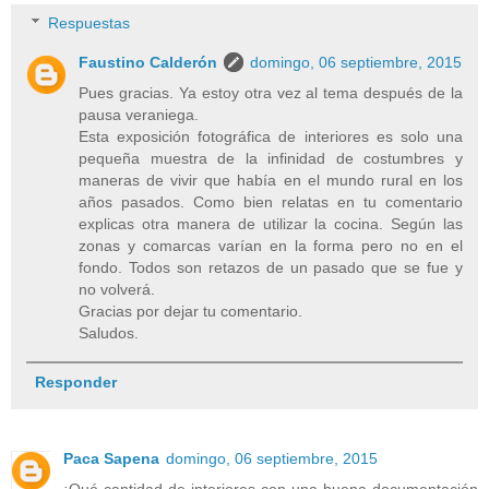
Respuestas
Faustino Calderón
domingo, 06 septiembre, 2015
Pues gracias. Ya estoy otra vez al tema después de la
pausa veraniega.
Esta exposición fotográfica de interiores es solo una
pequeña muestra de la infinidad de costumbres y
maneras de vivir que había en el mundo rural en los
años pasados. Como bien relatas en tu comentario
explicas otra manera de utilizar la cocina. Según las
zonas y comarcas varían en la forma pero no en el
fondo. Todos son retazos de un pasado que se fue y
no volverá.
Gracias por dejar tu comentario.
Saludos.
Responder
Paca Sapena
domingo, 06 septiembre, 2015