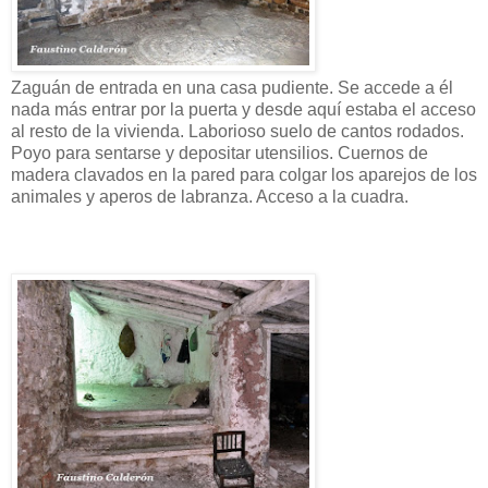
Zaguán de entrada en una casa pudiente. Se accede a él
nada más entrar por la puerta y desde aquí estaba el acceso
al resto de la vivienda. Laborioso suelo de cantos rodados.
Poyo para sentarse y depositar utensilios. Cuernos de
madera clavados en la pared para colgar los aparejos de los
animales y aperos de labranza. Acceso a la cuadra.