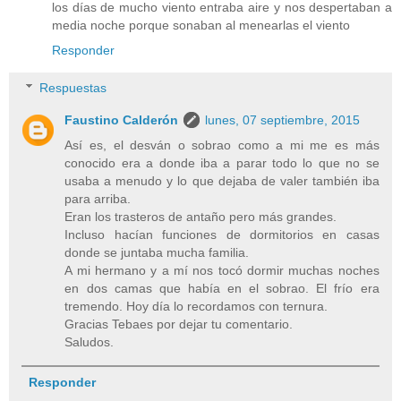
los días de mucho viento entraba aire y nos despertaban a
media noche porque sonaban al menearlas el viento
Responder
Respuestas
Faustino Calderón
lunes, 07 septiembre, 2015
Así es, el desván o sobrao como a mi me es más
conocido era a donde iba a parar todo lo que no se
usaba a menudo y lo que dejaba de valer también iba
para arriba.
Eran los trasteros de antaño pero más grandes.
Incluso hacían funciones de dormitorios en casas
donde se juntaba mucha familia.
A mi hermano y a mí nos tocó dormir muchas noches
en dos camas que había en el sobrao. El frío era
tremendo. Hoy día lo recordamos con ternura.
Gracias Tebaes por dejar tu comentario.
Saludos.
Responder