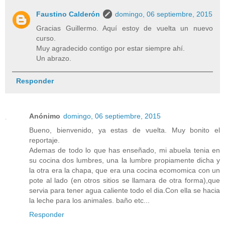
Faustino Calderón
domingo, 06 septiembre, 2015
Gracias Guillermo. Aquí estoy de vuelta un nuevo
curso.
Muy agradecido contigo por estar siempre ahí.
Un abrazo.
Responder
Anónimo
domingo, 06 septiembre, 2015
Bueno, bienvenido, ya estas de vuelta. Muy bonito el
reportaje.
Ademas de todo lo que has enseñado, mi abuela tenia en
su cocina dos lumbres, una la lumbre propiamente dicha y
la otra era la chapa, que era una cocina ecomomica con un
pote al lado (en otros sitios se llamara de otra forma),que
servia para tener agua caliente todo el dia.Con ella se hacia
la leche para los animales. baño etc...
Responder