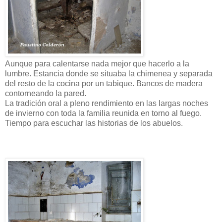
Aunque para calentarse nada mejor que hacerlo a la
lumbre. Estancia donde se situaba la chimenea y separada
del resto de la cocina por un tabique. Bancos de madera
contorneando la pared.
La tradición oral a pleno rendimiento en las largas noches
de invierno con toda la familia reunida en torno al fuego.
Tiempo para escuchar las historias de los abuelos.