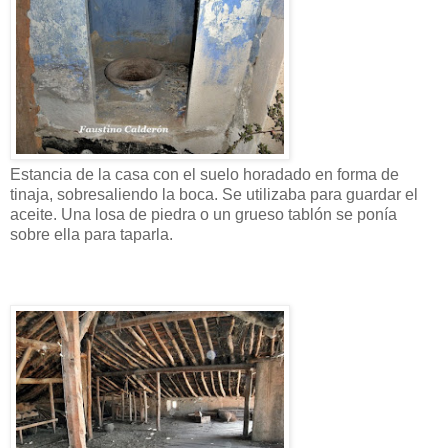
Estancia de la casa con el suelo horadado en forma de
tinaja, sobresaliendo la boca. Se utilizaba para guardar el
aceite. Una losa de piedra o un grueso tablón se ponía
sobre ella para taparla.