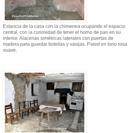
Estancia de la casa con la chimenea ocupando el espacio
central, con la curiosidad de tener el horno de pan en su
interior. Alacenas simétricas laterales con puertas de
madera para guardar botellas y vasijas. Pared en tono rosa
suave.