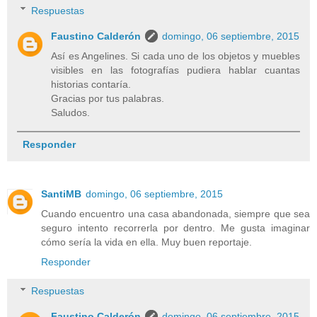
Respuestas
Faustino Calderón
domingo, 06 septiembre, 2015
Así es Angelines. Si cada uno de los objetos y muebles
visibles en las fotografías pudiera hablar cuantas
historias contaría.
Gracias por tus palabras.
Saludos.
Responder
SantiMB
domingo, 06 septiembre, 2015
Cuando encuentro una casa abandonada, siempre que sea
seguro intento recorrerla por dentro. Me gusta imaginar
cómo sería la vida en ella. Muy buen reportaje.
Responder
Respuestas
Faustino Calderón
domingo, 06 septiembre, 2015