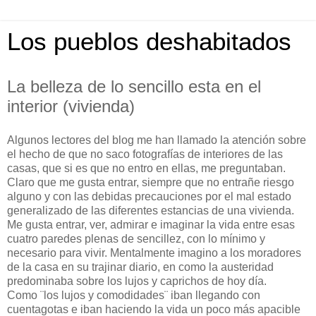
Los pueblos deshabitados
La belleza de lo sencillo esta en el
interior (vivienda)
Algunos lectores del blog me han llamado la atención sobre
el hecho de que no saco fotografías de interiores de las
casas, que si es que no entro en ellas, me preguntaban.
Claro que me gusta entrar, siempre que no entrañe riesgo
alguno y con las debidas precauciones por el mal estado
generalizado de las diferentes estancias de una vivienda.
Me gusta entrar, ver, admirar e imaginar la vida entre esas
cuatro paredes plenas de sencillez, con lo mínimo y
necesario para vivir. Mentalmente imagino a los moradores
de la casa en su trajinar diario, en como la austeridad
predominaba sobre los lujos y caprichos de hoy día.
Como ¨los lujos y comodidades¨ iban llegando con
cuentagotas e iban haciendo la vida un poco más apacible