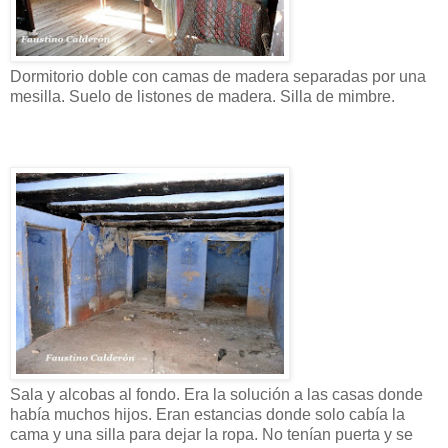
Dormitorio doble con camas de madera separadas por una
mesilla. Suelo de listones de madera. Silla de mimbre.
Sala y alcobas al fondo. Era la solución a las casas donde
había muchos hijos. Eran estancias donde solo cabía la
cama y una silla para dejar la ropa. No tenían puerta y se