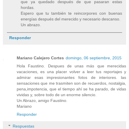
que ya quedado después de que pasaran estas
hordas.
Espero que tu también te reincorpores con buenas
energías después del merecido y necesario descanso.
Un abrazo.
Responder
Mariano Calejero Cortes
domingo, 06 septiembre, 2015
Hola Faustino. Despues de unas más que merecidas
vacaciones, es una placer volver a leer tus reportajes y
admirar esas impresionantes fotos de interiores. las
sensaciones que me trasmiten son de recuerdos, nostalgia,
pena,impotencia, que el tiempo ahí se ha parado, de vidas
vividas y, sobre todo de un enorme silencio.
Un Abrazo, amigo Faustino.
Mariano
Responder
Respuestas