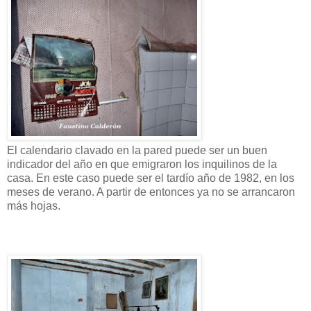
El calendario clavado en la pared puede ser un buen
indicador del año en que emigraron los inquilinos de la
casa. En este caso puede ser el tardío año de 1982, en los
meses de verano. A partir de entonces ya no se arrancaron
más hojas.