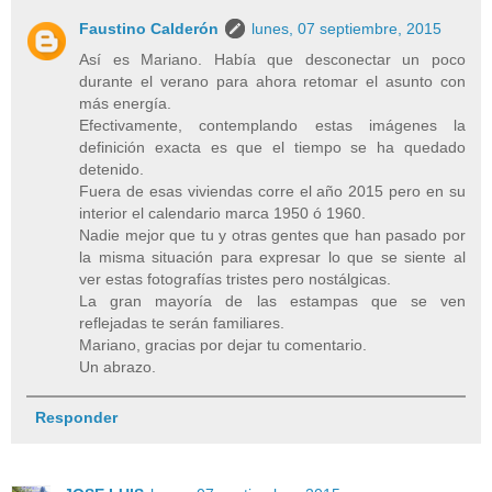
Faustino Calderón
lunes, 07 septiembre, 2015
Así es Mariano. Había que desconectar un poco
durante el verano para ahora retomar el asunto con
más energía.
Efectivamente, contemplando estas imágenes la
definición exacta es que el tiempo se ha quedado
detenido.
Fuera de esas viviendas corre el año 2015 pero en su
interior el calendario marca 1950 ó 1960.
Nadie mejor que tu y otras gentes que han pasado por
la misma situación para expresar lo que se siente al
ver estas fotografías tristes pero nostálgicas.
La gran mayoría de las estampas que se ven
reflejadas te serán familiares.
Mariano, gracias por dejar tu comentario.
Un abrazo.
Responder