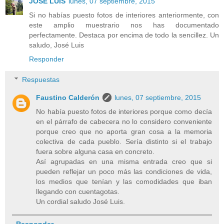
JOSE LUIS
lunes, 07 septiembre, 2015
Si no habías puesto fotos de interiores anteriormente, con
este amplio muestrario nos has documentado
perfectamente. Destaca por encima de todo la sencillez. Un
saludo, José Luis
Responder
Respuestas
Faustino Calderón
lunes, 07 septiembre, 2015
No había puesto fotos de interiores porque como decía
en el párrafo de cabecera no lo considero conveniente
porque creo que no aporta gran cosa a la memoria
colectiva de cada pueblo. Sería distinto si el trabajo
fuera sobre alguna casa en concreto.
Así agrupadas en una misma entrada creo que si
pueden reflejar un poco más las condiciones de vida,
los medios que tenían y las comodidades que iban
llegando con cuentagotas.
Un cordial saludo José Luis.