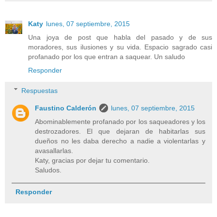
Katy
lunes, 07 septiembre, 2015
Una joya de post que habla del pasado y de sus
moradores, sus ilusiones y su vida. Espacio sagrado casi
profanado por los que entran a saquear. Un saludo
Responder
Respuestas
Faustino Calderón
lunes, 07 septiembre, 2015
Abominablemente profanado por los saqueadores y los
destrozadores. El que dejaran de habitarlas sus
dueños no les daba derecho a nadie a violentarlas y
avasallarlas.
Katy, gracias por dejar tu comentario.
Saludos.
Responder