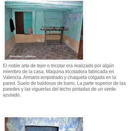
El noble arte de tejer o tricotar era realizado por algún
miembro de la casa. Maquina tricotadora fabricada en
Valencia. Armario empotrado y chaqueta colgada en la
pared. Suelo de baldosas de barro. La parte superior de las
paredes y las viguerías del techo pintadas de un verde
azulado.