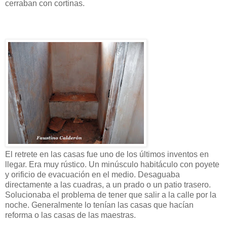
cerraban con cortinas.
El retrete en las casas fue uno de los últimos inventos en
llegar. Era muy rústico. Un minúsculo habitáculo con poyete
y orificio de evacuación en el medio. Desaguaba
directamente a las cuadras, a un prado o un patio trasero.
Solucionaba el problema de tener que salir a la calle por la
noche. Generalmente lo tenían las casas que hacían
reforma o las casas de las maestras.