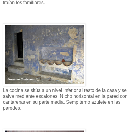
traían los familiares.
La cocina se sitúa a un nivel inferior al resto de la casa y se
salva mediante escalones. Nicho horizontal en la pared con
cantareras en su parte media. Sempiterno azulete en las
paredes.