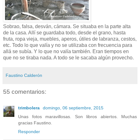
Sobrao, falsa, desván, cámara. Se situaba en la parte alta
de la casa. Allí se guardaba todo, desde el grano, hasta
fruta, ropa vieja, muebles, aperos, útiles de labranza, cestos,
etc. Todo lo que valía y no se utilizaba con frecuencia para
allá se subía. Y lo que no valía también. Eran tiempos en
que no se tiraba nada. A todo se le sacaba algún provecho.
Faustino Calderón
55 comentarios:
trimbolera
domingo, 06 septiembre, 2015
Unas fotos maravillosas. Son libros abiertos. Muchas
gracias Faustino.
Responder