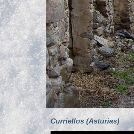
Curriellos (Asturias)