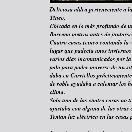
Deliciosa aldea perteneciente a l
Tineo.
Ubicada en lo más profundo de un
Barcena metros antes de juntarse 
Cuatro casas (cinco contando la 
lugar que padecía unos inviernos
varios días incomunicados por la
pala para poder moverse de un siti
daba en Curriellos prácticamente
de roble ayudaba a calentar los h
clima.
Solo una de las cuatro casas no t
ajustaba con alguna de las otras 
Tenían luz eléctrica en las casas