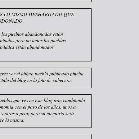
S LO MISMO DESHABITADO QUE
NDONADO.
 los pueblos abandonados están
bitados pero no todos los pueblos
bitados están abandonados
ieres ver el último pueblo publicado pincha
titulo del blog en la foto de cabecera.
ueblos que ves en este blog irán cambiando
sonomía con el paso de los años, unos a
 y otros a peor, pero su memoria será
re la misma.