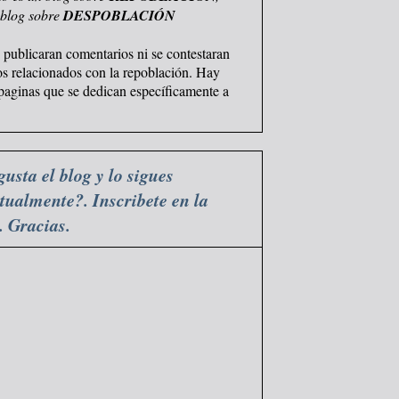
 blog sobre
DESPOBLACIÓN
 publicaran comentarios ni se contestaran
os relacionados con la repoblación. Hay
 paginas que se dedican específicamente a
gusta el blog y lo sigues
tualmente?. Inscribete en la
a. Gracias.