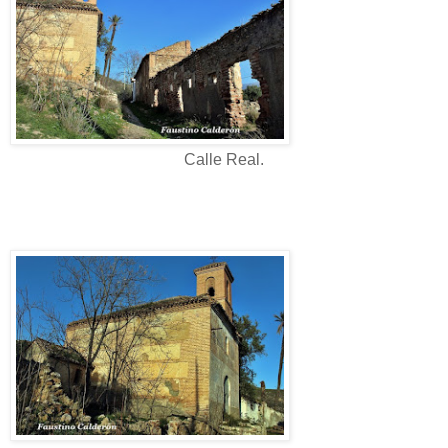
Calle Real.