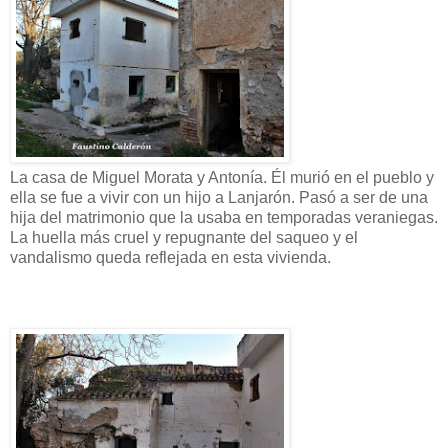
La casa de Miguel Morata y Antonía. Él murió en el pueblo y
ella se fue a vivir con un hijo a Lanjarón. Pasó a ser de una
hija del matrimonio que la usaba en temporadas veraniegas.
La huella más cruel y repugnante del saqueo y el
vandalismo queda reflejada en esta vivienda.