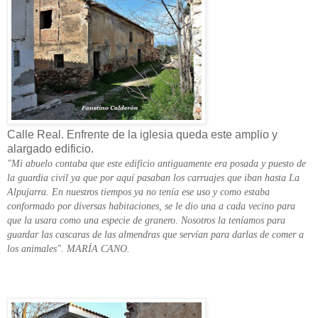
Calle Real. Enfrente de la iglesia queda este amplio y
alargado edificio.
"Mi abuelo contaba que este edificio antiguamente era posada y puesto de
la guardia civil ya que por aquí pasaban los carruajes que iban hasta La
Alpujarra. En nuestros tiempos ya no tenía ese uso y como estaba
conformado por diversas habitaciones, se le dio una a cada vecino para
que la usara como una especie de granero. Nosotros la teníamos para
guardar las cascaras de las almendras que servían para darlas de comer a
los animales". MARÍA CANO.