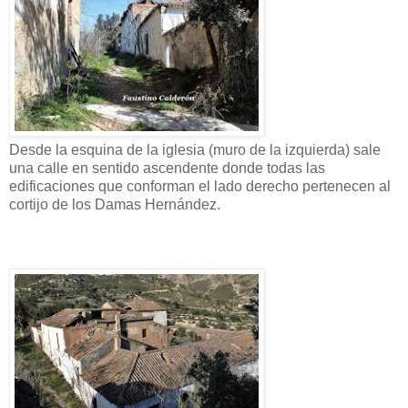
Desde la esquina de la iglesia (muro de la izquierda) sale
una calle en sentido ascendente donde todas las
edificaciones que conforman el lado derecho pertenecen al
cortijo de los Damas Hernández.