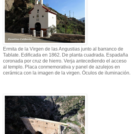
Ermita de la Virgen de las Angustias junto al barranco de
Tablate. Edificada en 1862. De planta cuadrada. Espadaña
coronada por cruz de hierro. Verja antecediendo el acceso
al templo. Placa conmemorativa y panel de azulejos en
cerámica con la imagen de la virgen. Óculos de iluminación.