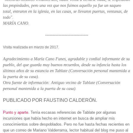
las propiedades, pero una vez que nos fuimos aquello ya fue un saqueo
total, entraron en la iglesia, en las casas, se llevaron puertas, ventanas, de
todo".
MARÍA CANO.
-----------------------------
Visita realizada en marzo de 2017.
Agradecimiento a María Cano Funes, agradable y cordial informante de su
pueblo, del que guarda muy buenos recuerdos, desde su infancia hasta los
últimos años de su estancia en Tablate (Conversación personal mantenida a
la puerta de su casa).
Otra fuente de información: Antiguo vecino de Tablate (Conversación
personal mantenida a la puerta de su casa).
PUBLICADO POR FAUSTINO CALDERÓN.
Punto y aparte.
Tenía escasas referencias de Tablate por algunas
incursiones que había hecho en internet en busca de ampliar mis
conocimientos sobre despoblados. Pero no fue hasta fechas recientes en
que un correo de Mariano Valderrama, lector habitual del blog me puso al