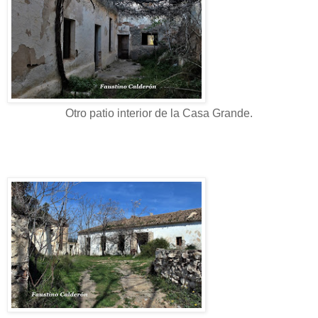
Otro patio interior de la Casa Grande.