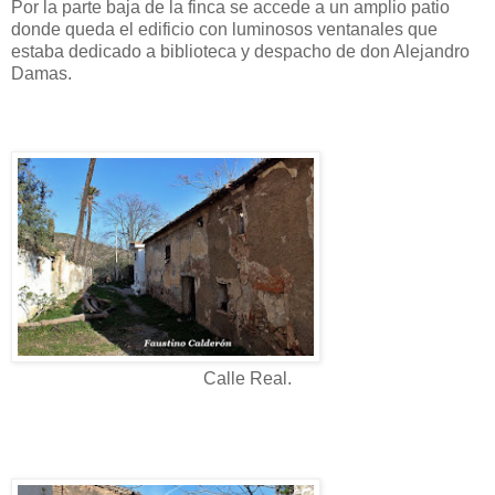
Por la parte baja de la finca se accede a un amplio patio
donde queda el edificio con luminosos ventanales que
estaba dedicado a biblioteca y despacho de don Alejandro
Damas.
Calle Real.