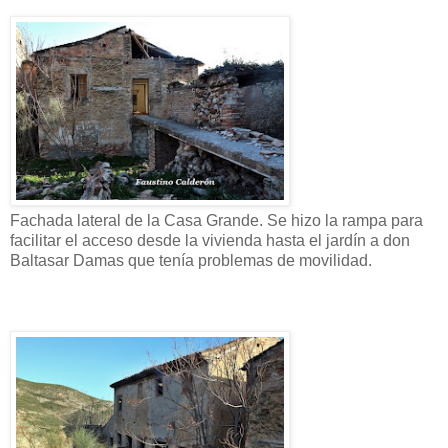
Fachada lateral de la Casa Grande. Se hizo la rampa para
facilitar el acceso desde la vivienda hasta el jardín a don
Baltasar Damas que tenía problemas de movilidad.