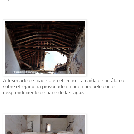
Artesonado de madera en el techo. La caída de un álamo
sobre el tejado ha provocado un buen boquete con el
desprendimiento de parte de las vigas.