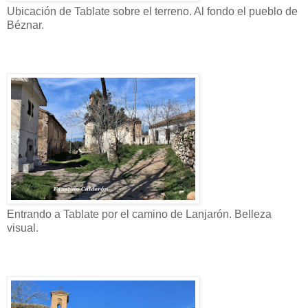
Ubicación de Tablate sobre el terreno. Al fondo el pueblo de
Béznar.
Entrando a Tablate por el camino de Lanjarón. Belleza
visual.