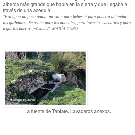
alberca más grande que había en la sierra y que llegaba a
través de una acequia.
"Era agua un poco gorda, no valía para beber ni para poner a ablandar
los garbanzos. Se usaba para los animales, para lavar los cacharros y para
regar los huertos próximos". MARÍA CANO.
La fuente de Tablate. Lavaderos anexos.