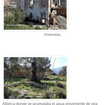
Viviendas.
Alberca donde se acumulaba el agua proveniente de otra