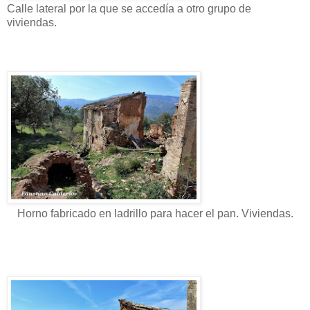
Calle lateral por la que se accedía a otro grupo de
viviendas.
Horno fabricado en ladrillo para hacer el pan. Viviendas.