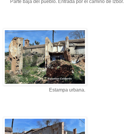
Parte baja del pueblo. Entrada por el camino de Izbor.
Estampa urbana.