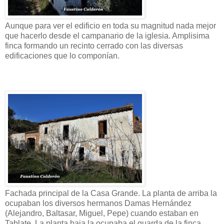
Aunque para ver el edificio en toda su magnitud nada mejor
que hacerlo desde el campanario de la iglesia. Amplisima
finca formando un recinto cerrado con las diversas
edificaciones que lo componían.
Fachada principal de la Casa Grande. La planta de arriba la
ocupaban los diversos hermanos Damas Hernández
(Alejandro, Baltasar, Miguel, Pepe) cuando estaban en
Tablate. La planta baja la ocupaba el guarda de la finca