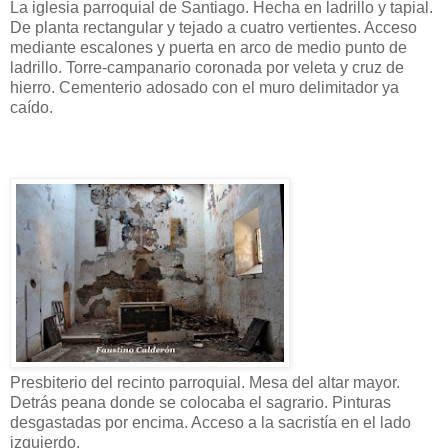
La iglesia parroquial de Santiago. Hecha en ladrillo y tapial.
De planta rectangular y tejado a cuatro vertientes. Acceso
mediante escalones y puerta en arco de medio punto de
ladrillo. Torre-campanario coronada por veleta y cruz de
hierro. Cementerio adosado con el muro delimitador ya
caído.
Presbiterio del recinto parroquial. Mesa del altar mayor.
Detrás peana donde se colocaba el sagrario. Pinturas
desgastadas por encima. Acceso a la sacristía en el lado
izquierdo.