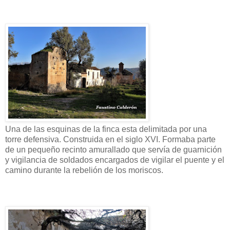
Una de las esquinas de la finca esta delimitada por una
torre defensiva. Construida en el siglo XVI. Formaba parte
de un pequeño recinto amurallado que servía de guarnición
y vigilancia de soldados encargados de vigilar el puente y el
camino durante la rebelión de los moriscos.