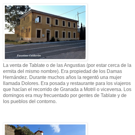
La venta de Tablate o de las Angustias (por estar cerca de la
ermita del mismo nombre). Era propiedad de los Damas
Hernández. Durante muchos años la regentó una mujer
llamada Dolores. Era posada y restaurante para los viajeros
que hacían el recorrido de Granada a Motril o viceversa. Los
domingos era muy frecuentado por gentes de Tablate y de
los pueblos del contorno.