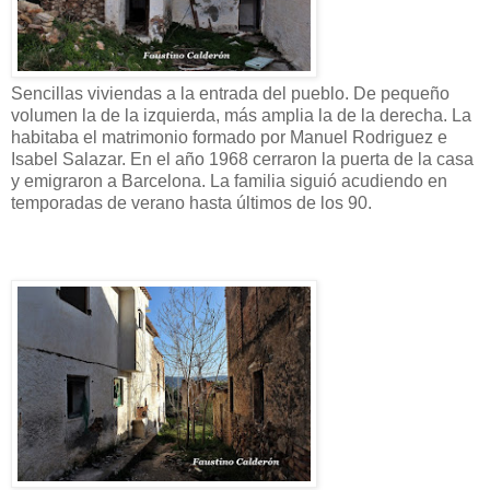
Sencillas viviendas a la entrada del pueblo. De pequeño
volumen la de la izquierda, más amplia la de la derecha. La
habitaba el matrimonio formado por Manuel Rodriguez e
Isabel Salazar. En el año 1968 cerraron la puerta de la casa
y emigraron a Barcelona. La familia siguió acudiendo en
temporadas de verano hasta últimos de los 90.