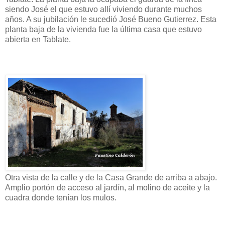
siendo José el que estuvo allí viviendo durante muchos
años. A su jubilación le sucedió José Bueno Gutierrez. Esta
planta baja de la vivienda fue la última casa que estuvo
abierta en Tablate.
Otra vista de la calle y de la Casa Grande de arriba a abajo.
Amplio portón de acceso al jardín, al molino de aceite y la
cuadra donde tenían los mulos.