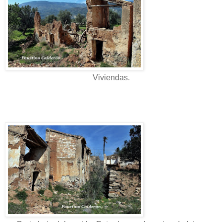
Viviendas.