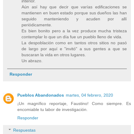
interior.
Aún así hay que decir que varías edificaciones se
mantienen en buen estado porque sus dueños las han
seguido manteniendo y acuden por allí
periódicamente.
Es bien bonito pero a la vez produce mucha tristeza
contemplar lo que un día fue un pueblo lleno de vida.
La despoblación como en tantos otros sitios no pasó
de largo por aquí e "invitó" a sus gentes a que se
buscaran la vida en otros lugares.
Un abrazo.
Responder
Pueblos Abandonados
martes, 04 febrero, 2020
¡Un magnífico reportaje, Faustino! Como siempre. Es
encomiable tu labor de investigación.
Responder
Respuestas