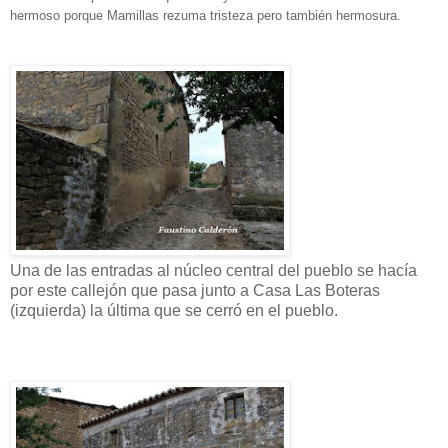
hermoso porque Mamillas rezuma tristeza pero también hermosura.
Una de las entradas al núcleo central del pueblo se hacía
por este callejón que pasa junto a Casa Las Boteras
(izquierda) la última que se cerró en el pueblo.