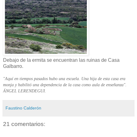
Debajo de la ermita se encuentran las ruinas de Casa
Galbarro.
"Aquí en tiempos pasados hubo una escuela. Una hija de esta casa era
monja y habilitó una dependencia de la casa como aula de enseñanza".
ÁNGEL LERENDEGUI.
Faustino Calderón
21 comentarios: