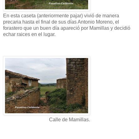
En esta caseta (anteriormente pajar) vivió de manera
precaria hasta el final de sus días Antonio Moreno, el
forastero que un buen día apareció por Mamillas y decidió
echar raices en el lugar.
Calle de Mamillas.