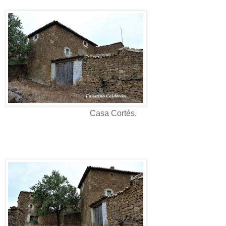
Casa Cortés.