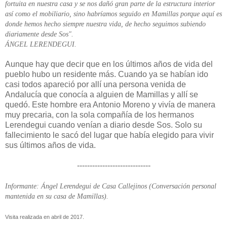
fortuita en nuestra casa y se nos dañó gran parte de la estructura interior
así como el mobiliario, sino habríamos seguido en Mamillas porque aquí es
donde hemos hecho siempre nuestra vida, de hecho seguimos subiendo
diariamente desde Sos".
ÁNGEL LERENDEGUI.
Aunque hay que decir que en los últimos años de vida del
pueblo hubo un residente más. Cuando ya se habían ido
casi todos apareció por allí una persona venida de
Andalucía que conocía a alguien de Mamillas y allí se
quedó. Este hombre era Antonio Moreno y vivía de manera
muy precaria, con la sola compañía de los hermanos
Lerendegui cuando venían a diario desde Sos. Solo su
fallecimiento le sacó del lugar que había elegido para vivir
sus últimos años de vida.
-----------------------------
Informante: Ángel Lerendegui de Casa Callejinos (Conversación personal
mantenida en su casa de Mamillas).
Visita realizada en abril de 2017.