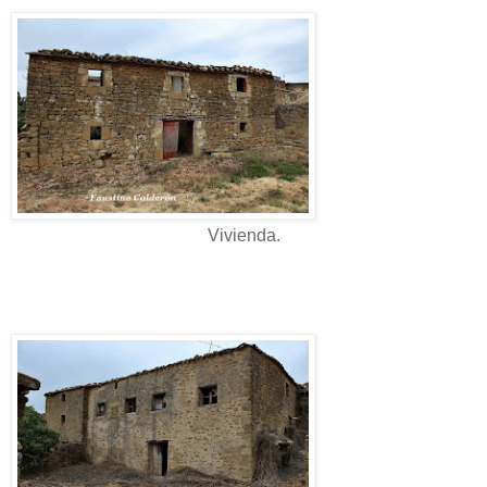
Vivienda.