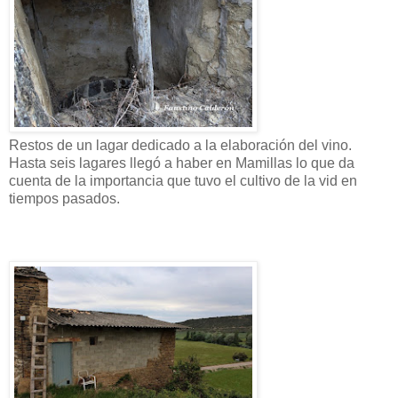
Restos de un lagar dedicado a la elaboración del vino.
Hasta seis lagares llegó a haber en Mamillas lo que da
cuenta de la importancia que tuvo el cultivo de la vid en
tiempos pasados.