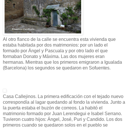
Al otro flanco de la calle se encuentra esta vivienda que
estaba habitada por dos matrimonios: por un lado el
formado por Ángel y Pascuala y por otro lado el que
formaban Donato y Máxima. Las dos mujeres eran
hermanas. Mientras que los primeros emigraron a Igualada
(Barcelona) los segundos se quedaron en Sofuentes.
Casa Callejinos. La primera edificación con el tejado nuevo
correspondía al lagar quedando al fondo la vivienda. Junto a
la puerta estaba el buzón de correos. La habitó el
matrimonio formado por Juan Lerendegui e Isabel Serrano.
Tuvieron cuatro hijos: Ángel, José, Puri y Candido. Los dos
primeros cuando se quedaron solos en el pueblo se