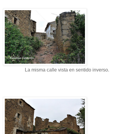
La misma calle vista en sentido inverso.