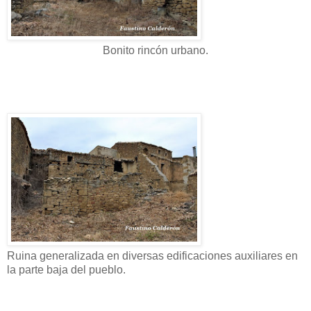
Bonito rincón urbano.
Ruina generalizada en diversas edificaciones auxiliares en
la parte baja del pueblo.