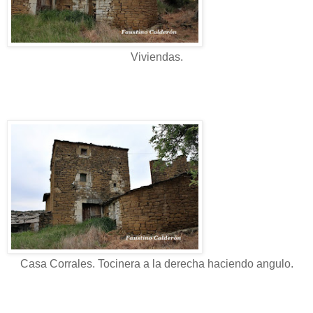
Viviendas.
Casa Corrales. Tocinera a la derecha haciendo angulo.