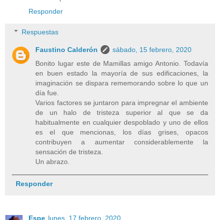
Responder
Respuestas
Faustino Calderón
sábado, 15 febrero, 2020
Bonito lugar este de Mamillas amigo Antonio. Todavía
en buen estado la mayoría de sus edificaciones, la
imaginación se dispara rememorando sobre lo que un
día fue.
Varios factores se juntaron para impregnar el ambiente
de un halo de tristeza superior al que se da
habitualmente en cualquier despoblado y uno de ellos
es el que mencionas, los días grises, opacos
contribuyen a aumentar considerablemente la
sensación de tristeza.
Un abrazo.
Responder
Espe
lunes, 17 febrero, 2020