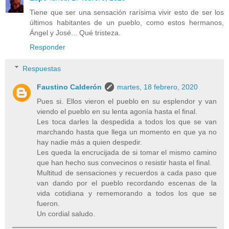
Tiene que ser una sensación rarísima vivir esto de ser los
últimos habitantes de un pueblo, como estos hermanos,
Ángel y José... Qué tristeza.
Responder
Respuestas
Faustino Calderón
martes, 18 febrero, 2020
Pues si. Ellos vieron el pueblo en su esplendor y van
viendo el pueblo en su lenta agonía hasta el final.
Les toca darles la despedida a todos los que se van
marchando hasta que llega un momento en que ya no
hay nadie más a quien despedir.
Les queda la encrucijada de si tomar el mismo camino
que han hecho sus convecinos o resistir hasta el final.
Multitud de sensaciones y recuerdos a cada paso que
van dando por el pueblo recordando escenas de la
vida cotidiana y rememorando a todos los que se
fueron.
Un cordial saludo.