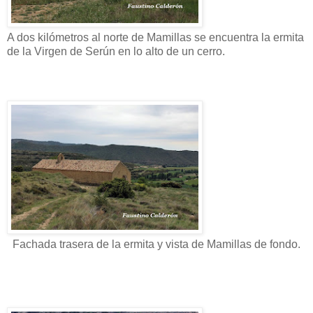
A dos kilómetros al norte de Mamillas se encuentra la ermita
de la Virgen de Serún en lo alto de un cerro.
Fachada trasera de la ermita y vista de Mamillas de fondo.