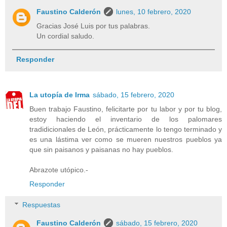
Faustino Calderón
lunes, 10 febrero, 2020
Gracias José Luis por tus palabras.
Un cordial saludo.
Responder
La utopía de Irma
sábado, 15 febrero, 2020
Buen trabajo Faustino, felicitarte por tu labor y por tu blog,
estoy haciendo el inventario de los palomares
tradidicionales de León, prácticamente lo tengo terminado y
es una lástima ver como se mueren nuestros pueblos ya
que sin paisanos y paisanas no hay pueblos.
Abrazote utópico.-
Responder
Respuestas
Faustino Calderón
sábado, 15 febrero, 2020