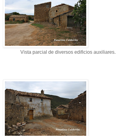
Vista parcial de diversos edificios auxiliares.