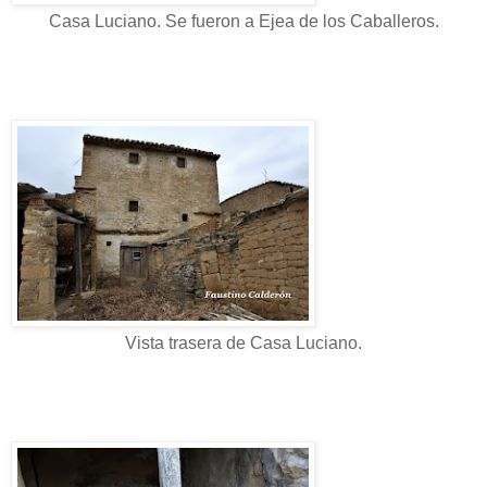
Casa Luciano. Se fueron a Ejea de los Caballeros.
Vista trasera de Casa Luciano.