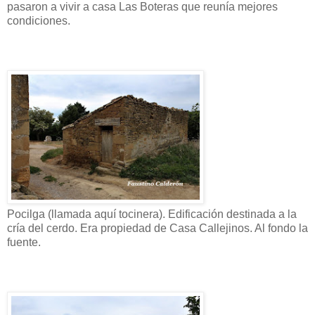
pasaron a vivir a casa Las Boteras que reunía mejores
condiciones.
Pocilga (llamada aquí tocinera). Edificación destinada a la
cría del cerdo. Era propiedad de Casa Callejinos. Al fondo la
fuente.