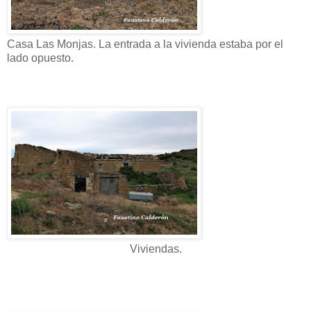
Casa Las Monjas. La entrada a la vivienda estaba por el
lado opuesto.
Viviendas.