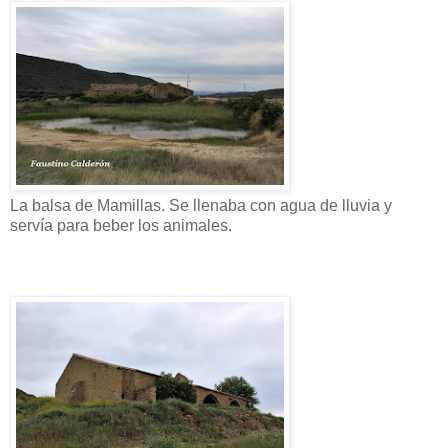
La balsa de Mamillas. Se llenaba con agua de lluvia y
servía para beber los animales.