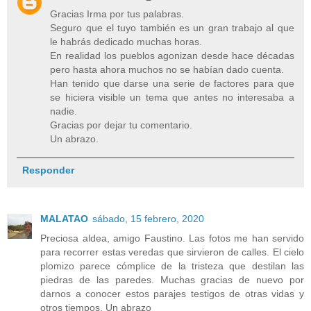
Gracias Irma por tus palabras.
Seguro que el tuyo también es un gran trabajo al que
le habrás dedicado muchas horas.
En realidad los pueblos agonizan desde hace décadas
pero hasta ahora muchos no se habían dado cuenta.
Han tenido que darse una serie de factores para que
se hiciera visible un tema que antes no interesaba a
nadie.
Gracias por dejar tu comentario.
Un abrazo.
Responder
MALATAO
sábado, 15 febrero, 2020
Preciosa aldea, amigo Faustino. Las fotos me han servido
para recorrer estas veredas que sirvieron de calles. El cielo
plomizo parece cómplice de la tristeza que destilan las
piedras de las paredes. Muchas gracias de nuevo por
darnos a conocer estos parajes testigos de otras vidas y
otros tiempos. Un abrazo