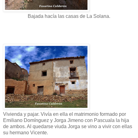
Bajada hacía las casas de La Solana.
Vivienda y pajar. Vivía en ella el matrimonio formado por
Emiliano Domínguez y Jorga Jimeno con Pascuala la hija
de ambos. Al quedarse viuda Jorga se vino a vivir con ellas
su hermano Vicente.