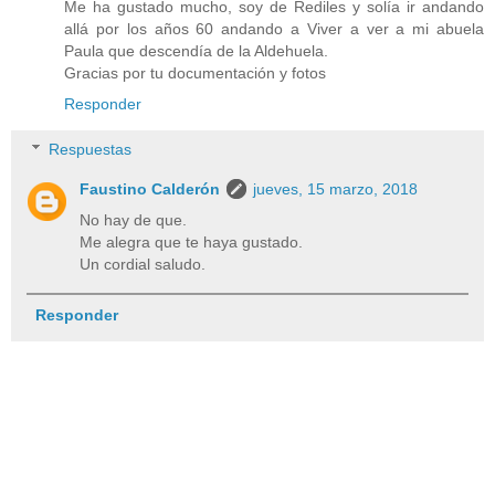
Me ha gustado mucho, soy de Rediles y solía ir andando
allá por los años 60 andando a Viver a ver a mi abuela
Paula que descendía de la Aldehuela.
Gracias por tu documentación y fotos
Responder
Respuestas
Faustino Calderón
jueves, 15 marzo, 2018
No hay de que.
Me alegra que te haya gustado.
Un cordial saludo.
Responder