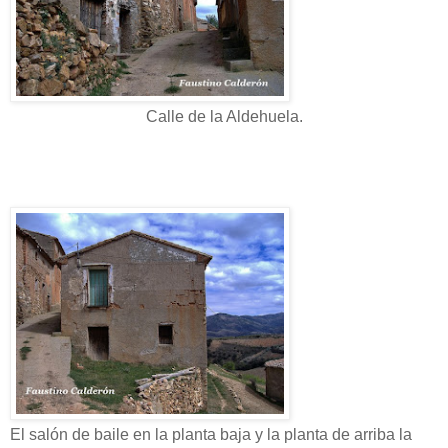
Calle de la Aldehuela.
El salón de baile en la planta baja y la planta de arriba la