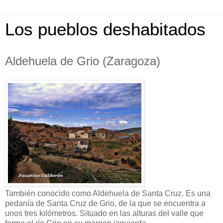
Los pueblos deshabitados
Aldehuela de Grio (Zaragoza)
También conocido como Aldehuela de Santa Cruz. Es una
pedanía de Santa Cruz de Grio, de la que se encuentra a
unos tres kilómetros. Situado en las alturas del valle que