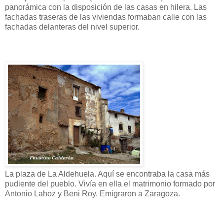
panorámica con la disposición de las casas en hilera. Las
fachadas traseras de las viviendas formaban calle con las
fachadas delanteras del nivel superior.
La plaza de La Aldehuela. Aquí se encontraba la casa más
pudiente del pueblo. Vivía en ella el matrimonio formado por
Antonio Lahoz y Beni Roy. Emigraron a Zaragoza.