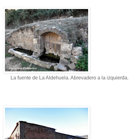
La fuente de La Aldehuela. Abrevadero a la izquierda.