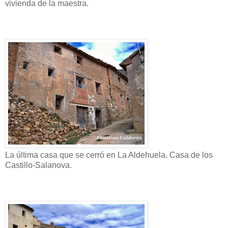
vivienda de la maestra.
La última casa que se cerró en La Aldehuela. Casa de los
Castillo-Salanova.