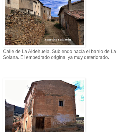
Calle de La Aldehuela. Subiendo hacía el barrio de La
Solana. El empedrado original ya muy deteriorado.