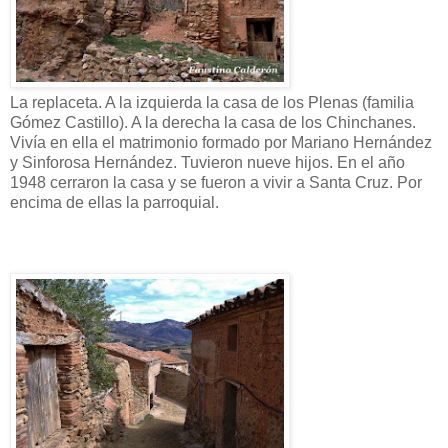
La replaceta. A la izquierda la casa de los Plenas (familia
Gómez Castillo). A la derecha la casa de los Chinchanes.
Vivía en ella el matrimonio formado por Mariano Hernández
y Sinforosa Hernández. Tuvieron nueve hijos. En el año
1948 cerraron la casa y se fueron a vivir a Santa Cruz. Por
encima de ellas la parroquial.