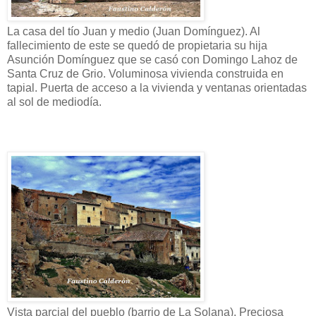
La casa del tío Juan y medio (Juan Domínguez). Al
fallecimiento de este se quedó de propietaria su hija
Asunción Domínguez que se casó con Domingo Lahoz de
Santa Cruz de Grio. Voluminosa vivienda construida en
tapial. Puerta de acceso a la vivienda y ventanas orientadas
al sol de mediodía.
Vista parcial del pueblo (barrio de La Solana). Preciosa