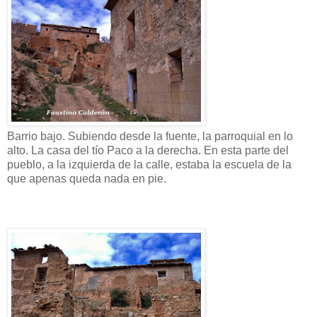
Barrio bajo. Subiendo desde la fuente, la parroquial en lo
alto. La casa del tío Paco a la derecha. En esta parte del
pueblo, a la izquierda de la calle, estaba la escuela de la
que apenas queda nada en pie.