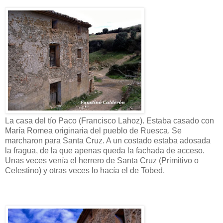
La casa del tío Paco (Francisco Lahoz). Estaba casado con
María Romea originaria del pueblo de Ruesca. Se
marcharon para Santa Cruz. A un costado estaba adosada
la fragua, de la que apenas queda la fachada de acceso.
Unas veces venía el herrero de Santa Cruz (Primitivo o
Celestino) y otras veces lo hacía el de Tobed.