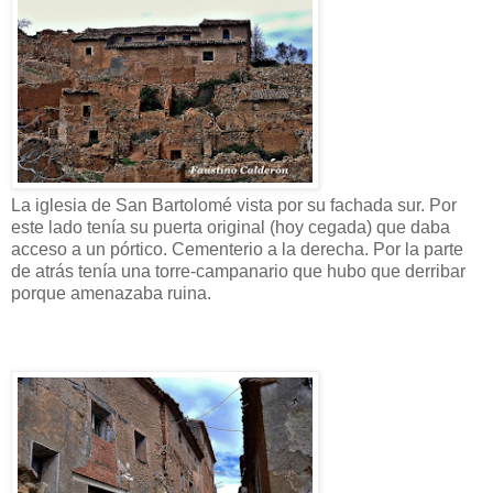
La iglesia de San Bartolomé vista por su fachada sur. Por
este lado tenía su puerta original (hoy cegada) que daba
acceso a un pórtico. Cementerio a la derecha. Por la parte
de atrás tenía una torre-campanario que hubo que derribar
porque amenazaba ruina.