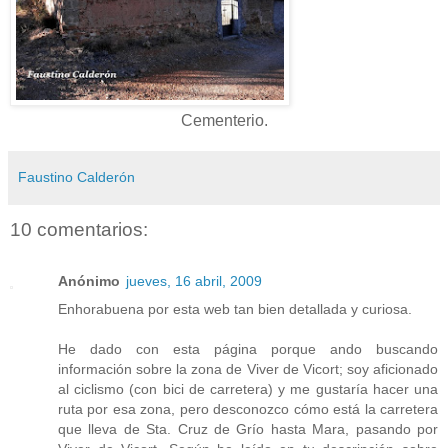
Cementerio.
Faustino Calderón
10 comentarios:
Anónimo
jueves, 16 abril, 2009
Enhorabuena por esta web tan bien detallada y curiosa.
He dado con esta página porque ando buscando
información sobre la zona de Viver de Vicort; soy aficionado
al ciclismo (con bici de carretera) y me gustaría hacer una
ruta por esa zona, pero desconozco cómo está la carretera
que lleva de Sta. Cruz de Grío hasta Mara, pasando por