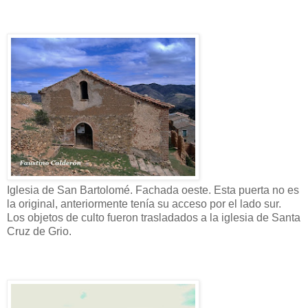
Iglesia de San Bartolomé. Fachada oeste. Esta puerta no es
la original, anteriormente tenía su acceso por el lado sur.
Los objetos de culto fueron trasladados a la iglesia de Santa
Cruz de Grio.