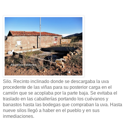
Silo. Recinto inclinado donde se descargaba la uva
procedente de las viñas para su posterior carga en el
camión que se acoplaba por la parte baja. Se evitaba el
traslado en las caballerías portando los cuévanos y
banastos hasta las bodegas que compraban la uva. Hasta
nueve silos llegó a haber en el pueblo y en sus
inmediaciones.