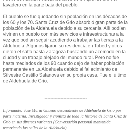
lavadero en la parte baja del pueblo.
El pueblo se fue quedando sin población en las décadas de
los 60 y los 70. Santa Cruz de Grio absorbió gran parte de la
población de la Aldehuela debido a su cercanía. Allí podían
vivir en un pueblo con más servicios e infraestructuras a la
vez que podían seguir acudiendo a trabajar las tierras a la
Aldehuela. Algunos fijaron su residencia en Tobed y otros
dieron el salto hasta Zaragoza buscando un acomodo en la
ciudad y un trabajo alejado del mundo rural. Pero no fue
hasta mediados de los 90 cuando dejo de haber población
permanente en La Aldehuela debido al fallecimiento de
Silvestre Castillo Salanova en su propia casa. Fue el último
de Aldehuela de Grio.
-----------------------------
Informante: José María Gimeno descendiente de Aldehuela de Grio por
parte materna. Investigador y cronista de toda la historia de Santa Cruz de
Grio en sus diversas variantes (Conversación personal mantenida
recorriendo las calles de la Aldehuela).