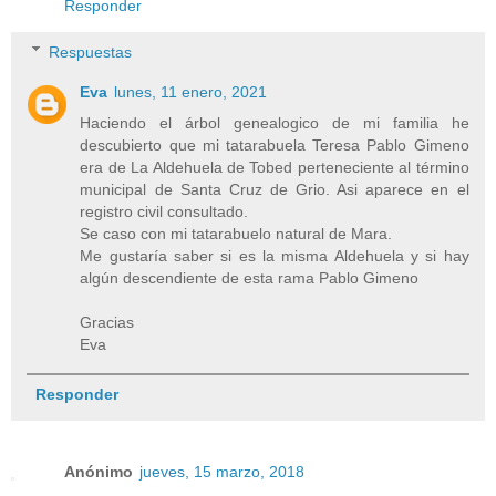
Responder
Respuestas
Eva
lunes, 11 enero, 2021
Haciendo el árbol genealogico de mi familia he
descubierto que mi tatarabuela Teresa Pablo Gimeno
era de La Aldehuela de Tobed perteneciente al término
municipal de Santa Cruz de Grio. Asi aparece en el
registro civil consultado.
Se caso con mi tatarabuelo natural de Mara.
Me gustaría saber si es la misma Aldehuela y si hay
algún descendiente de esta rama Pablo Gimeno
Gracias
Eva
Responder
Anónimo
jueves, 15 marzo, 2018