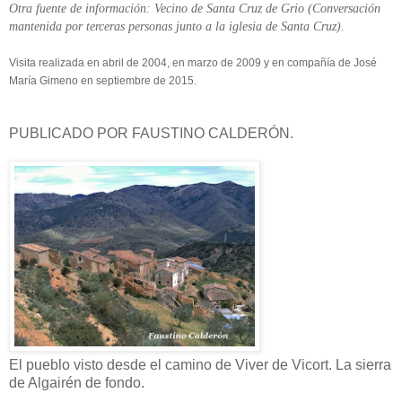
Otra fuente de información: Vecino de Santa Cruz de Grio (Conversación
mantenida por terceras personas junto a la iglesia de Santa Cruz).
Visita realizada en abril de 2004, en marzo de 2009 y en compañía de José
María Gimeno en septiembre de 2015.
PUBLICADO POR FAUSTINO CALDERÓN.
El pueblo visto desde el camino de Viver de Vicort. La sierra
de Algairén de fondo.