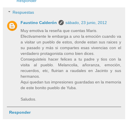
Responder
Respuestas
Faustino Calderón
sábado, 23 junio, 2012
Muy emotiva la reseña que cuentas Maris.
Efectivamente le embarga a uno la emoción cuando va
a visitar un pueblo de estos, donde estan sus raices y
su pasado y más si compartes esas vivencias con el
verdadero protagonista como bien dices.
Conseguisteis hacer felices a tu padre y tios con la
visita al pueblo. Melancolia, añoranza, emoción,
recuerdos, etc, fluirian a raudales en Jacinto y sus
hermanos.
Aqui quedan tus impresiones guardadas en la memoria
de este bonito pueblo de Yuba.
Saludos.
Responder