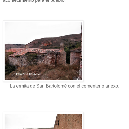
acontecimiento para el pueblo.
La ermita de San Bartolomé con el cementerio anexo.