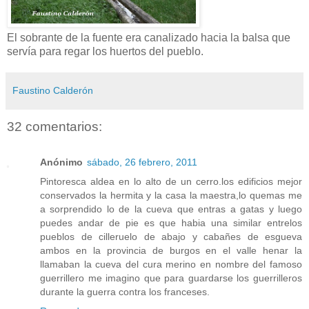
El sobrante de la fuente era canalizado hacia la balsa que
servía para regar los huertos del pueblo.
Faustino Calderón
32 comentarios:
Anónimo
sábado, 26 febrero, 2011
Pintoresca aldea en lo alto de un cerro.los edificios mejor
conservados la hermita y la casa la maestra,lo quemas me
a sorprendido lo de la cueva que entras a gatas y luego
puedes andar de pie es que habia una similar entrelos
pueblos de cilleruelo de abajo y cabañes de esgueva
ambos en la provincia de burgos en el valle henar la
llamaban la cueva del cura merino en nombre del famoso
guerrillero me imagino que para guardarse los guerrilleros
durante la guerra contra los franceses.