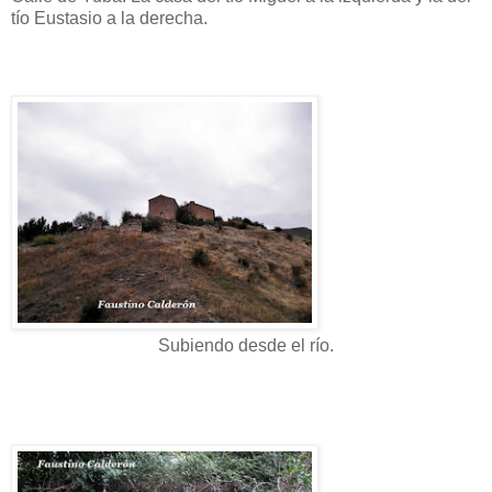
tío Eustasio a la derecha.
Subiendo desde el río.