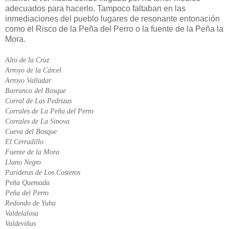
adecuados para hacerlo. Tampoco faltaban en las
inmediaciones del pueblo lugares de resonante entonación
como el Risco de la Peña del Perro o la fuente de la Peña la
Mora.
Alto de la Cruz
Arroyo de la Cárcel
Arroyo Valladar
Barranco del Bosque
Corral de Las Pedrizas
Corrales de La Peña del Perro
Corrales de La Sinova
Cueva del Bosque
El Cerradillo
Fuente de la Mora
Llano Negro
Parideras de Los Costeros
Peña Quemada
Peña del Perro
Redondo de Yuba
Valdelalosa
Valdeviñas