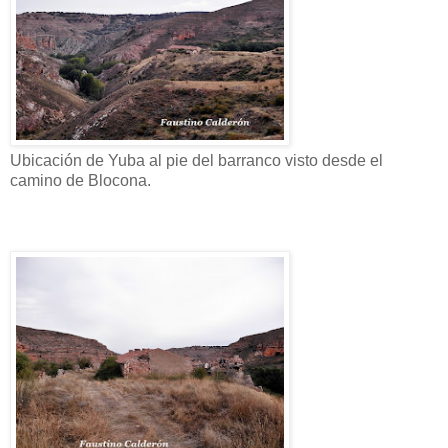
Ubicación de Yuba al pie del barranco visto desde el
camino de Blocona.