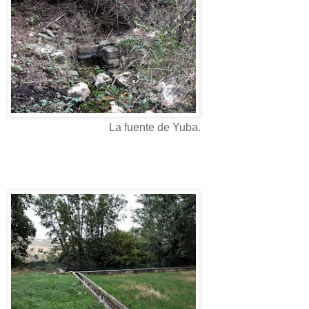
La fuente de Yuba.