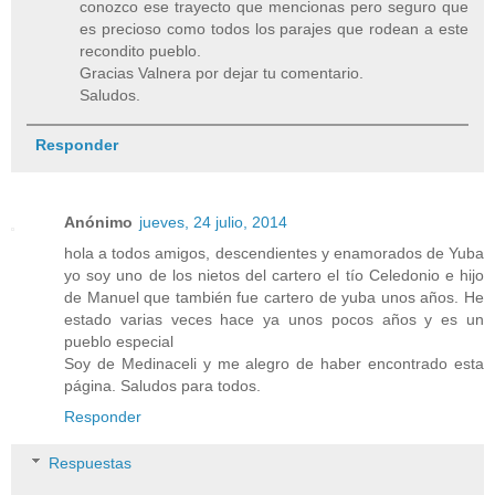
conozco ese trayecto que mencionas pero seguro que
es precioso como todos los parajes que rodean a este
recondito pueblo.
Gracias Valnera por dejar tu comentario.
Saludos.
Responder
Anónimo
jueves, 24 julio, 2014
hola a todos amigos, descendientes y enamorados de Yuba
yo soy uno de los nietos del cartero el tío Celedonio e hijo
de Manuel que también fue cartero de yuba unos años. He
estado varias veces hace ya unos pocos años y es un
pueblo especial
Soy de Medinaceli y me alegro de haber encontrado esta
página. Saludos para todos.
Responder
Respuestas