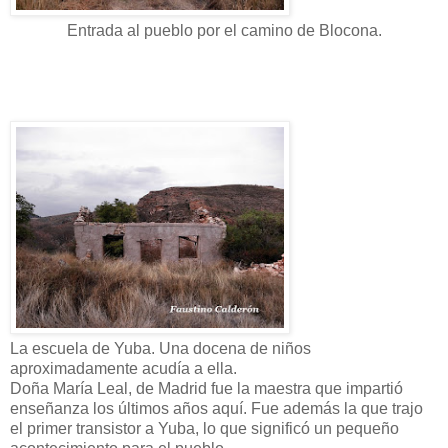
Entrada al pueblo por el camino de Blocona.
La escuela de Yuba. Una docena de niños
aproximadamente acudía a ella.
Doña María Leal, de Madrid fue la maestra que impartió
enseñanza los últimos años aquí. Fue además la que trajo
el primer transistor a Yuba, lo que significó un pequeño