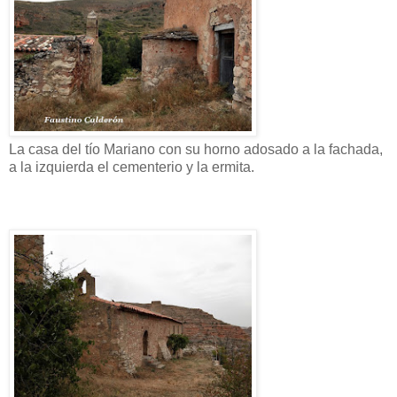
La casa del tío Mariano con su horno adosado a la fachada,
a la izquierda el cementerio y la ermita.