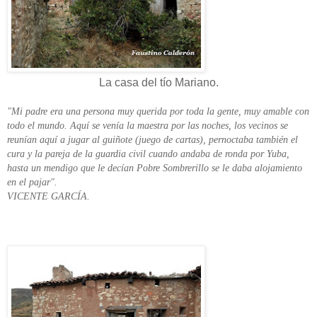
La casa del tío Mariano.
"Mi padre era una persona muy querida por toda la gente, muy amable con
todo el mundo. Aquí se venía la maestra por las noches, los vecinos se
reunían aquí a jugar al guiñote (juego de cartas), pernoctaba también el
cura y la pareja de la guardia civil cuando andaba de ronda por Yuba,
hasta un mendigo que le decían Pobre Sombrerillo se le daba alojamiento
en el pajar".
VICENTE GARCÍA.