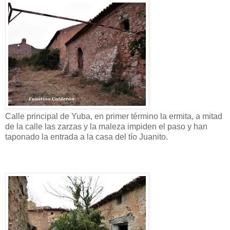
Calle principal de Yuba, en primer término la ermita, a mitad
de la calle las zarzas y la maleza impiden el paso y han
taponado la entrada a la casa del tío Juanito.