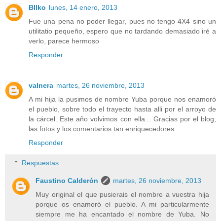
BIlko
lunes, 14 enero, 2013
Fue una pena no poder llegar, pues no tengo 4X4 sino un
utilitatio pequeño, espero que no tardando demasiado iré a
verlo, parece hermoso
Responder
valnera
martes, 26 noviembre, 2013
A mi hija la pusimos de nombre Yuba porque nos enamoró
el pueblo, sobre todo el trayecto hasta alli por el arroyo de
la cárcel. Este año volvimos con ella... Gracias por el blog,
las fotos y los comentarios tan enriquecedores.
Responder
Respuestas
Faustino Calderón
martes, 26 noviembre, 2013
Muy original el que pusierais el nombre a vuestra hija
porque os enamoró el pueblo. A mi particularmente
siempre me ha encantado el nombre de Yuba. No