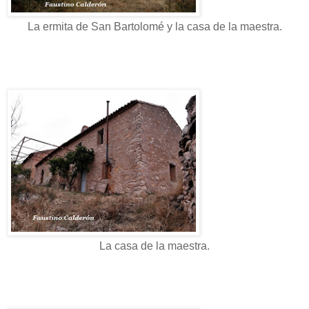
La ermita de San Bartolomé y la casa de la maestra.
La casa de la maestra.