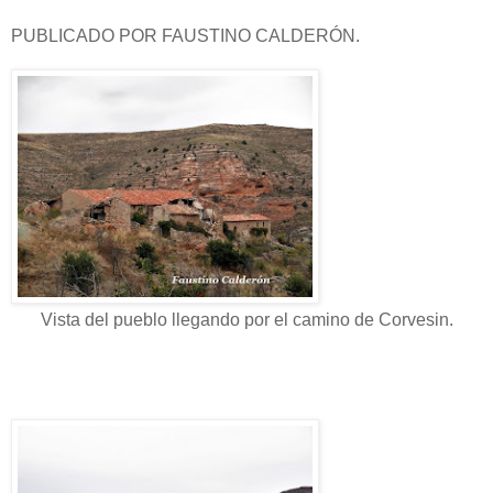
PUBLICADO POR FAUSTINO CALDERÓN.
Vista del pueblo llegando por el camino de Corvesin.