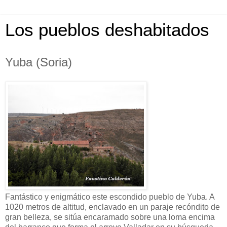
Los pueblos deshabitados
Yuba (Soria)
Fantástico y enigmático este escondido pueblo de Yuba. A
1020 metros de altitud, enclavado en un paraje recóndito de
gran belleza, se sitúa encaramado sobre una loma encima