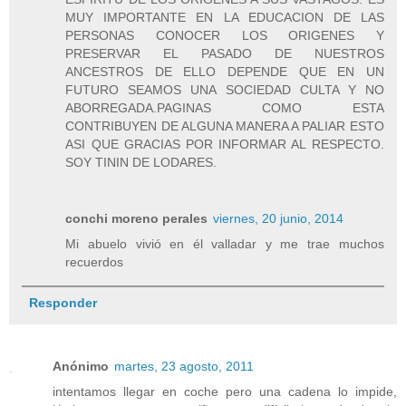
MUY IMPORTANTE EN LA EDUCACION DE LAS
PERSONAS CONOCER LOS ORIGENES Y
PRESERVAR EL PASADO DE NUESTROS
ANCESTROS DE ELLO DEPENDE QUE EN UN
FUTURO SEAMOS UNA SOCIEDAD CULTA Y NO
ABORREGADA.PAGINAS COMO ESTA
CONTRIBUYEN DE ALGUNA MANERA A PALIAR ESTO
ASI QUE GRACIAS POR INFORMAR AL RESPECTO.
SOY TININ DE LODARES.
conchi moreno perales
viernes, 20 junio, 2014
Mi abuelo vivió en él valladar y me trae muchos
recuerdos
Responder
Anónimo
martes, 23 agosto, 2011
intentamos llegar en coche pero una cadena lo impide,