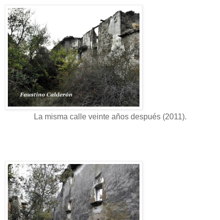
La misma calle veinte años después (2011).