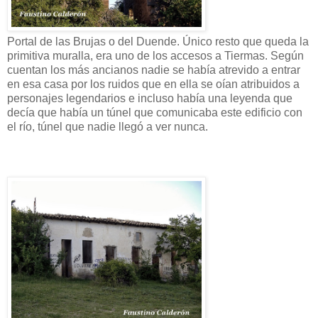
Portal de las Brujas o del Duende. Único resto que queda la
primitiva muralla, era uno de los accesos a Tiermas. Según
cuentan los más ancianos nadie se había atrevido a entrar
en esa casa por los ruidos que en ella se oían atribuidos a
personajes legendarios e incluso había una leyenda que
decía que había un túnel que comunicaba este edificio con
el río, túnel que nadie llegó a ver nunca.