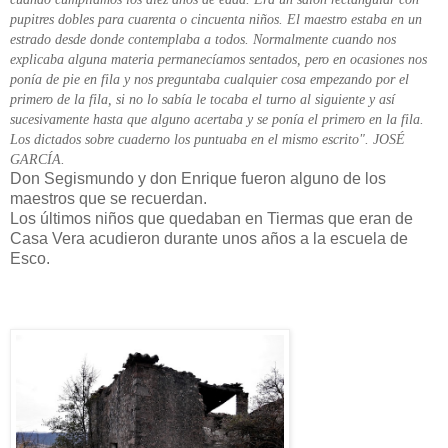
pupitres dobles para cuarenta o cincuenta niños. El maestro estaba en un
estrado desde donde contemplaba a todos. Normalmente cuando nos
explicaba alguna materia permanecíamos sentados, pero en ocasiones nos
ponía de pie en fila y nos preguntaba cualquier cosa empezando por el
primero de la fila, si no lo sabía le tocaba el turno al siguiente y así
sucesivamente hasta que alguno acertaba y se ponía el primero en la fila.
Los dictados sobre cuaderno los puntuaba en el mismo escrito". JOSÉ
GARCÍA.
Don Segismundo y don Enrique fueron alguno de los
maestros que se recuerdan.
Los últimos niños que quedaban en Tiermas que eran de
Casa Vera acudieron durante unos años a la escuela de
Esco.