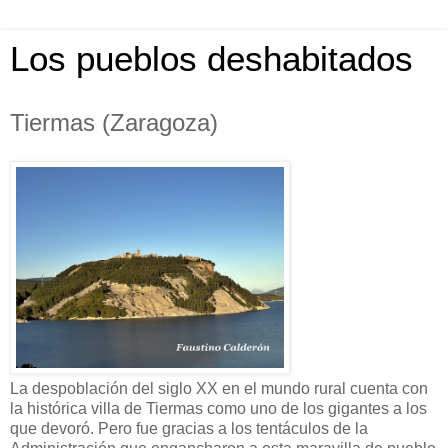
Los pueblos deshabitados
Tiermas (Zaragoza)
La despoblación del siglo XX en el mundo rural cuenta con
la histórica villa de Tiermas como uno de los gigantes a los
que devoró. Pero fue gracias a los tentáculos de la