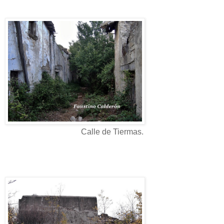
Calle de Tiermas.