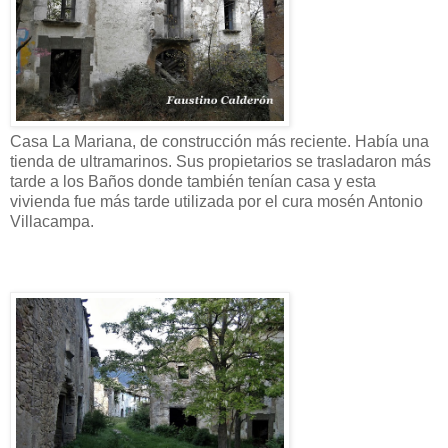
Casa La Mariana, de construcción más reciente. Había una
tienda de ultramarinos. Sus propietarios se trasladaron más
tarde a los Baños donde también tenían casa y esta
vivienda fue más tarde utilizada por el cura mosén Antonio
Villacampa.