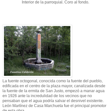
Interior de la parroquial. Coro al fondo.
La fuente octogonal, conocida como la fuente del pueblo,
edificada en el centro de la plaza mayor, canalizada desde
la fuente de la ermita de San Justo, empezó a manar agua
en 1926 ante la incredulidad de los vecinos que no
pensaban que el agua podría salvar el desnivel existente.
León Martínez de Casa Marchueta fue el principal promotor
de esta obra.