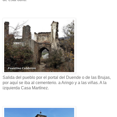
Salida del pueblo por el portal del Duende o de las Brujas,
por aquí se iba al cementerio. a Aringo y a las viñas. A la
izquierda Casa Martínez.