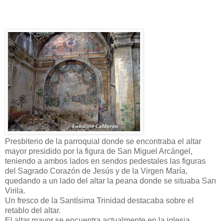
Presbiterio de la parroquial donde se encontraba el altar
mayor presidido por la figura de San Miguel Arcángel,
teniendo a ambos lados en sendos pedestales las figuras
del Sagrado Corazón de Jesús y de la Virgen María,
quedando a un lado del altar la peana donde se situaba San
Virila.
Un fresco de la Santísima Trinidad destacaba sobre el
retablo del altar.
El altar mayor se encuentra actualmente en la iglesia