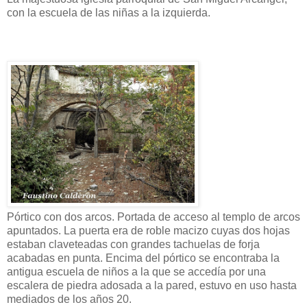
con la escuela de las niñas a la izquierda.
Pórtico con dos arcos. Portada de acceso al templo de arcos
apuntados. La puerta era de roble macizo cuyas dos hojas
estaban claveteadas con grandes tachuelas de forja
acabadas en punta. Encima del pórtico se encontraba la
antigua escuela de niños a la que se accedía por una
escalera de piedra adosada a la pared, estuvo en uso hasta
mediados de los años 20.