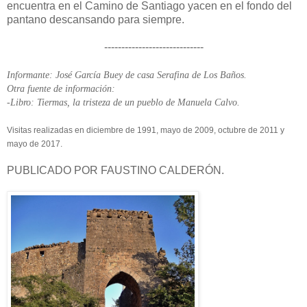
encuentra en el Camino de Santiago yacen en el fondo del
pantano descansando para siempre.
-----------------------------
Informante: José García Buey de casa Serafina de Los Baños.
Otra fuente de información:
-Libro: Tiermas, la tristeza de un pueblo de Manuela Calvo.
Visitas realizadas en diciembre de 1991, mayo de 2009, octubre de 2011 y
mayo de 2017.
PUBLICADO POR FAUSTINO CALDERÓN.