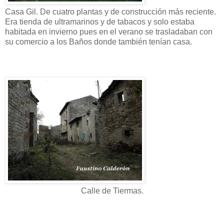
Casa Gil. De cuatro plantas y de construcción más reciente.
Era tienda de ultramarinos y de tabacos y solo estaba
habitada en invierno pues en el verano se trasladaban con
su comercio a los Baños donde también tenían casa.
Calle de Tiermas.