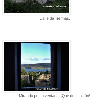
Calle de Tiermas.
Mirando por la ventana. ¡Qué desolación!