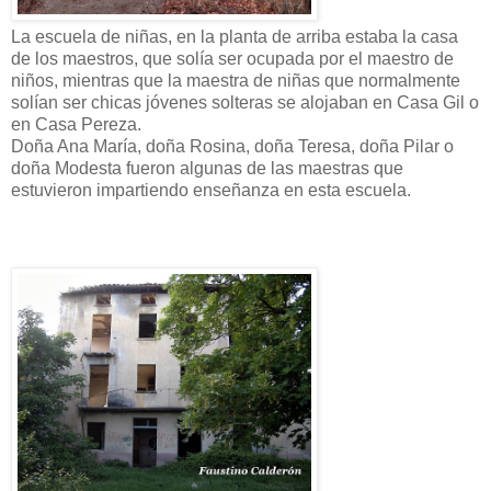
La escuela de niñas, en la planta de arriba estaba la casa
de los maestros, que solía ser ocupada por el maestro de
niños, mientras que la maestra de niñas que normalmente
solían ser chicas jóvenes solteras se alojaban en Casa Gil o
en Casa Pereza.
Doña Ana María, doña Rosina, doña Teresa, doña Pilar o
doña Modesta fueron algunas de las maestras que
estuvieron impartiendo enseñanza en esta escuela.