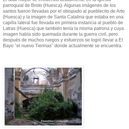
parroquial de Broto (Huesca). Algunas imágenes de los
santos fueron llevadas por el obispado al pueblecito de Arto
(Huesca) y la imagen de Santa Catalina que estaba en una
capilla lateral fue llevada en primera instancia al pueblo de
Latras (Huesca) que también tenía la misma patrona y cuya
imagen había sido quemada durante la guerra civil, pero
después de muchos ruegos y esfuerzos se logró llevar a El
Bayo "el nuevo Tiermas" donde actualmente se encuentra.