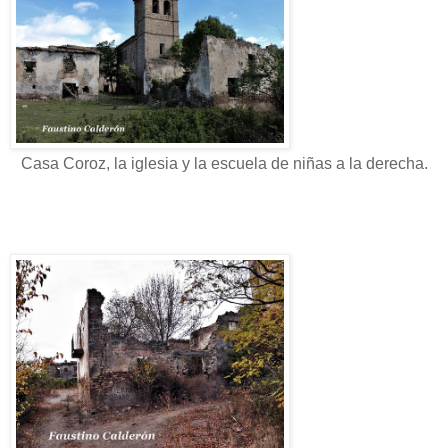
Casa Coroz, la iglesia y la escuela de niñas a la derecha.