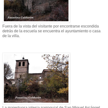
Fuera de la vista del visitante por encontrarse escondida
detrás de la escuela se encuentra el ayuntamiento o casa
de la villa.
La majestuosa iglesia parroquial de San Miguel Arcángel,