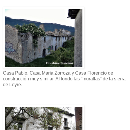
Casa Pablo, Casa María Zorroza y Casa Florencio de
construcción muy similar. Al fondo las ¨murallas¨ de la sierra
de Leyre.