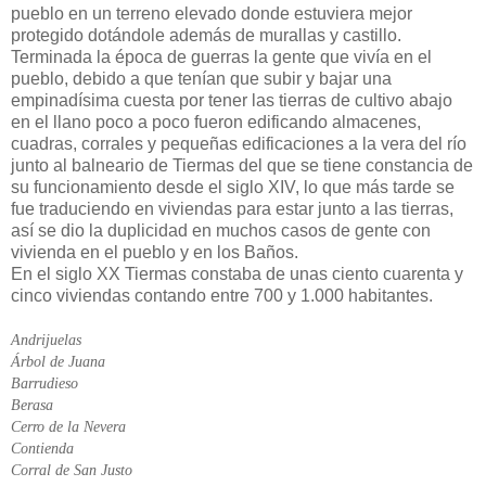
pueblo en un terreno elevado donde estuviera mejor
protegido dotándole además de murallas y castillo.
Terminada la época de guerras la gente que vivía en el
pueblo, debido a que tenían que subir y bajar una
empinadísima cuesta por tener las tierras de cultivo abajo
en el llano poco a poco fueron edificando almacenes,
cuadras, corrales y pequeñas edificaciones a la vera del río
junto al balneario de Tiermas del que se tiene constancia de
su funcionamiento desde el siglo XIV, lo que más tarde se
fue traduciendo en viviendas para estar junto a las tierras,
así se dio la duplicidad en muchos casos de gente con
vivienda en el pueblo y en los Baños.
En el siglo XX Tiermas constaba de unas ciento cuarenta y
cinco viviendas contando entre 700 y 1.000 habitantes.
Andrijuelas
Árbol de Juana
Barrudieso
Berasa
Cerro de la Nevera
Contienda
Corral de San Justo