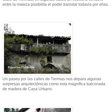
entre la maleza posibilita el poder transitar todavía por ellas.
Un paseo por las calles de Tiermas nos depara algunas
sorpresas arquitectónicas como esta magnífica balconada
de madera de Casa Urbano.