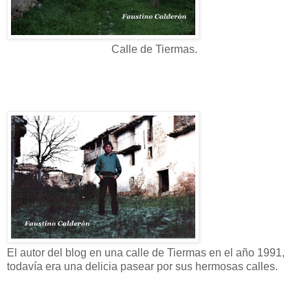
Calle de Tiermas.
El autor del blog en una calle de Tiermas en el año 1991,
todavía era una delicia pasear por sus hermosas calles.