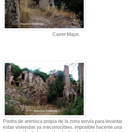
Carrer Major.
Piedra de arenisca propia de la zona servía para levantar
estas viviendas ya irreconocibles. Imposible hacerse una