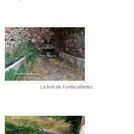
La font de Fontscaldetes.