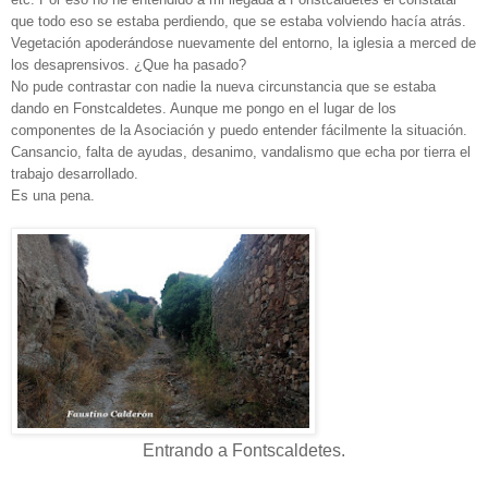
que todo eso se estaba perdiendo, que se estaba volviendo hacía atrás.
Vegetación apoderándose nuevamente del entorno, la iglesia a merced de
los desaprensivos. ¿Que ha pasado?
No pude contrastar con nadie la nueva circunstancia que se estaba
dando en Fonstcaldetes. Aunque me pongo en el lugar de los
componentes de la Asociación y puedo entender fácilmente la situación.
Cansancio, falta de ayudas, desanimo, vandalismo que echa por tierra el
trabajo desarrollado.
Es una pena.
Entrando a Fontscaldetes.