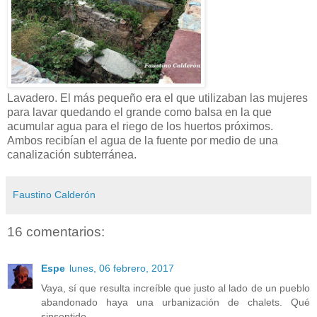
Lavadero. El más pequeño era el que utilizaban las mujeres
para lavar quedando el grande como balsa en la que
acumular agua para el riego de los huertos próximos.
Ambos recibían el agua de la fuente por medio de una
canalización subterránea.
Faustino Calderón
16 comentarios:
Espe
lunes, 06 febrero, 2017
Vaya, sí que resulta increíble que justo al lado de un pueblo
abandonado haya una urbanización de chalets. Qué
sinsentido...