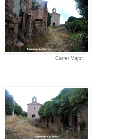
Carrer Major.