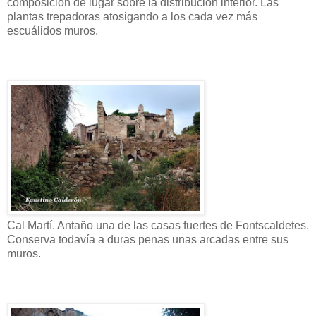
composición de lugar sobre la distribución interior. Las
plantas trepadoras atosigando a los cada vez más
escuálidos muros.
Cal Martí. Antaño una de las casas fuertes de Fontscaldetes.
Conserva todavía a duras penas unas arcadas entre sus
muros.