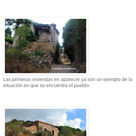
Las primeras viviendas en aparecer ya son un ejemplo de la
situación en que se encuentra el pueblo.