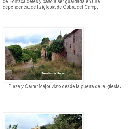
de Fontscaldetes y pasó a ser guardada en una
dependencia de la iglesia de Cabra del Camp.
Plaza y Carrer Major visto desde la puerta de la iglesia.