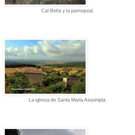
Cal Bella y la parroquial.
La iglesia de Santa María Assumpta.