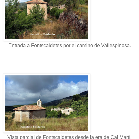
Entrada a Fontscaldetes por el camino de Vallespinosa.
Vista parcial de Fontscaldetes desde la era de Cal Martí.