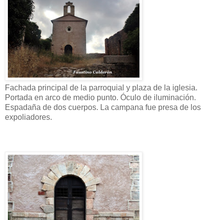
Fachada principal de la parroquial y plaza de la iglesia.
Portada en arco de medio punto. Óculo de iluminación.
Espadaña de dos cuerpos. La campana fue presa de los
expoliadores.