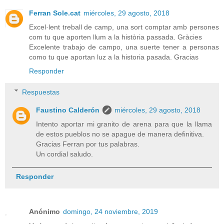
Ferran Sole.cat
miércoles, 29 agosto, 2018
Excel·lent treball de camp, una sort comptar amb persones
com tu que aporten llum a la història passada. Gràcies
Excelente trabajo de campo, una suerte tener a personas
como tu que aportan luz a la historia pasada. Gracias
Responder
Respuestas
Faustino Calderón
miércoles, 29 agosto, 2018
Intento aportar mi granito de arena para que la llama
de estos pueblos no se apague de manera definitiva.
Gracias Ferran por tus palabras.
Un cordial saludo.
Responder
Anónimo
domingo, 24 noviembre, 2019