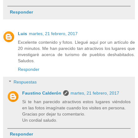
Responder
Luis
martes, 21 febrero, 2017
Excelente contenido y fotos. Llegué aquí por un artículo de
20 minutos. Me han parecido tan atractivos los lugares que
investigarè acerca de turismo de pueblos deshabitados.
Saludos.
Responder
Respuestas
Faustino Calderón
martes, 21 febrero, 2017
Si te han parecido atractivos estos lugares viéndolos
en las fotos imagínate cuando los visites en persona.
Gracias por dejar tu comentario.
Un cordial saludo.
Responder