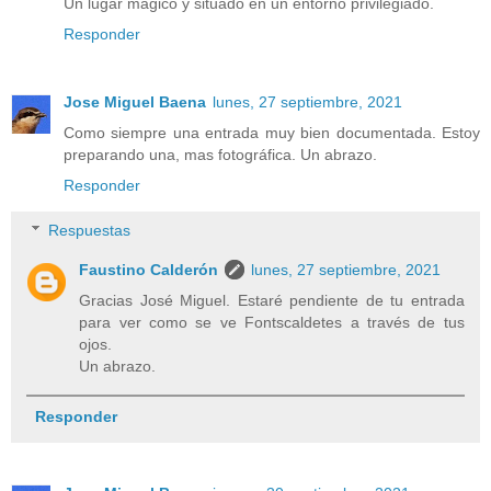
Un lugar mágico y situado en un entorno privilegiado.
Responder
Jose Miguel Baena
lunes, 27 septiembre, 2021
Como siempre una entrada muy bien documentada. Estoy
preparando una, mas fotográfica. Un abrazo.
Responder
Respuestas
Faustino Calderón
lunes, 27 septiembre, 2021
Gracias José Miguel. Estaré pendiente de tu entrada
para ver como se ve Fontscaldetes a través de tus
ojos.
Un abrazo.
Responder