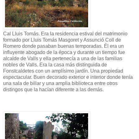
Cal Lluis Tomás. Era la residencia estival del matrimonio
formado por Lluis Tomás Masgoret y Assunció Coll de
Romero donde pasaban buenas temporadas. Él era un
influyente abogado de la época y durante un tiempo fue
alcalde de Valls y ella pertenecía a una de las familias
nobles de Valls. Era la casa más distinguida de
Fonstcaldetes con un amplísimo jardín. Una propiedad
espectacular. Buen decorado exterior e interior donde tenía
una sala de billar y una amplia biblioteca entre otros
distingos que la hacían diferente a las demás.