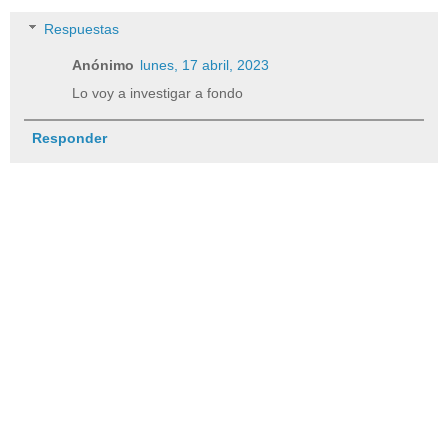
Respuestas
Anónimo
lunes, 17 abril, 2023
Lo voy a investigar a fondo
Responder