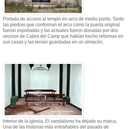
Portada de acceso al templo en arco de medio punto. Tanto
las piedras que conforman el arco como la puerta original
fueron expoliadas y las actuales fueron donadas por dos
vecinos de Cabra del Camp que habían hecho reformas en
sus casas y las tenían guardadas en un almacén.
Interior de la iglesia. El vandalismo ha dejado su marca.
Una de las historias más entrañables del pasado de