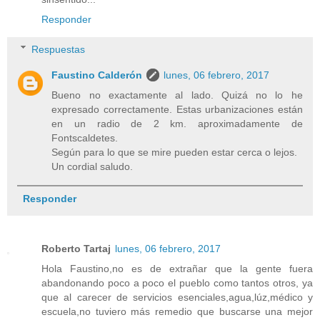
Responder
Respuestas
Faustino Calderón
lunes, 06 febrero, 2017
Bueno no exactamente al lado. Quizá no lo he
expresado correctamente. Estas urbanizaciones están
en un radio de 2 km. aproximadamente de
Fontscaldetes.
Según para lo que se mire pueden estar cerca o lejos.
Un cordial saludo.
Responder
Roberto Tartaj
lunes, 06 febrero, 2017
Hola Faustino,no es de extrañar que la gente fuera
abandonando poco a poco el pueblo como tantos otros, ya
que al carecer de servicios esenciales,agua,lúz,médico y
escuela,no tuviero más remedio que buscarse una mejor