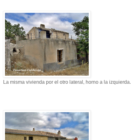
La misma vivienda por el otro lateral, horno a la izquierda.