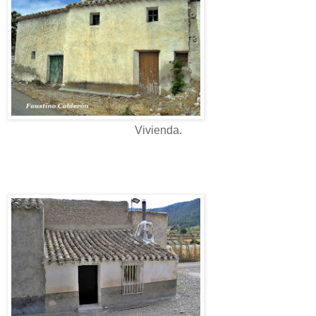
Vivienda.