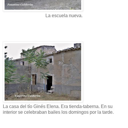
La escuela nueva.
La casa del tío Ginés Elena. Era tienda-taberna. En su
interior se celebraban bailes los domingos por la tarde.