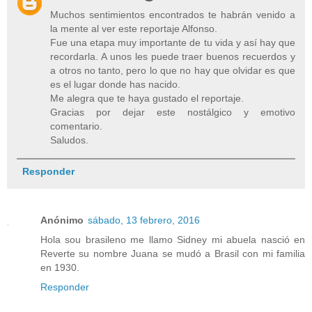
Muchos sentimientos encontrados te habrán venido a
la mente al ver este reportaje Alfonso.
Fue una etapa muy importante de tu vida y así hay que
recordarla. A unos les puede traer buenos recuerdos y
a otros no tanto, pero lo que no hay que olvidar es que
es el lugar donde has nacido.
Me alegra que te haya gustado el reportaje.
Gracias por dejar este nostálgico y emotivo
comentario.
Saludos.
Responder
Anónimo
sábado, 13 febrero, 2016
Hola sou brasileno me llamo Sidney mi abuela nasció en
Reverte su nombre Juana se mudó a Brasil con mi familia
en 1930.
Responder