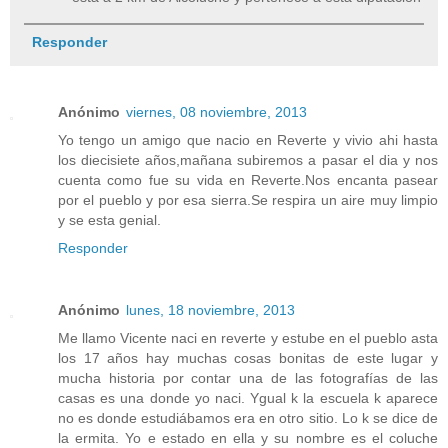
Responder
Anónimo
viernes, 08 noviembre, 2013
Yo tengo un amigo que nacio en Reverte y vivio ahi hasta
los diecisiete años,mañana subiremos a pasar el dia y nos
cuenta como fue su vida en Reverte.Nos encanta pasear
por el pueblo y por esa sierra.Se respira un aire muy limpio
y se esta genial.
Responder
Anónimo
lunes, 18 noviembre, 2013
Me llamo Vicente naci en reverte y estube en el pueblo asta
los 17 años hay muchas cosas bonitas de este lugar y
mucha historia por contar una de las fotografías de las
casas es una donde yo naci. Ygual k la escuela k aparece
no es donde estudiábamos era en otro sitio. Lo k se dice de
la ermita. Yo e estado en ella y su nombre es el coluche