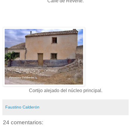
Calle de Reverte.
Cortijo alejado del núcleo principal.
Faustino Calderón
24 comentarios: