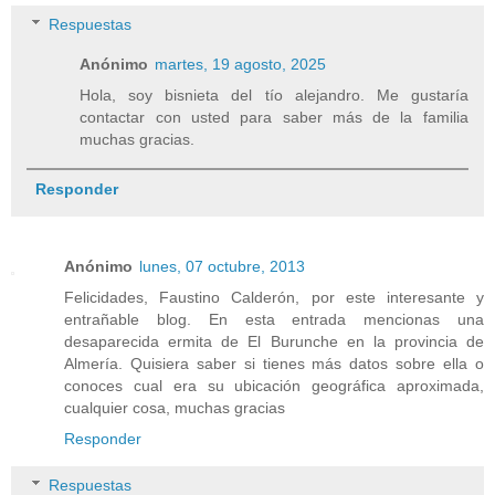
Respuestas
Anónimo
martes, 19 agosto, 2025
Hola, soy bisnieta del tío alejandro. Me gustaría
contactar con usted para saber más de la familia
muchas gracias.
Responder
Anónimo
lunes, 07 octubre, 2013
Felicidades, Faustino Calderón, por este interesante y
entrañable blog. En esta entrada mencionas una
desaparecida ermita de El Burunche en la provincia de
Almería. Quisiera saber si tienes más datos sobre ella o
conoces cual era su ubicación geográfica aproximada,
cualquier cosa, muchas gracias
Responder
Respuestas