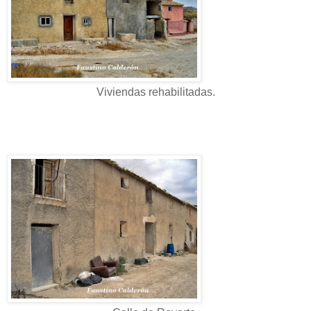
Viviendas rehabilitadas.