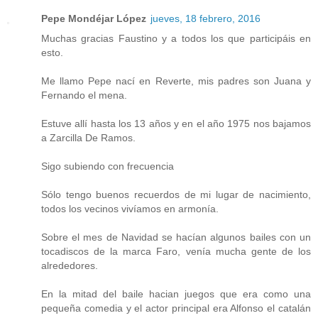
Pepe Mondéjar López
jueves, 18 febrero, 2016
Muchas gracias Faustino y a todos los que participáis en
esto.
Me llamo Pepe nací en Reverte, mis padres son Juana y
Fernando el mena.
Estuve allí hasta los 13 años y en el año 1975 nos bajamos
a Zarcilla De Ramos.
Sigo subiendo con frecuencia
Sólo tengo buenos recuerdos de mi lugar de nacimiento,
todos los vecinos vivíamos en armonía.
Sobre el mes de Navidad se hacían algunos bailes con un
tocadiscos de la marca Faro, venía mucha gente de los
alrededores.
En la mitad del baile hacian juegos que era como una
pequeña comedia y el actor principal era Alfonso el catalán