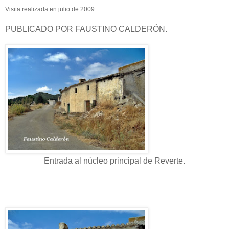
Visita realizada en julio de 2009.
PUBLICADO POR FAUSTINO CALDERÓN.
Entrada al núcleo principal de Reverte.