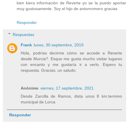
kien kiera información de Reverte yo se la puedo aportar
muy gustosamente. Soy el hijo de antonromero gracias
Responder
Respuestas
Frank
lunes, 30 septiembre, 2019
Hola, podrías decirme cómo se accede a Reverte
desde Murcia?. Esque me gusta mucho visitar lugares
con encanto y me gustaría ir a verlo. Espero tu
respuesta. Gracias, un saludo.
Anónimo
viernes, 17 septiembre, 2021
Desde Zarcilla de Ramos, dista unos 8 km.termino
municipal de Lorca
Responder