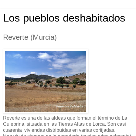
Los pueblos deshabitados
Reverte (Murcia)
Reverte es una de las aldeas que forman el término de La
Culebrina, situada en las Tierras Altas de Lorca. Son casi
cuarenta viviendas distribuidas en varias cortijadas.