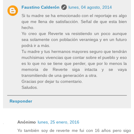
Faustino Calderón
lunes, 04 agosto, 2014
Si tu madre se ha emocionado con el reportaje es algo
que me llena de satisfacción. Señal de que esta bien
hecho.
Yo creo que Reverte va resistiendo un poco aunque
sea solamente con población veraniega y en un futuro
podrá ir a más.
Tu madre y tus hermanos mayores seguro que tendrán
muchísimas vivencias que contar sobre el pueblo y eso
es lo que no se tiene que perder, que por lo menos la
memoria de Reverte siga intacta y se vaya
transmitiendo de una generación a otra.
Gracias por dejar tu comentario.
Saludos.
Responder
Anónimo
lunes, 25 enero, 2016
Yo también soy de reverte me fui con 16 años pero sigo